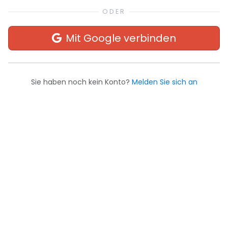
Mit Google verbinden
Sie haben noch kein Konto?
Melden Sie sich an