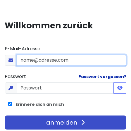
Willkommen zurück
E-Mail-Adresse
Passwort
Passwort vergessen?
Erinnere dich an mich
anmelden