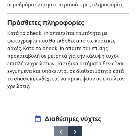
αεροδρόμιο. Ζητήστε περισσότερες πληροφορίες.
Πρόσθετες πληροφορίες
Κατά το check-in απαιτείται ταυτότητα με
φωτογραφία που θα εκδοθεί από τις κρατικές
αρχές. Κατά το check-in απαιτείται επίσης
προκαταβολή σε μετρητά για την κάλυψη τυχόν
επιπλέον χρεώσεων. Τα ειδικά αιτήματα δεν είναι
εγγυημένα και υπόκεινται σε διαθεσιμότητα κατά
το check in, ενδέχεται να προκύψουν σε επιπλέον
χρεώσεις.
Διαθέσιμες νύχτες