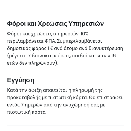
Φόροι και Χρεώσεις Υπηρεσιών
Φόροι και χρεώσεις υπηρεσιών: 10%
περιλαμβάνεται ΦΠΑ. Συμπεριλαμβάνεται
δημοτικός φόρος 1 € ανά άτομο ανά διανυκτέρευση
(μέγιστο 7 διανυκτερεύσεις, παιδιά κάτω των 16
ετών δεν πληρώνουν).
Εγγύηση
Κατά την άφιξη απαιτείται η πληρωμή της
προκαταβολής με πιστωτική κάρτα. Θα επιστραφεί
εντός 7 ημερών από την αναχώρησή σας με
πιστωτική κάρτα.