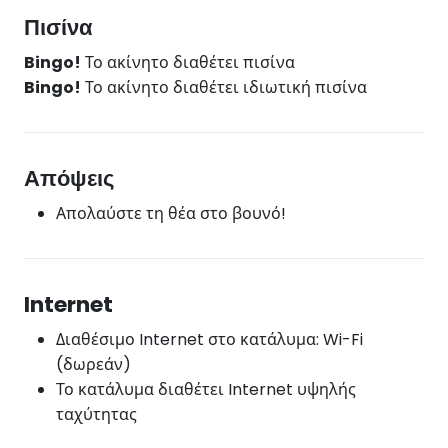
Πισίνα
Bingo!
Το ακίνητο διαθέτει πισίνα
Bingo!
Το ακίνητο διαθέτει ιδιωτική πισίνα
Απόψεις
Απολαύστε τη θέα στο βουνό!
Internet
Διαθέσιμο Internet στο κατάλυμα: Wi-Fi
(δωρεάν)
Το κατάλυμα διαθέτει Internet υψηλής
ταχύτητας