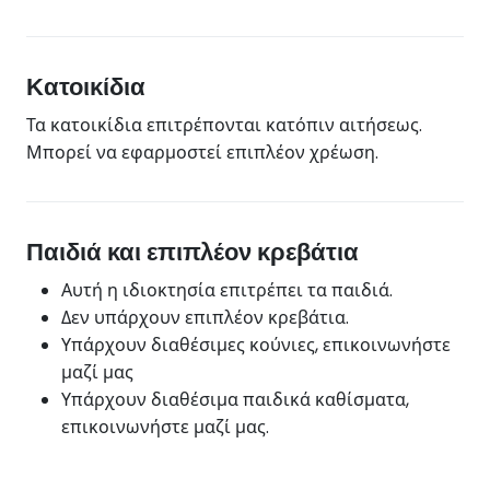
Κατοικίδια
Τα κατοικίδια επιτρέπονται κατόπιν αιτήσεως.
Μπορεί να εφαρμοστεί επιπλέον χρέωση.
Παιδιά και επιπλέον κρεβάτια
Αυτή η ιδιοκτησία επιτρέπει τα παιδιά.
Δεν υπάρχουν επιπλέον κρεβάτια.
Υπάρχουν διαθέσιμες κούνιες, επικοινωνήστε
μαζί μας
Υπάρχουν διαθέσιμα παιδικά καθίσματα,
επικοινωνήστε μαζί μας.