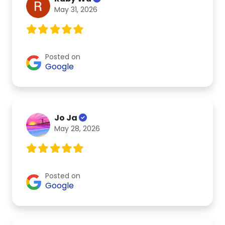
May 31, 2026
Posted on
Google
Jo Ja
May 28, 2026
Posted on
Google