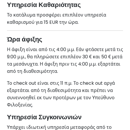
Υπηρεσία Καθαριότητας
Το κατάλυμα προσφέρει επιπλέον υπηρεσία
καθαρισμού για 15 EUR την ώρα.
Ώρα άφιξης
Η άφιξη είναι από τις 4:00 μ.μ. Εάν φτάσετε μετά τις
9:00 μ.μ., θα πληρώσετε επιπλέον 30 € και 50 € μετά
τα μεσάνυχτα. Η άφιξη πριν τις 4:00 μ.μ. εξαρτάται
από τη διαθεσιμότητα.
Το check out είναι στις 11 π.μ. Το check out αργά
εξαρτάται από τη διαθεσιμότητα και πρέπει να
συνεννοηθεί εκ των προτέρων με τον Υπεύθυνο
Φιλοξενίας.
Υπηρεσία Συγκοινωνιών
Υπάρχει ιδιωτική υπηρεσία μεταφοράς από το