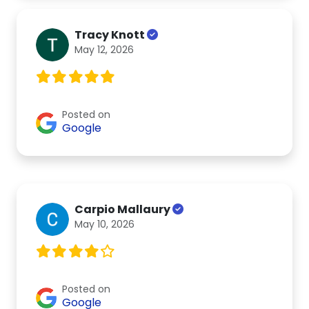
Tracy Knott
May 12, 2026
Posted on
Google
Carpio Mallaury
May 10, 2026
Posted on
Google