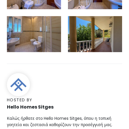
HOSTED BY
Hello Homes Sitges
Καλώς ήρθατε στο Hello Homes Sitges, όπου η τοπική
γοητεία και ζεστασιά καθορίζουν την προσέγγισή μας.