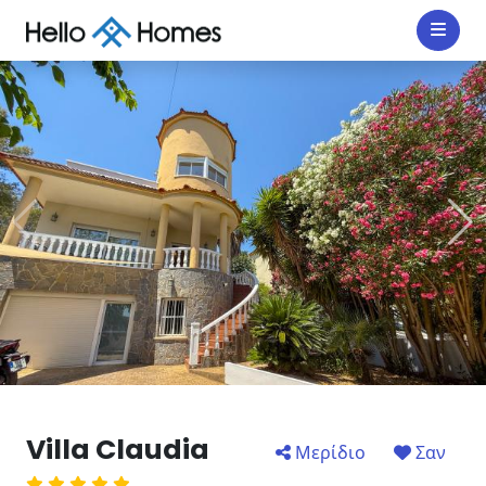
Villa Claudia
Μερίδιο
Σαν