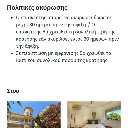
Πολιτικές ακύρωσης
Ο επισκέπτης μπορεί να ακυρώσει δωρεάν
μέχρι 30 ημέρες πριν την άφιξη. / Ο
επισκέπτης θα χρεωθεί τη συνολική τιμή της
κράτησης εάν ακυρώσει εντός 30 ημερών πριν
την άφιξη.
Σε περίπτωση μη εμφάνισης θα χρεωθεί το
100% του συνολικού ποσού της κράτησης.
Στοά