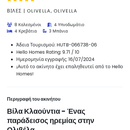
ΒΊΛΕΣ | OLIVELLA, OLIVELLA
8 Καλεσμένοι
4 Υπνοδωμάτιο
4 Κρεβάτια
3 Μπάνια
Άδεια Τουρισμού:
HUTB-066738-06
Hello Homes Rating: 9.71 / 10
Ημερομηνία εγγραφής: 16/07/2024
¡Αυτό το ακίνητο έχει επαληθευτεί από το Hello
Homes!
Περιγραφή του ακινήτου
Βίλα Κλαούντια - Ένας
παράδεισος ηρεμίας στην
Ολιβέλα