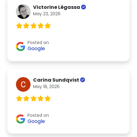
Victorine Légassa
May 23, 2026
Posted on
Google
Carina Sundqvist
May 18, 2026
Posted on
Google