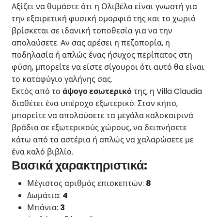
Αξίζει να θυμάστε ότι η Ολιβέλα είναι γνωστή για
την εξαιρετική φυσική ομορφιά της και το χωριό
βρίσκεται σε ιδανική τοποθεσία για να την
απολαύσετε. Αν σας αρέσει η πεζοπορία, η
ποδηλασία ή απλώς ένας ήσυχος περίπατος στη
φύση, μπορείτε να είστε σίγουροι ότι αυτό θα είναι
το καταφύγιο γαλήνης σας.
Εκτός από το
άψογο εσωτερικό
της, η Villa Claudia
διαθέτει ένα υπέροχο εξωτερικό. Στον κήπο,
μπορείτε να απολαύσετε τα μεγάλα καλοκαιρινά
βράδια σε εξωτερικούς χώρους, να δειπνήσετε
κάτω από τα αστέρια ή απλώς να χαλαρώσετε με
ένα καλό βιβλίο.
Βασικά χαρακτηριστικά:
Μέγιστος αριθμός επισκεπτών:
8
Δωμάτια:
4
Μπάνια:
3