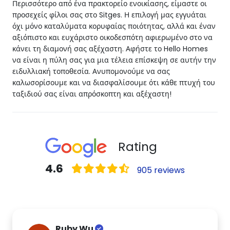
Περισσότερο από ένα πρακτορείο ενοικίασης, είμαστε οι
προσεχείς φίλοι σας στο Sitges. Η επιλογή μας εγγυάται
όχι μόνο καταλύματα κορυφαίας ποιότητας, αλλά και έναν
αξιόπιστο και ευχάριστο οικοδεσπότη αφιερωμένο στο να
κάνει τη διαμονή σας αξέχαστη. Αφήστε το Hello Homes
να είναι η πύλη σας για μια τέλεια επίσκεψη σε αυτήν την
ειδυλλιακή τοποθεσία. Ανυπομονούμε να σας
καλωσορίσουμε και να διασφαλίσουμε ότι κάθε πτυχή του
ταξιδιού σας είναι απρόσκοπτη και αξέχαστη!
Rating
4.6
905 reviews
Ruby Wu