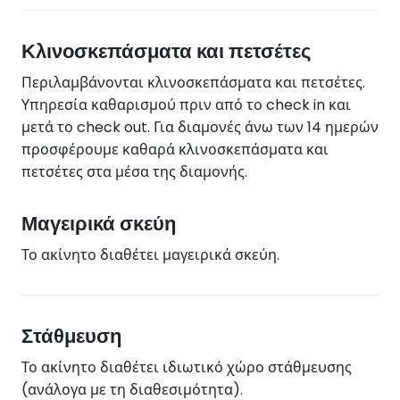
Κλινοσκεπάσματα και πετσέτες
Περιλαμβάνονται κλινοσκεπάσματα και πετσέτες.
Υπηρεσία καθαρισμού πριν από το check in και
μετά το check out. Για διαμονές άνω των 14 ημερών
προσφέρουμε καθαρά κλινοσκεπάσματα και
πετσέτες στα μέσα της διαμονής.
Μαγειρικά σκεύη
Το ακίνητο διαθέτει μαγειρικά σκεύη.
Στάθμευση
Το ακίνητο διαθέτει ιδιωτικό χώρο στάθμευσης
(ανάλογα με τη διαθεσιμότητα).