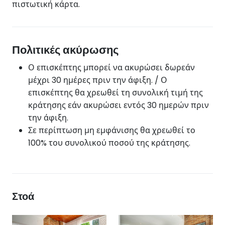
πιστωτική κάρτα.
Πολιτικές ακύρωσης
Ο επισκέπτης μπορεί να ακυρώσει δωρεάν
μέχρι 30 ημέρες πριν την άφιξη. / Ο
επισκέπτης θα χρεωθεί τη συνολική τιμή της
κράτησης εάν ακυρώσει εντός 30 ημερών πριν
την άφιξη.
Σε περίπτωση μη εμφάνισης θα χρεωθεί το
100% του συνολικού ποσού της κράτησης.
Στοά