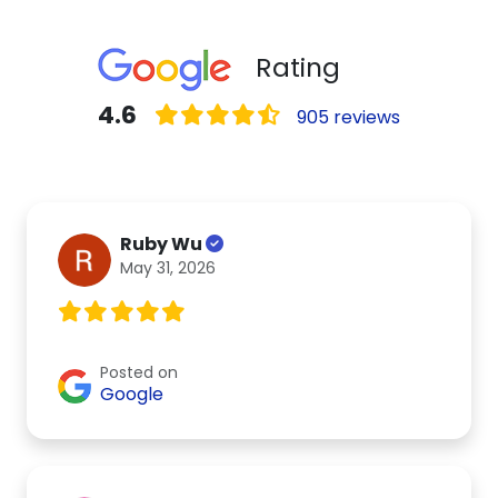
Rating
4.6
905 reviews
Ruby Wu
May 31, 2026
Posted on
Google