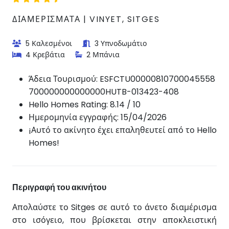
ΔΙΑΜΕΡΊΣΜΑΤΑ | VINYET, SITGES
5 Καλεσμένοι
3 Υπνοδωμάτιο
4 Κρεβάτια
2 Μπάνια
Άδεια Τουρισμού:
ESFCTU00000810700045558
700000000000000HUTB-013423-408
Hello Homes Rating: 8.14 / 10
Ημερομηνία εγγραφής: 15/04/2026
¡Αυτό το ακίνητο έχει επαληθευτεί από το Hello
Homes!
Περιγραφή του ακινήτου
Απολαύστε το Sitges σε αυτό το άνετο διαμέρισμα
στο ισόγειο, που βρίσκεται στην αποκλειστική