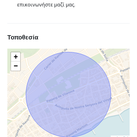
επικοινωνήστε μαζί μας.
Τοποθεσία
+
−