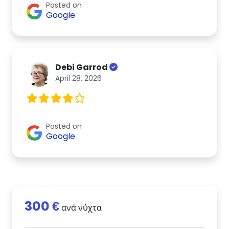
Posted on
Google
Debi Garrod
April 28, 2026
Posted on
Google
300 €
ανά νύχτα