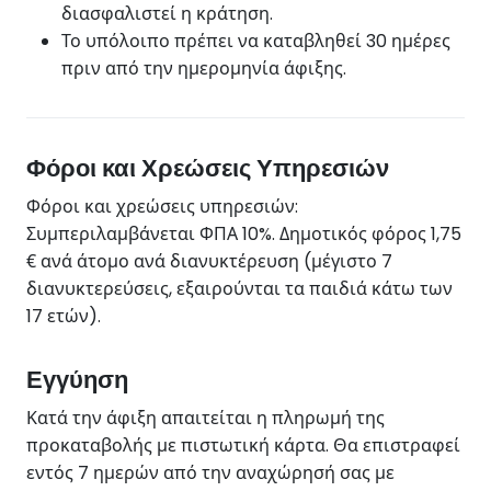
διασφαλιστεί η κράτηση.
Το υπόλοιπο πρέπει να καταβληθεί 30 ημέρες
πριν από την ημερομηνία άφιξης.
Φόροι και Χρεώσεις Υπηρεσιών
Φόροι και χρεώσεις υπηρεσιών:
Συμπεριλαμβάνεται ΦΠΑ 10%. Δημοτικός φόρος 1,75
€ ανά άτομο ανά διανυκτέρευση (μέγιστο 7
διανυκτερεύσεις, εξαιρούνται τα παιδιά κάτω των
17 ετών).
Εγγύηση
Κατά την άφιξη απαιτείται η πληρωμή της
προκαταβολής με πιστωτική κάρτα. Θα επιστραφεί
εντός 7 ημερών από την αναχώρησή σας με