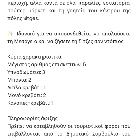
περιοχή, αλλά κοντά σε όλα: παραλίες, εστιατόρια,
σούπερ μάρκετ και τη γοητεία του κέντρου της
πόλης Sitges.
✨ Ιδανικό για να αποσυνδεθείτε, να απολαύσετε
τη Μεσόγειο και να ζήσετε τη Σίτζες σαν ντόπιος.
Κύρια χαρακτηριστικά:
Μέγιστος αριθμός επισκεπτών: 5
Υπνοδωμάτια: 3
Μπάνια: 2
Διπλό κρεβάτι: 1
Μονό κρεβάτι: 2
Καναπές-κρεβάτι: 1
Πληροφορίες άφιξης:
Πρέπει να καταβληθούν οι τουριστικοί φόροι που
επιβάλλονται από το Δημοτικό Συμβούλιο του