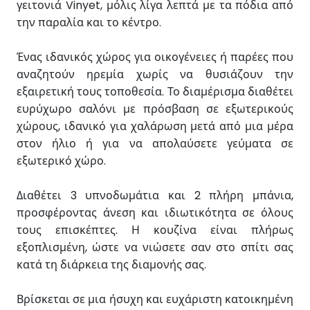
γειτονιά Vinyet, μόλις λίγα λεπτά με τα πόδια από
την παραλία και το κέντρο.
Ένας ιδανικός χώρος για οικογένειες ή παρέες που
αναζητούν ηρεμία χωρίς να θυσιάζουν την
εξαιρετική τους τοποθεσία. Το διαμέρισμα διαθέτει
ευρύχωρο σαλόνι με πρόσβαση σε εξωτερικούς
χώρους, ιδανικό για χαλάρωση μετά από μια μέρα
στον ήλιο ή για να απολαύσετε γεύματα σε
εξωτερικό χώρο.
Διαθέτει 3 υπνοδωμάτια και 2 πλήρη μπάνια,
προσφέροντας άνεση και ιδιωτικότητα σε όλους
τους επισκέπτες. Η κουζίνα είναι πλήρως
εξοπλισμένη, ώστε να νιώσετε σαν στο σπίτι σας
κατά τη διάρκεια της διαμονής σας.
Βρίσκεται σε μια ήσυχη και ευχάριστη κατοικημένη