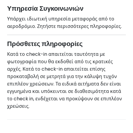
Υπηρεσία Συγκοινωνιών
Υπάρχει ιδιωτική υπηρεσία μεταφοράς από το
αεροδρόμιο. Ζητήστε περισσότερες πληροφορίες.
Πρόσθετες πληροφορίες
Κατά το check-in απαιτείται ταυτότητα με
φωτογραφία που θα εκδοθεί από τις κρατικές
αρχές. Κατά το check-in απαιτείται επίσης
προκαταβολή σε μετρητά για την κάλυψη τυχόν
επιπλέον χρεώσεων. Τα ειδικά αιτήματα δεν είναι
εγγυημένα και υπόκεινται σε διαθεσιμότητα κατά
το check in, ενδέχεται να προκύψουν σε επιπλέον
χρεώσεις.