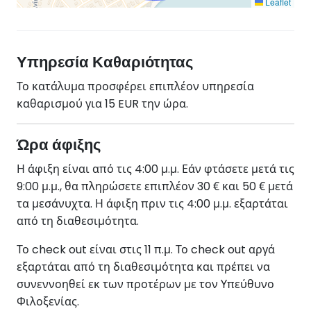
Leaflet
Υπηρεσία Καθαριότητας
Το κατάλυμα προσφέρει επιπλέον υπηρεσία
καθαρισμού για 15 EUR την ώρα.
Ώρα άφιξης
Η άφιξη είναι από τις 4:00 μ.μ. Εάν φτάσετε μετά τις
9:00 μ.μ., θα πληρώσετε επιπλέον 30 € και 50 € μετά
τα μεσάνυχτα. Η άφιξη πριν τις 4:00 μ.μ. εξαρτάται
από τη διαθεσιμότητα.
Το check out είναι στις 11 π.μ. Το check out αργά
εξαρτάται από τη διαθεσιμότητα και πρέπει να
συνεννοηθεί εκ των προτέρων με τον Υπεύθυνο
Φιλοξενίας.