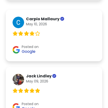
Carpio Mallaury
May 10, 2026
Posted on
Google
Jack Lindley
May 09, 2026
Posted on