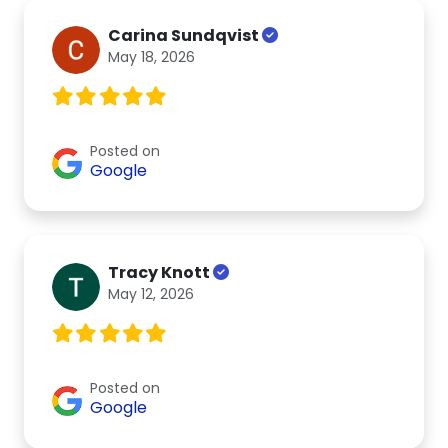
Carina Sundqvist
May 18, 2026
Posted on
Google
Tracy Knott
May 12, 2026
Posted on
Google