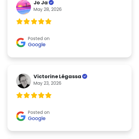
Jo Ja
May 28, 2026
Posted on
Google
Victorine Légassa
May 23, 2026
Posted on
Google