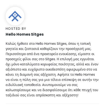
HOSTED BY
Hello Homes Sitges
Καλώς ήρθατε στο Hello Homes Sitges, όπου η τοπική
γοητεία και ζεστασιά καθορίζουν την προσέγγισή μας.
Περισσότερο από ένα πρακτορείο ενοικίασης, είμαστε οι
προσεχείς φίλοι σας στο Sitges. Η επιλογή μας εγγυάται
όχι μόνο καταλύματα κορυφαίας ποιότητας, αλλά και έναν
αξιόπιστο και ευχάριστο οικοδεσπότη αφιερωμένο στο να
κάνει τη διαμονή σας αξέχαστη. Αφήστε το Hello Homes
να είναι η πύλη σας για μια τέλεια επίσκεψη σε αυτήν την
ειδυλλιακή τοποθεσία. Ανυπομονούμε να σας
καλωσορίσουμε και να διασφαλίσουμε ότι κάθε πτυχή του
ταξιδιού σας είναι απρόσκοπτη και αξέχαστη!