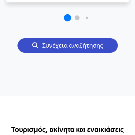
Συνέχεια αναζήτησης
Τουρισμός, ακίνητα και ενοικιάσεις