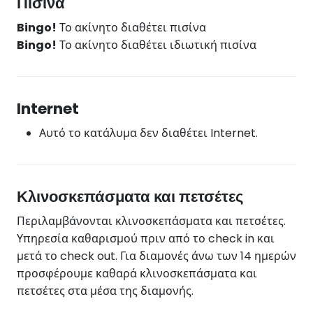
Πισίνα
Bingo!
Το ακίνητο διαθέτει πισίνα
Bingo!
Το ακίνητο διαθέτει ιδιωτική πισίνα
Internet
Αυτό το κατάλυμα δεν διαθέτει Internet.
Κλινοσκεπάσματα και πετσέτες
Περιλαμβάνονται κλινοσκεπάσματα και πετσέτες.
Υπηρεσία καθαρισμού πριν από το check in και
μετά το check out. Για διαμονές άνω των 14 ημερών
προσφέρουμε καθαρά κλινοσκεπάσματα και
πετσέτες στα μέσα της διαμονής.