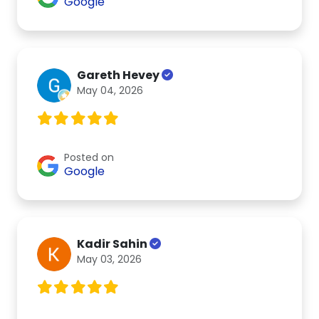
Google
Gareth Hevey
May 04, 2026
Posted on
Google
Kadir Sahin
May 03, 2026