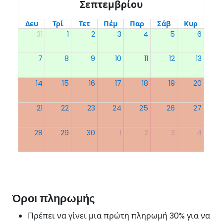
Σεπτεμβρίου
Δευ
Τρί
Τετ
Πέμ
Παρ
Σάβ
Κυρ
31
1
2
3
4
5
6
7
8
9
10
11
12
13
14
15
16
17
18
19
20
21
22
23
24
25
26
27
28
29
30
1
2
3
4
Όροι πληρωμής
Πρέπει να γίνει μια πρώτη πληρωμή 30% για να