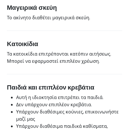
Μαγειρικά σκεύη
Το ακίνητο διαθέτει μαγειρικά σκεύη.
Κατοικίδια
Τα κατοικίδια επιτρέπονται κατόπιν αιτήσεως.
Μπορεί να εφαρμοστεί επιπλέον χρέωση.
Παιδιά και επιπλέον κρεβάτια
Αυτή η ιδιοκτησία επιτρέπει τα παιδιά.
Δεν υπάρχουν επιπλέον κρεβάτια.
Υπάρχουν διαθέσιμες κούνιες, επικοινωνήστε
μαζί μας
Υπάρχουν διαθέσιμα παιδικά καθίσματα,