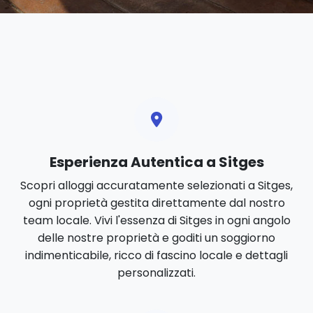
Esperienza Autentica a Sitges
Scopri alloggi accuratamente selezionati a Sitges,
ogni proprietà gestita direttamente dal nostro
team locale. Vivi l'essenza di Sitges in ogni angolo
delle nostre proprietà e goditi un soggiorno
indimenticabile, ricco di fascino locale e dettagli
personalizzati.