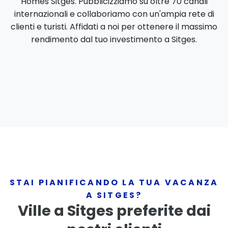
Homes Sitges. Pubblicizziamo su oltre 70 canali
internazionali e collaboriamo con un'ampia rete di
clienti e turisti. Affidati a noi per ottenere il massimo
rendimento dal tuo investimento a Sitges.
STAI PIANIFICANDO LA TUA VACANZA
A SITGES?
Ville a Sitges preferite dai