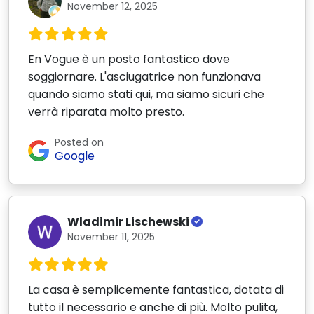
November 12, 2025
En Vogue è un posto fantastico dove
soggiornare. L'asciugatrice non funzionava
quando siamo stati qui, ma siamo sicuri che
verrà riparata molto presto.
Posted on
Google
Wladimir Lischewski
November 11, 2025
La casa è semplicemente fantastica, dotata di
tutto il necessario e anche di più. Molto pulita,