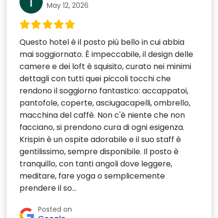
May 12, 2026
Questo hotel è il posto più bello in cui abbia
mai soggiornato. È impeccabile, il design delle
camere e dei loft è squisito, curato nei minimi
dettagli con tutti quei piccoli tocchi che
rendono il soggiorno fantastico: accappatoi,
pantofole, coperte, asciugacapelli, ombrello,
macchina del caffè. Non c'è niente che non
facciano, si prendono cura di ogni esigenza.
Krispin è un ospite adorabile e il suo staff è
gentilissimo, sempre disponibile. Il posto è
tranquillo, con tanti angoli dove leggere,
meditare, fare yoga o semplicemente
prendere il so...
Posted on