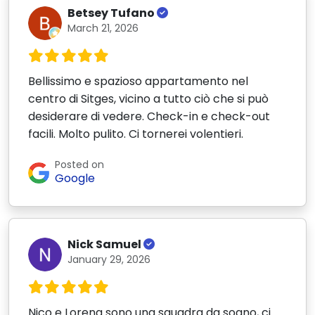
Betsey Tufano
March 21, 2026
Bellissimo e spazioso appartamento nel
centro di Sitges, vicino a tutto ciò che si può
desiderare di vedere. Check-in e check-out
facili. Molto pulito. Ci tornerei volentieri.
Posted on
Google
Nick Samuel
January 29, 2026
Nico e Lorena sono una squadra da sogno, ci