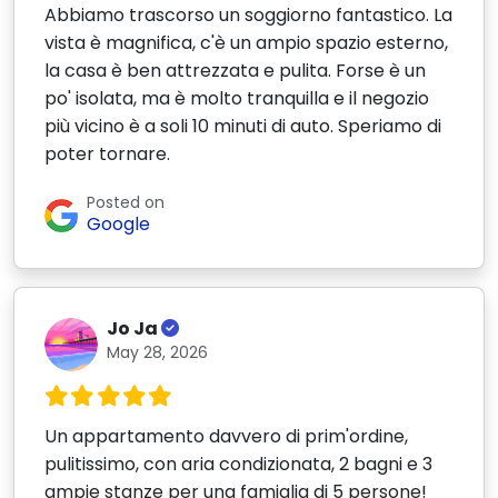
Abbiamo trascorso un soggiorno fantastico. La
vista è magnifica, c'è un ampio spazio esterno,
la casa è ben attrezzata e pulita. Forse è un
po' isolata, ma è molto tranquilla e il negozio
più vicino è a soli 10 minuti di auto. Speriamo di
poter tornare.
Posted on
Google
Jo Ja
May 28, 2026
Un appartamento davvero di prim'ordine,
pulitissimo, con aria condizionata, 2 bagni e 3
ampie stanze per una famiglia di 5 persone!