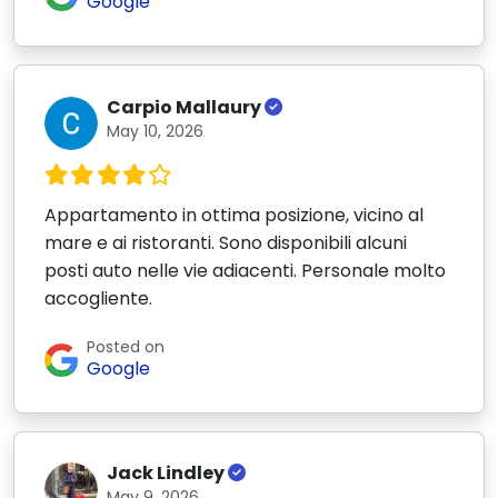
Google
Carpio Mallaury
May 10, 2026
Appartamento in ottima posizione, vicino al
mare e ai ristoranti. Sono disponibili alcuni
posti auto nelle vie adiacenti. Personale molto
accogliente.
Posted on
Google
Jack Lindley
May 9, 2026