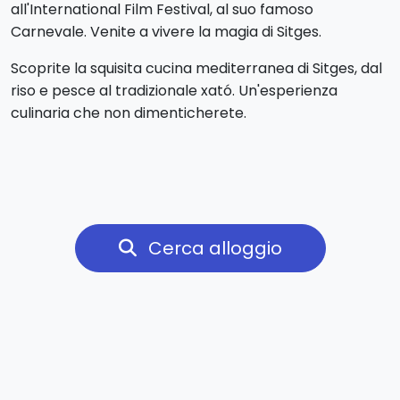
all'International Film Festival, al suo famoso
Carnevale. Venite a vivere la magia di Sitges.
Scoprite la squisita cucina mediterranea di Sitges, dal
riso e pesce al tradizionale xató. Un'esperienza
culinaria che non dimenticherete.
Cerca alloggio