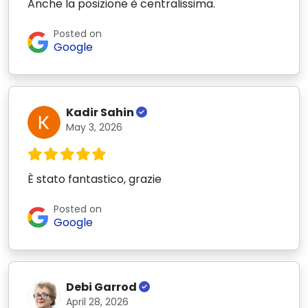
Anche la posizione è centralissima.
Posted on
Google
Kadir Sahin
May 3, 2026
È stato fantastico, grazie
Posted on
Google
Debi Garrod
April 28, 2026