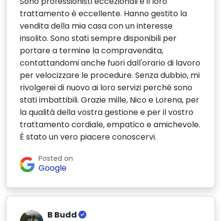
Sono professionisti eccezionali e il loro
trattamento è eccellente. Hanno gestito la
vendita della mia casa con un interesse
insolito. Sono stati sempre disponibili per
portare a termine la compravendita,
contattandomi anche fuori dall'orario di lavoro
per velocizzare le procedure. Senza dubbio, mi
rivolgerei di nuovo ai loro servizi perché sono
stati imbattibili. Grazie mille, Nico e Lorena, per
la qualità della vostra gestione e per il vostro
trattamento cordiale, empatico e amichevole.
È stato un vero piacere conoscervi.
Posted on
Google
B Budd