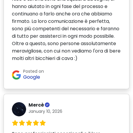
hanno aiutato in ogni fase del processo e
continuano a farlo anche ora che abbiamo
firmato. La loro comunicazione è perfetta,
sono più competenti del necessario e faranno
di tutto per assisterci in ogni modo possibile.
Oltre a questo, sono persone assolutamente
meravigliose, con cui non vediamo l'ora di bere
molti altri bicchieri di cava :)
Posted on
Google
Mercè
January 10, 2026