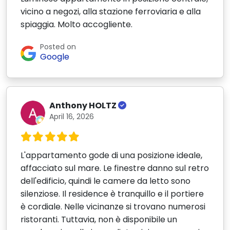
vicino a negozi, alla stazione ferroviaria e alla
spiaggia. Molto accogliente.
Posted on
Google
Anthony HOLTZ
April 16, 2026
L'appartamento gode di una posizione ideale,
affacciato sul mare. Le finestre danno sul retro
dell'edificio, quindi le camere da letto sono
silenziose. Il residence è tranquillo e il portiere
è cordiale. Nelle vicinanze si trovano numerosi
ristoranti. Tuttavia, non è disponibile un