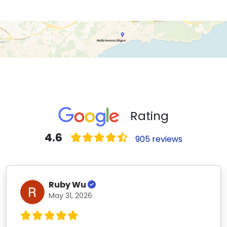
Rating
4.6
905 reviews
Ruby Wu
May 31, 2026