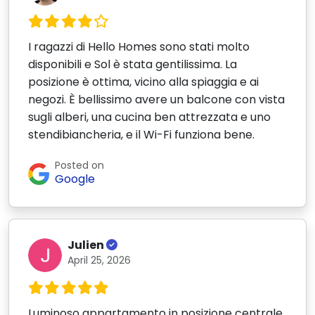
I ragazzi di Hello Homes sono stati molto
disponibili e Sol è stata gentilissima. La
posizione è ottima, vicino alla spiaggia e ai
negozi. È bellissimo avere un balcone con vista
sugli alberi, una cucina ben attrezzata e uno
stendibiancheria, e il Wi-Fi funziona bene.
Posted on
Google
Julien
April 25, 2026
Luminoso appartamento in posizione centrale,