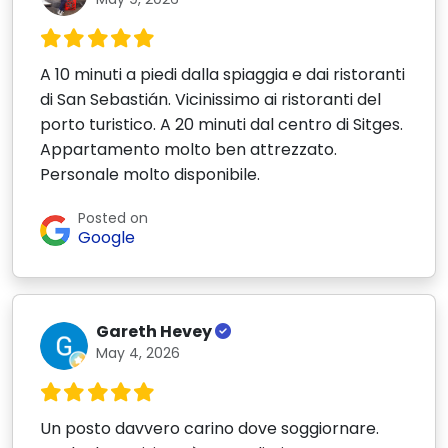
A 10 minuti a piedi dalla spiaggia e dai ristoranti
di San Sebastián. Vicinissimo ai ristoranti del
porto turistico. A 20 minuti dal centro di Sitges.
Appartamento molto ben attrezzato.
Personale molto disponibile.
Posted on
Google
Gareth Hevey
May 4, 2026
Un posto davvero carino dove soggiornare.