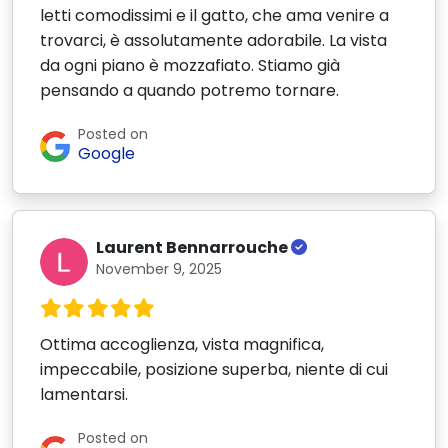
letti comodissimi e il gatto, che ama venire a
trovarci, è assolutamente adorabile. La vista
da ogni piano è mozzafiato. Stiamo già
pensando a quando potremo tornare.
Posted on
Google
Laurent Bennarrouche
November 9, 2025
Ottima accoglienza, vista magnifica,
impeccabile, posizione superba, niente di cui
lamentarsi.
Posted on