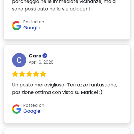
parcheggio nelle immediate vicinanze, ma ci
sono posti auto nelle vie adiacenti.
Posted on
Google
Caro
April 6, 2026
Un posto meraviglioso! Terrazze fantastiche,
posizione ottima con vista su Maricel :)
Posted on
Google