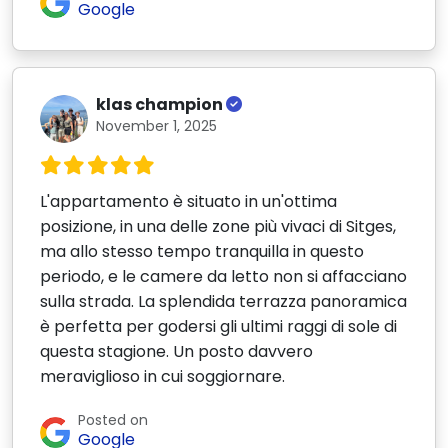
Google
klas champion
November 1, 2025
L'appartamento è situato in un'ottima
posizione, in una delle zone più vivaci di Sitges,
ma allo stesso tempo tranquilla in questo
periodo, e le camere da letto non si affacciano
sulla strada. La splendida terrazza panoramica
è perfetta per godersi gli ultimi raggi di sole di
questa stagione. Un posto davvero
meraviglioso in cui soggiornare.
Posted on
Google