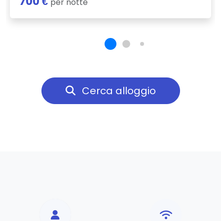
700 €
per notte
Cerca alloggio