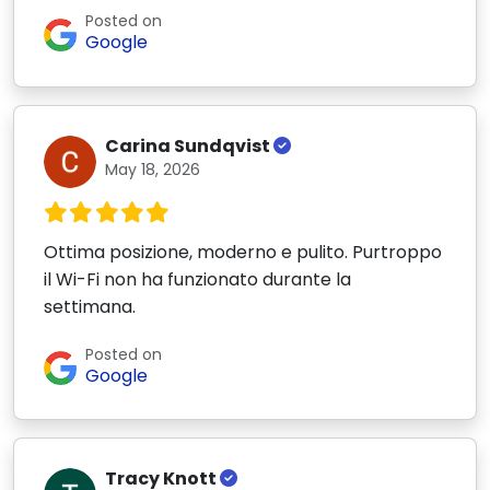
Posted on
Google
Carina Sundqvist
May 18, 2026
Ottima posizione, moderno e pulito. Purtroppo
il Wi-Fi non ha funzionato durante la
settimana.
Posted on
Google
Tracy Knott