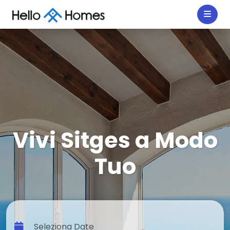
Vivi Sitges a Modo
Tuo