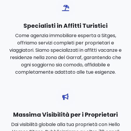
Specialisti in Affitti Turistici
Come agenzia immobiliare esperta a Sitges,
offriamo servizi completi per proprietari e
viaggiatori. Siamo specializzati in affitti vacanze e
residenze nella zona del Garraf, garantendo che
ogni soggiorno sia comodo, affidabile e
completamente adattato alle tue esigenze.
Massima Visibilità per i Proprietari
Dai visibilità globale alla tua proprietà con Hello