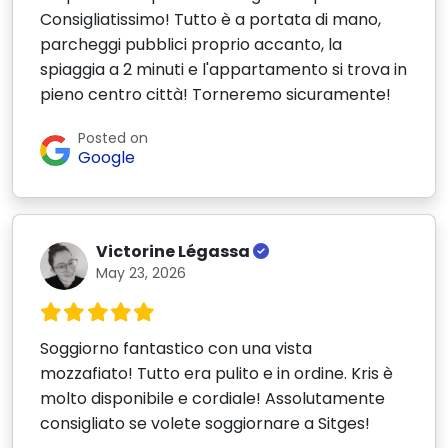
Consigliatissimo! Tutto è a portata di mano,
parcheggi pubblici proprio accanto, la
spiaggia a 2 minuti e l'appartamento si trova in
pieno centro città! Torneremo sicuramente!
Posted on
Google
Victorine Légassa
May 23, 2026
Soggiorno fantastico con una vista
mozzafiato! Tutto era pulito e in ordine. Kris è
molto disponibile e cordiale! Assolutamente
consigliato se volete soggiornare a Sitges!