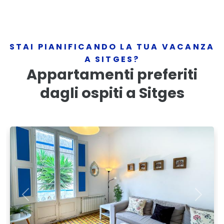
STAI PIANIFICANDO LA TUA VACANZA
A SITGES?
Appartamenti preferiti
dagli ospiti a Sitges
Previous
Next