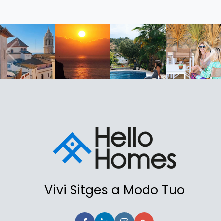
Vivi Sitges a Modo Tuo