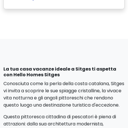
La tua casa vacanze ideale a Sitges ti aspetta
con Hello Homes Sitges
Conosciuta come la perla della costa catalana, Sitges
vi invita a scoprire le sue spiagge cristalline, la vivace
vita notturna e gli angoli pittoreschi che rendono
questo luogo una destinazione turistica d'eccezione.
Questa pittoresca cittadina di pescatori è piena di
attrazioni: dalla sua architettura modernista,