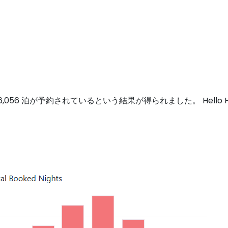
6 泊が予約されているという結果が得られました。 Hello Home