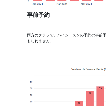
事前予約
両方のグラフで、ハイシーズンの予約の事前
もしれません。