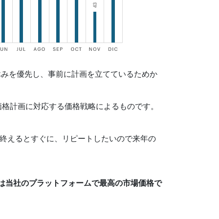
休みを優先し、事前に計画を立てているためか
価格計画に対応する価格戦略によるものです。
在を終えるとすぐに、リピートしたいので来年の
は当社のプラットフォームで最高の市場価格で