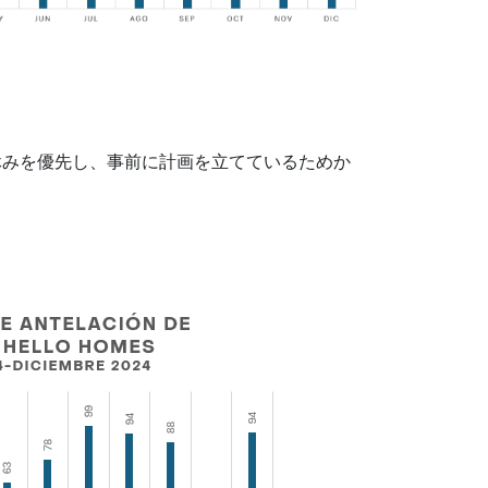
休みを優先し、事前に計画を立てているためか