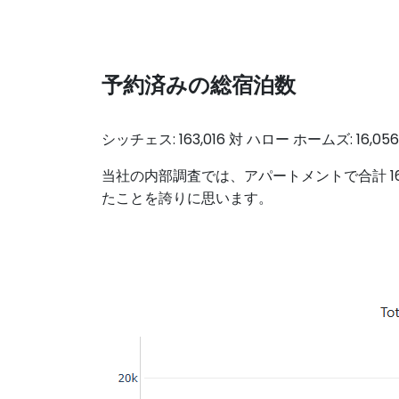
予約済みの総宿泊数
シッチェス: 163,016 対 ハロー ホームズ: 16,056
当社の内部調査では、アパートメントで合計 16,05
たことを誇りに思います。