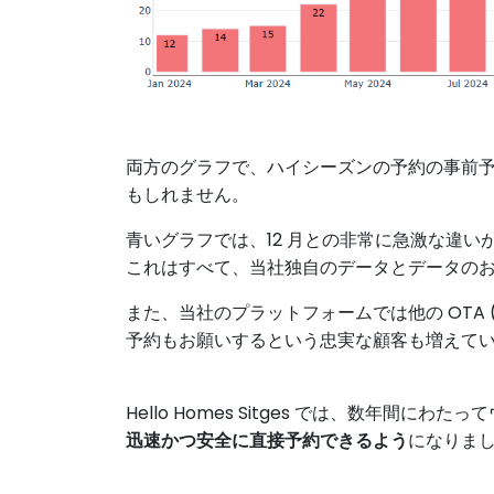
両方のグラフで、ハイシーズンの予約の事前
もしれません。
青いグラフでは、12 月との非常に急激な違
これはすべて、当社独自のデータとデータの
また、当社のプラットフォームでは他の OTA
予約もお願いするという忠実な顧客も増えて
Hello Homes Sitges では、数年間
迅速かつ安全に直接予約できるよう
になりま