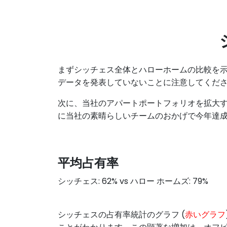
まずシッチェス全体とハローホームの比較を示
データを発表していないことに注意してくだ
次に、当社のアパートポートフォリオを拡大
に当社の素晴らしいチームのおかげで今年達
平均占有率
シッチェス: 62% vs ハロー ホームズ: 79%
シッチェスの占有率統計のグラフ (
赤いグラフ