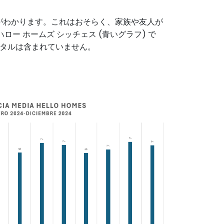
とがわかります。これはおそらく、家族や友人が
ー ホームズ シッチェス (青いグラフ) で
ンタルは含まれていません。