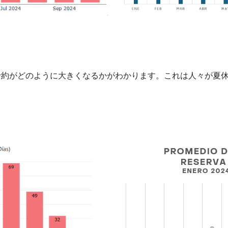
予約がどのように大きくなるかがわかります。これは人々が夏