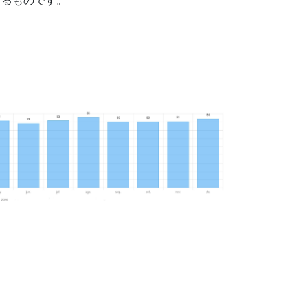
よるものです。