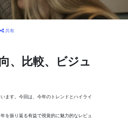
共有
傾向、比較、ビジュ
ています。今回は、今年のトレンドとハイライ
な年を振り返る有益で視覚的に魅力的なレビュ