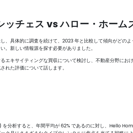
シッチェス vs ハロー・ホーム
し、具体的に調査を続けて、2023 年と比較して傾向がどの
さい。新しい情報源を探す必要がありました。
するエキサイティングな買収について検討し、不動産分野にお
成された評価について話します。
) を分析すると、年間平均が 62% であるのに対し、Hello Homes 