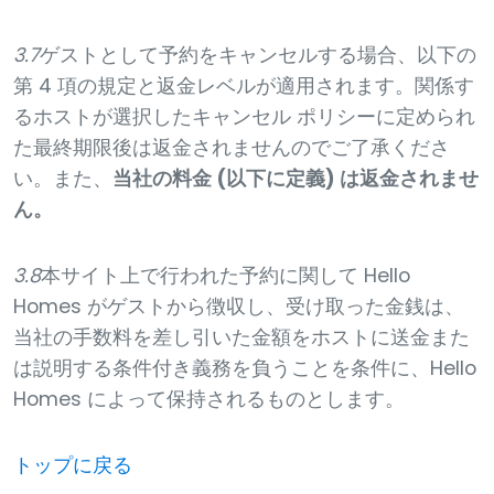
3.7
ゲストとして予約をキャンセルする場合、以下の
第 4 項の規定と返金レベルが適用されます。関係す
るホストが選択したキャンセル ポリシーに定められ
た最終期限後は返金されませんのでご了承くださ
い。また、
当社の料金 (以下に定義) は返金されませ
ん。
3.8
本サイト上で行われた予約に関して Hello
Homes がゲストから徴収し、受け取った金銭は、
当社の手数料を差し引いた金額をホストに送金また
は説明する条件付き義務を負うことを条件に、Hello
Homes によって保持されるものとします。
トップに戻る