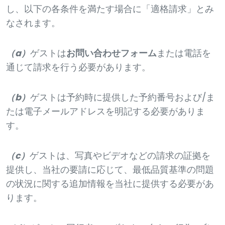
し、以下の各条件を満たす場合に「適格請求」とみ
なされます。
（a）
ゲストは
お問い合わせフォーム
または電話を
通じて請求を行う必要があります。
（b）
ゲストは予約時に提供した予約番号および/ま
たは電子メールアドレスを明記する必要がありま
す。
（c）
ゲストは、写真やビデオなどの請求の証拠を
提供し、当社の要請に応じて、最低品質基準の問題
の状況に関する追加情報を当社に提供する必要があ
ります。