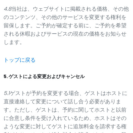
4.8
当社は、ウェブサイトに掲載される価格、その他
のコンテンツ、その他のサービスを変更する権利を
留保します。ご予約が確定する前に、ご予約を希望
される休暇およびサービスの現在の価格をお知らせ
します。
トップに戻る
5. ゲストによる変更およびキャンセル
5.1
ゲストが予約を変更する場合、ゲストはホストに
直接連絡して変更について話し合う必要がありま
す。ただし、ゲストは、予約に関してホストと以前
に合意し条件を受け入れているため、ホストはその
ような変更に対してゲストに追加料金を請求する権