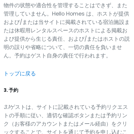
物件の状態や適合性を管理することはできず、また
管理していません。Hello Homes は、ホストが提供
および/または当サイトに掲載されている宿泊施設ま
たは休暇用レンタルスペースのホストによる掲載お
よび提供から生じる責任、および/またはホストの説
明の誤りや省略について、一切の責任を負いませ
ん。予約はゲスト自身の責任で行われます。
トップに戻る
3. 予約
3.1
ゲストは、サイトに記載されている予約リクエス
トの手順に従い、適切な確認ボタンまたは予約リン
ク（お客様のアカウントまたはメール経由）をクリ
ックすることで、サイトを通じて予約を申し込むこ