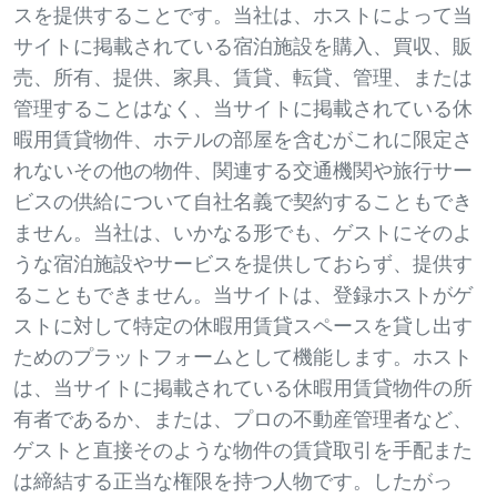
スを提供することです。当社は、ホストによって当
サイトに掲載されている宿泊施設を購入、買収、販
売、所有、提供、家具、賃貸、転貸、管理、または
管理することはなく、当サイトに掲載されている休
暇用賃貸物件、ホテルの部屋を含むがこれに限定さ
れないその他の物件、関連する交通機関や旅行サー
ビスの供給について自社名義で契約することもでき
ません。当社は、いかなる形でも、ゲストにそのよ
うな宿泊施設やサービスを提供しておらず、提供す
ることもできません。当サイトは、登録ホストがゲ
ストに対して特定の休暇用賃貸スペースを貸し出す
ためのプラットフォームとして機能します。ホスト
は、当サイトに掲載されている休暇用賃貸物件の所
有者であるか、または、プロの不動産管理者など、
ゲストと直接そのような物件の賃貸取引を手配また
は締結する正当な権限を持つ人物です。したがっ