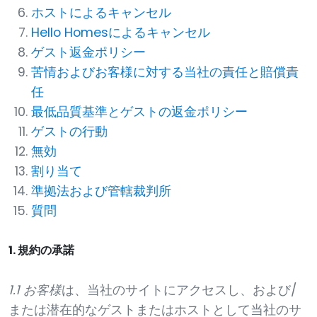
ホストによるキャンセル
Hello Homesによるキャンセル
ゲスト返金ポリシー
苦情およびお客様に対する当社の責任と賠償責
任
最低品質基準とゲストの返金ポリシー
ゲストの行動
無効
割り当て
準拠法および管轄裁判所
質問
1. 規約の承諾
1.1 お客様
は、当社のサイトにアクセスし、および/
または潜在的なゲストまたはホストとして当社のサ