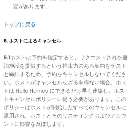
要があります。
トップに戻る
6. ホストによるキャンセル
6.1
ホストは予約を確定すると、リクエストされた宿
泊施設を提供するという拘束力のある契約をゲスト
と締結するため、予約をキャンセルしないでくださ
い。ホストがキャンセルせざるを得ない場合、ホス
トは Hello Homes にできるだけ早く連絡し、ホス
トキャンセルポリシーに従う必要があります。この
ポリシーはホストが開始したすべてのキャンセルに
適用され、ホストとそのリスティングおよびアカウ
ントに影響を及ぼします。