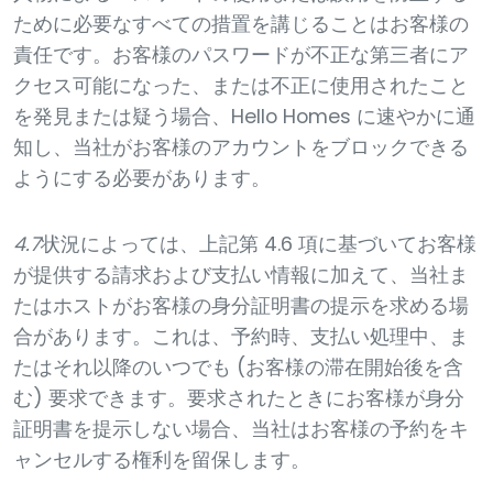
ために必要なすべての措置を講じることはお客様の
責任です。お客様のパスワードが不正な第三者にア
クセス可能になった、または不正に使用されたこと
を発見または疑う場合、Hello Homes に速やかに通
知し、当社がお客様のアカウントをブロックできる
ようにする必要があります。
4.7
状況によっては、上記第 4.6 項に基づいてお客様
が提供する請求および支払い情報に加えて、当社ま
たはホストがお客様の身分証明書の提示を求める場
合があります。これは、予約時、支払い処理中、ま
たはそれ以降のいつでも (お客様の滞在開始後を含
む) 要求できます。要求されたときにお客様が身分
証明書を提示しない場合、当社はお客様の予約をキ
ャンセルする権利を留保します。