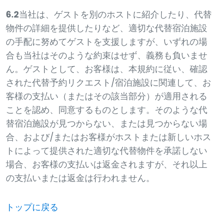
6.2
当社は、ゲストを別のホストに紹介したり、代替
物件の詳細を提供したりなど、適切な代替宿泊施設
の手配に努めてゲストを支援しますが、いずれの場
合も当社はそのような約束はせず、義務も負いませ
ん。ゲストとして、お客様は、本規約に従い、確認
された代替予約リクエスト/宿泊施設に関連して、お
客様の支払い（またはその該当部分）が適用される
ことを認め、同意するものとします。そのような代
替宿泊施設が見つからない、または見つからない場
合、および/またはお客様がホストまたは新しいホス
トによって提供された適切な代替物件を承諾しない
場合、お客様の支払いは返金されますが、それ以上
の支払いまたは返金は行われません。
トップに戻る