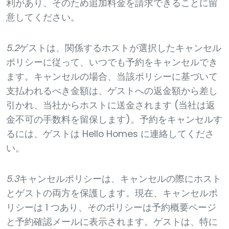
利があり、そのため追加料金を請求できることに留
意してください。
5.2
ゲストは、関係するホストが選択したキャンセル
ポリシーに従って、いつでも予約をキャンセルでき
ます。キャンセルの場合、当該ポリシーに基づいて
支払われるべき金額は、ゲストへの返金額から差し
引かれ、当社からホストに送金されます (当社は返
金不可の手数料を留保します)。予約をキャンセルす
るには、ゲストは Hello Homes に連絡してくださ
い。
5.3
キャンセルポリシーは、キャンセルの際にホスト
とゲストの両方を保護します。現在、キャンセルポ
リシーは 1 つあり、そのポリシーは予約概要ページ
と予約確認メールに表示されます。ゲストは、特に