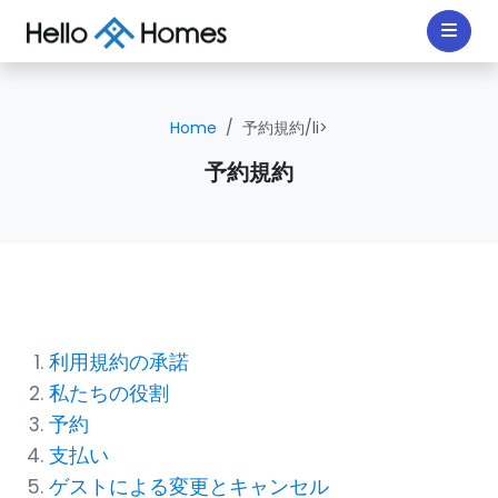
Home
予約規約/li>
予約規約
利用規約の承諾
私たちの役割
予約
支払い
ゲストによる変更とキャンセル