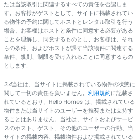
たは当該取引に関連するすべての責任を否認しま
す。お客様がゲストとして、サイトに掲載されてい
る物件の予約に関してホストとレンタル取引を行う
場合、お客様はホストと条件に同意する必要がある
ことを理解し、同意するものとし、お客様は、それ
らの条件、およびホストが課す当該物件に関連する
条件、規則、制限を受け入れることに同意するもの
とします。
2.4
当社は、当サイトに掲載されている物件の状態に
関して一切の責任を負いません。
利用規約
に記載さ
れているとおり、Hello Homes は、掲載されている
物件または当サイトのユーザーを推奨または支持す
ることはありません。当社は、サイトおよびサービ
スのホスト、ゲスト、その他のユーザーの行動、当
サイトの掲載内容、掲載物件および掲載されている