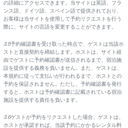
の詳細にアクセスできます。当サイトは英語、フラ
ンス語、ドイツ語、スペイン語で提供されており、
お客様は当サイトを使用して予約リクエストを行う
際に、サイトの言語を変更することができます。
3.5
予約確認書を受け取った時点で、ゲストは当該ホ
ストと直接契約を締結します。ホストは、サイト経
由でゲストに予約確認書が送信されるまで、宿泊施
設を提供する義務を負いません。また、ゲストは、
本規約に従って支払いが行われるまで、ホストとの
予約を保証されません。ただし、予約確認書を発行
すると、ホストは予約確認書に記載されている宿泊
施設を提供する責任を負います。
3.6
ゲストが予約をリクエストした場合、ゲストは、
ホストが承諾すれば、当該予約にかかるレンタル料