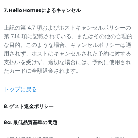
7. Hello Homesによるキャンセル
上記の第 4.7 項およびホストキャンセルポリシーの
第 7.14 項に記載されている、またはその他の合理的
な目的。このような場合、キャンセルポリシーは適
用されず、ホストはキャンセルされた予約に対する
支払いを受けず、適切な場合には、予約に使用され
たカードに全額返金されます。
トップに戻る
8. ゲスト返金ポリシー
8a. 最低品質基準の問題