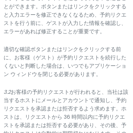
とができます。ボタンまたはリンクをクリックする
と入力エラーを修正できなくなるため、予約リクエ
ストを行う前に、ゲストが入力した情報を確認し、
エラーがあれば修正することが重要です。
適切な確認ボタンまたはリンクをクリックする前
に、お客様（ゲスト）が予約リクエストを続行した
くないと判断した場合は、いつでもアプリケーショ
ン ウィンドウを閉じる必要があります。
3.2
お客様の予約リクエストが行われると、当社は該
当するホストにメールとアカウントで通知し、予約
リクエストを承認または拒否するよう求めます。ホ
ストは、リクエストから 36 時間以内に予約リクエ
ストを承認または拒否する必要があり、その後、予