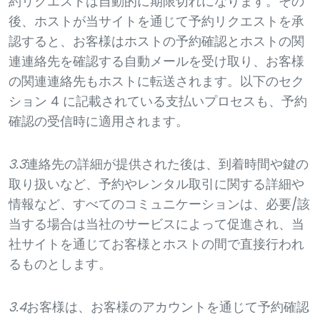
約リクエストは自動的に期限切れになります。その
後、ホストが当サイトを通じて予約リクエストを承
認すると、お客様はホストの予約確認とホストの関
連連絡先を確認する自動メールを受け取り、お客様
の関連連絡先もホストに転送されます。以下のセク
ション 4 に記載されている支払いプロセスも、予約
確認の受信時に適用されます。
3.3
連絡先の詳細が提供された後は、到着時間や鍵の
取り扱いなど、予約やレンタル取引に関する詳細や
情報など、すべてのコミュニケーションは、必要/該
当する場合は当社のサービスによって促進され、当
社サイトを通じてお客様とホストの間で直接行われ
るものとします。
3.4
お客様は、お客様のアカウントを通じて予約確認