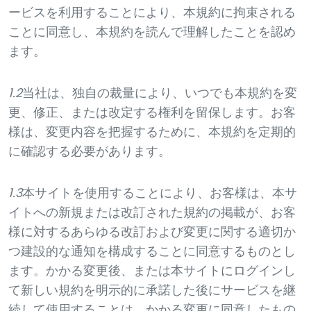
ービスを利用することにより、本規約に拘束される
ことに同意し、本規約を読んで理解したことを認め
ます。
1.2
当社は、独自の裁量により、いつでも本規約を変
更、修正、または改定する権利を留保します。お客
様は、変更内容を把握するために、本規約を定期的
に確認する必要があります。
1.3
本サイトを使用することにより、お客様は、本サ
イトへの新規または改訂された規約の掲載が、お客
様に対するあらゆる改訂および変更に関する適切か
つ建設的な通知を構成することに同意するものとし
ます。かかる変更後、または本サイトにログインし
て新しい規約を明示的に承諾した後にサービスを継
続して使用することは、かかる変更に同意したもの