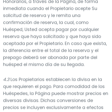
Honorarios, a través de la Página, de forma
inmediata cuando el Propietario acepte Su
solicitud de reserva y le remita una
confirmación de reserva, la cual, como
Huésped, Usted acepta pagar por cualquier
reserva que haya solicitado y que haya sido
aceptada por el Propietario. En caso que exista,
la diferencia entre el total de la reserva y el
prepago deberá ser abonada por parte del
huésped el mismo día de su llegada.
4.3
Los Propietarios establecen la divisa en la
que requieren el pago. Para comodidad de los
Huéspedes, la Página puede mostrar precios en
diversas divisas. Dichas conversiones de
precios se incluyen exclusivamente a efectos