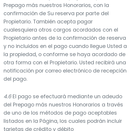
Prepago más nuestros Honorarios, con la
confirmación de Su reserva por parte del
Propietario. También acepta pagar
cualesquiera otros cargos acordados con el
Propietario antes de la confirmación de reserva
y no incluidos en el pago cuando llegue Usted a
la propiedad, o conforme se haya acordado de
otra forma con el Propietario. Usted recibirá una
notificación por correo electrónico de recepción
del pago.
4.6
El pago se efectuará mediante un adeudo
del Prepago más nuestros Honorarios a través
de uno de los métodos de pago aceptables
listados en la Página, los cuales podrán incluir
tarjetas de crédito y débito