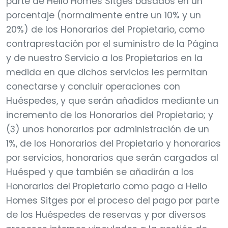
parte de Hello Homes Sitges basados en un
porcentaje (normalmente entre un 10% y un
20%) de los Honorarios del Propietario, como
contraprestación por el suministro de la Página
y de nuestro Servicio a los Propietarios en la
medida en que dichos servicios les permitan
conectarse y concluir operaciones con
Huéspedes, y que serán añadidos mediante un
incremento de los Honorarios del Propietario; y
(3) unos honorarios por administración de un
1%, de los Honorarios del Propietario y honorarios
por servicios, honorarios que serán cargados al
Huésped y que también se añadirán a los
Honorarios del Propietario como pago a Hello
Homes Sitges por el proceso del pago por parte
de los Huéspedes de reservas y por diversos