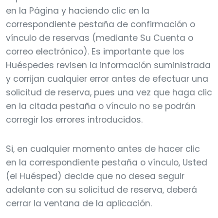
en la Página y haciendo clic en la
correspondiente pestaña de confirmación o
vínculo de reservas (mediante Su Cuenta o
correo electrónico). Es importante que los
Huéspedes revisen la información suministrada
y corrijan cualquier error antes de efectuar una
solicitud de reserva, pues una vez que haga clic
en la citada pestaña o vínculo no se podrán
corregir los errores introducidos.
Si, en cualquier momento antes de hacer clic
en la correspondiente pestaña o vínculo, Usted
(el Huésped) decide que no desea seguir
adelante con su solicitud de reserva, deberá
cerrar la ventana de la aplicación.