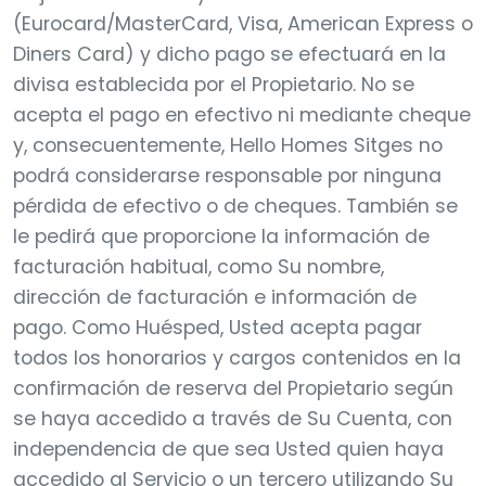
(Eurocard/MasterCard, Visa, American Express o
Diners Card) y dicho pago se efectuará en la
divisa establecida por el Propietario. No se
acepta el pago en efectivo ni mediante cheque
y, consecuentemente, Hello Homes Sitges no
podrá considerarse responsable por ninguna
pérdida de efectivo o de cheques. También se
le pedirá que proporcione la información de
facturación habitual, como Su nombre,
dirección de facturación e información de
pago. Como Huésped, Usted acepta pagar
todos los honorarios y cargos contenidos en la
confirmación de reserva del Propietario según
se haya accedido a través de Su Cuenta, con
independencia de que sea Usted quien haya
accedido al Servicio o un tercero utilizando Su