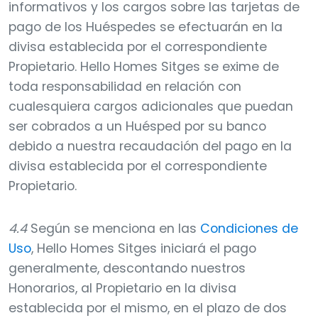
informativos y los cargos sobre las tarjetas de
pago de los Huéspedes se efectuarán en la
divisa establecida por el correspondiente
Propietario. Hello Homes Sitges se exime de
toda responsabilidad en relación con
cualesquiera cargos adicionales que puedan
ser cobrados a un Huésped por su banco
debido a nuestra recaudación del pago en la
divisa establecida por el correspondiente
Propietario.
4.4
Según se menciona en las
Condiciones de
Uso
, Hello Homes Sitges iniciará el pago
generalmente, descontando nuestros
Honorarios, al Propietario en la divisa
establecida por el mismo, en el plazo de dos