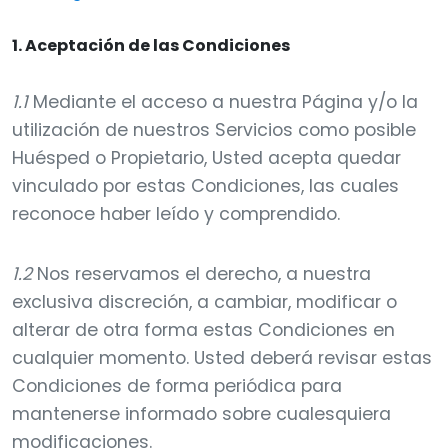
1. Aceptación de las Condiciones
1.1
Mediante el acceso a nuestra Página y/o la
utilización de nuestros Servicios como posible
Huésped o Propietario, Usted acepta quedar
vinculado por estas Condiciones, las cuales
reconoce haber leído y comprendido.
1.2
Nos reservamos el derecho, a nuestra
exclusiva discreción, a cambiar, modificar o
alterar de otra forma estas Condiciones en
cualquier momento. Usted deberá revisar estas
Condiciones de forma periódica para
mantenerse informado sobre cualesquiera
modificaciones.