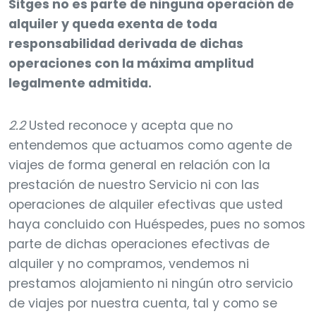
Sitges no es parte de ninguna operación de
alquiler y queda exenta de toda
responsabilidad derivada de dichas
operaciones con la máxima amplitud
legalmente admitida.
2.2
Usted reconoce y acepta que no
entendemos que actuamos como agente de
viajes de forma general en relación con la
prestación de nuestro Servicio ni con las
operaciones de alquiler efectivas que usted
haya concluido con Huéspedes, pues no somos
parte de dichas operaciones efectivas de
alquiler y no compramos, vendemos ni
prestamos alojamiento ni ningún otro servicio
de viajes por nuestra cuenta, tal y como se