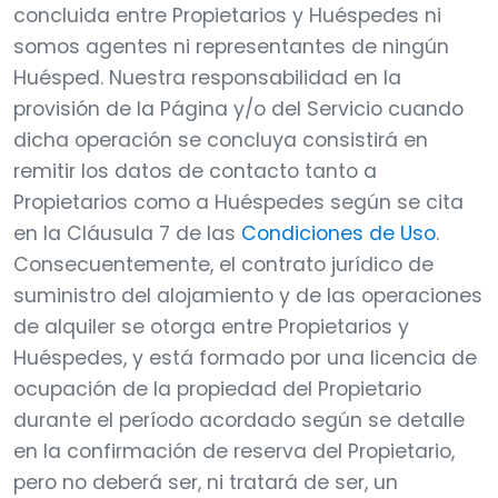
concluida entre Propietarios y Huéspedes ni
somos agentes ni representantes de ningún
Huésped. Nuestra responsabilidad en la
provisión de la Página y/o del Servicio cuando
dicha operación se concluya consistirá en
remitir los datos de contacto tanto a
Propietarios como a Huéspedes según se cita
en la Cláusula 7 de las
Condiciones de Uso
.
Consecuentemente, el contrato jurídico de
suministro del alojamiento y de las operaciones
de alquiler se otorga entre Propietarios y
Huéspedes, y está formado por una licencia de
ocupación de la propiedad del Propietario
durante el período acordado según se detalle
en la confirmación de reserva del Propietario,
pero no deberá ser, ni tratará de ser, un