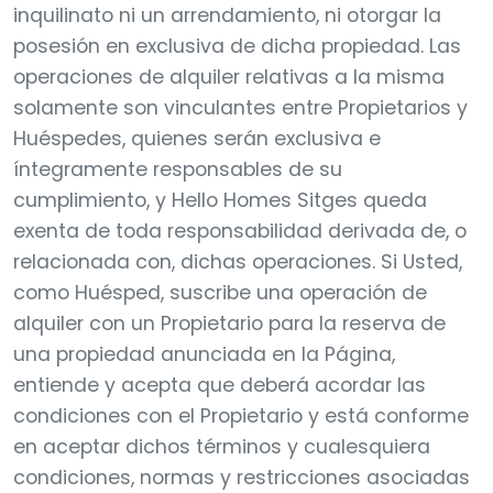
inquilinato ni un arrendamiento, ni otorgar la
posesión en exclusiva de dicha propiedad. Las
operaciones de alquiler relativas a la misma
solamente son vinculantes entre Propietarios y
Huéspedes, quienes serán exclusiva e
íntegramente responsables de su
cumplimiento, y Hello Homes Sitges queda
exenta de toda responsabilidad derivada de, o
relacionada con, dichas operaciones. Si Usted,
como Huésped, suscribe una operación de
alquiler con un Propietario para la reserva de
una propiedad anunciada en la Página,
entiende y acepta que deberá acordar las
condiciones con el Propietario y está conforme
en aceptar dichos términos y cualesquiera
condiciones, normas y restricciones asociadas