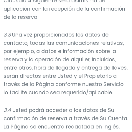
Cláusula 4 siguiente será asimismo de
aplicación con la recepción de la confirmación
de la reserva.
3.3
Una vez proporcionados los datos de
contacto, todas las comunicaciones relativas,
por ejemplo, a datos e información sobre la
reserva y la operación de alquiler, incluidos,
entre otros, hora de llegada y entrega de llaves,
serán directos entre Usted y el Propietario a
través de la Página conforme nuestro Servicio
lo facilite cuando sea requerido/aplicable.
3.4
Usted podrá acceder a los datos de Su
confirmación de reserva a través de Su Cuenta.
La Página se encuentra redactada en inglés,