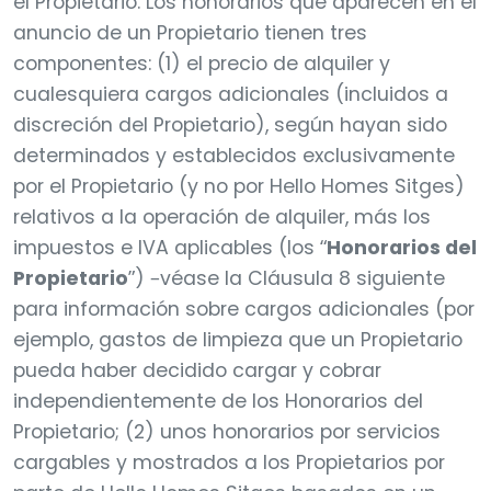
el Propietario. Los honorarios que aparecen en el
anuncio de un Propietario tienen tres
componentes: (1) el precio de alquiler y
cualesquiera cargos adicionales (incluidos a
discreción del Propietario), según hayan sido
determinados y establecidos exclusivamente
por el Propietario (y no por Hello Homes Sitges)
relativos a la operación de alquiler, más los
impuestos e IVA aplicables (los “
Honorarios del
Propietario
”) –véase la Cláusula 8 siguiente
para información sobre cargos adicionales (por
ejemplo, gastos de limpieza que un Propietario
pueda haber decidido cargar y cobrar
independientemente de los Honorarios del
Propietario; (2) unos honorarios por servicios
cargables y mostrados a los Propietarios por