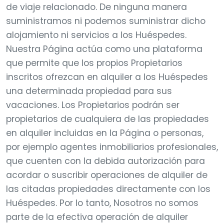
de viaje relacionado. De ninguna manera
suministramos ni podemos suministrar dicho
alojamiento ni servicios a los Huéspedes.
Nuestra Página actúa como una plataforma
que permite que los propios Propietarios
inscritos ofrezcan en alquiler a los Huéspedes
una determinada propiedad para sus
vacaciones. Los Propietarios podrán ser
propietarios de cualquiera de las propiedades
en alquiler incluidas en la Página o personas,
por ejemplo agentes inmobiliarios profesionales,
que cuenten con la debida autorización para
acordar o suscribir operaciones de alquiler de
las citadas propiedades directamente con los
Huéspedes. Por lo tanto, Nosotros no somos
parte de la efectiva operación de alquiler