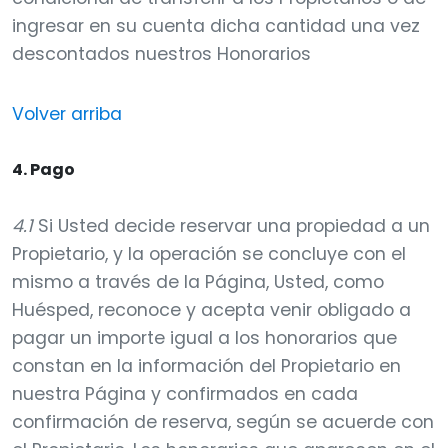
ingresar en su cuenta dicha cantidad una vez
descontados nuestros Honorarios
Volver arriba
4. Pago
4.1
Si Usted decide reservar una propiedad a un
Propietario, y la operación se concluye con el
mismo a través de la Página, Usted, como
Huésped, reconoce y acepta venir obligado a
pagar un importe igual a los honorarios que
constan en la información del Propietario en
nuestra Página y confirmados en cada
confirmación de reserva, según se acuerde con