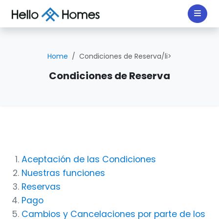
Home
Condiciones de Reserva/li>
Condiciones de Reserva
Aceptación de las Condiciones
Nuestras funciones
Reservas
Pago
Cambios y Cancelaciones por parte de los