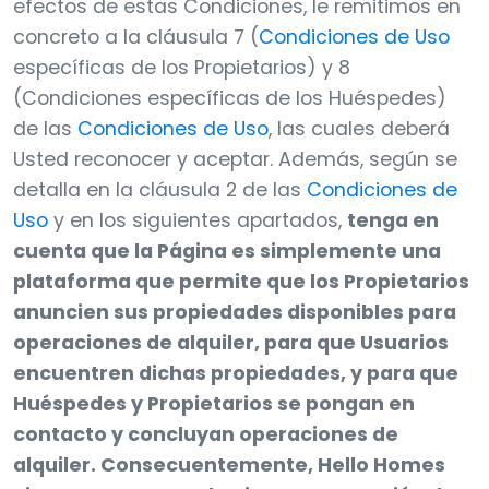
efectos de estas Condiciones, le remitimos en
concreto a la cláusula 7 (
Condiciones de Uso
específicas de los Propietarios) y 8
(Condiciones específicas de los Huéspedes)
de las
Condiciones de Uso
, las cuales deberá
Usted reconocer y aceptar. Además, según se
detalla en la cláusula 2 de las
Condiciones de
Uso
y en los siguientes apartados,
tenga en
cuenta que la Página es simplemente una
plataforma que permite que los Propietarios
anuncien sus propiedades disponibles para
operaciones de alquiler, para que Usuarios
encuentren dichas propiedades, y para que
Huéspedes y Propietarios se pongan en
contacto y concluyan operaciones de
alquiler. Consecuentemente, Hello Homes