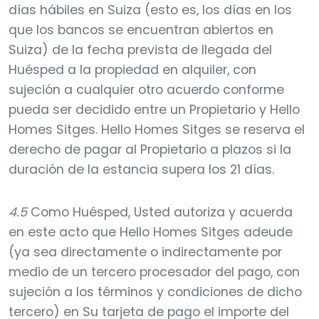
días hábiles en Suiza (esto es, los días en los
que los bancos se encuentran abiertos en
Suiza) de la fecha prevista de llegada del
Huésped a la propiedad en alquiler, con
sujeción a cualquier otro acuerdo conforme
pueda ser decidido entre un Propietario y Hello
Homes Sitges. Hello Homes Sitges se reserva el
derecho de pagar al Propietario a plazos si la
duración de la estancia supera los 21 días.
4.5
Como Huésped, Usted autoriza y acuerda
en este acto que Hello Homes Sitges adeude
(ya sea directamente o indirectamente por
medio de un tercero procesador del pago, con
sujeción a los términos y condiciones de dicho
tercero) en Su tarjeta de pago el importe del