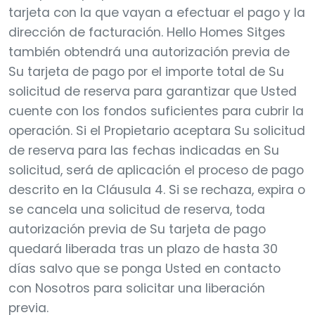
tarjeta con la que vayan a efectuar el pago y la
dirección de facturación. Hello Homes Sitges
también obtendrá una autorización previa de
Su tarjeta de pago por el importe total de Su
solicitud de reserva para garantizar que Usted
cuente con los fondos suficientes para cubrir la
operación. Si el Propietario aceptara Su solicitud
de reserva para las fechas indicadas en Su
solicitud, será de aplicación el proceso de pago
descrito en la Cláusula 4. Si se rechaza, expira o
se cancela una solicitud de reserva, toda
autorización previa de Su tarjeta de pago
quedará liberada tras un plazo de hasta 30
días salvo que se ponga Usted en contacto
con Nosotros para solicitar una liberación
previa.