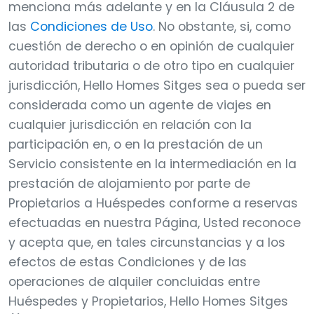
menciona más adelante y en la Cláusula 2 de
las
Condiciones de Uso
. No obstante, si, como
cuestión de derecho o en opinión de cualquier
autoridad tributaria o de otro tipo en cualquier
jurisdicción, Hello Homes Sitges sea o pueda ser
considerada como un agente de viajes en
cualquier jurisdicción en relación con la
participación en, o en la prestación de un
Servicio consistente en la intermediación en la
prestación de alojamiento por parte de
Propietarios a Huéspedes conforme a reservas
efectuadas en nuestra Página, Usted reconoce
y acepta que, en tales circunstancias y a los
efectos de estas Condiciones y de las
operaciones de alquiler concluidas entre
Huéspedes y Propietarios, Hello Homes Sitges