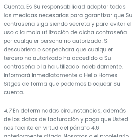
Cuenta. Es Su responsabilidad adoptar todas
las medidas necesarias para garantizar que Su
contraseña siga siendo secreta y para evitar el
uso o la mala utilización de dicha contraseña
por cualquier persona no autorizada. Si
descubriera o sospechara que cualquier
tercero no autorizado ha accedido a Su
contraseña o la ha utilizado indebidamente,
informará inmediatamente a Hello Homes
Sitges de forma que podamos bloquear Su
cuenta.
4.7
En determinadas circunstancias, además
de los datos de facturación y pago que Usted
nos facilite en virtud del párrafo 4.6
anteriormente citado, Nosotros o el propietario