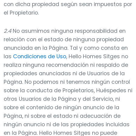
con dicha propiedad según sean impuestos por
el Propietario.
2.4
No asumimos ninguna responsabilidad en
relación con el estado de ninguna propiedad
anunciada en la Página. Tal y como consta en
las
Condiciones de Uso
, Hello Homes Sitges no
realiza ninguna recomendación ni respaldo de
propiedades anunciadas ni de Usuarios de la
Página. No podemos ni tenemos ningún control
sobre la conducta de Propietarios, Huéspedes ni
otros Usuarios de la Página y del Servicio, ni
sobre el contenido de ningún anuncio de la
Página, ni sobre el estado ni adecuación de
ningún anuncio ni de las propiedades incluidas
en la Página. Hello Homes Sitges no puede