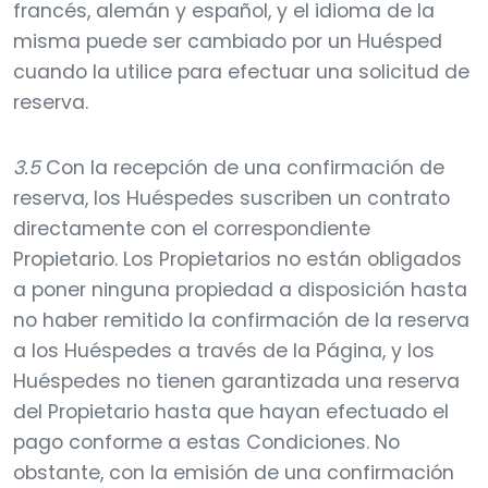
francés, alemán y español, y el idioma de la
misma puede ser cambiado por un Huésped
cuando la utilice para efectuar una solicitud de
reserva.
3.5
Con la recepción de una confirmación de
reserva, los Huéspedes suscriben un contrato
directamente con el correspondiente
Propietario. Los Propietarios no están obligados
a poner ninguna propiedad a disposición hasta
no haber remitido la confirmación de la reserva
a los Huéspedes a través de la Página, y los
Huéspedes no tienen garantizada una reserva
del Propietario hasta que hayan efectuado el
pago conforme a estas Condiciones. No
obstante, con la emisión de una confirmación