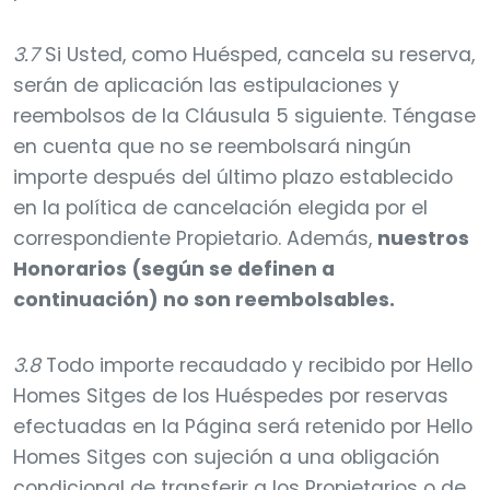
3.7
Si Usted, como Huésped, cancela su reserva,
serán de aplicación las estipulaciones y
reembolsos de la Cláusula 5 siguiente. Téngase
en cuenta que no se reembolsará ningún
importe después del último plazo establecido
en la política de cancelación elegida por el
correspondiente Propietario. Además,
nuestros
Honorarios (según se definen a
continuación) no son reembolsables.
3.8
Todo importe recaudado y recibido por Hello
Homes Sitges de los Huéspedes por reservas
efectuadas en la Página será retenido por Hello
Homes Sitges con sujeción a una obligación
condicional de transferir a los Propietarios o de