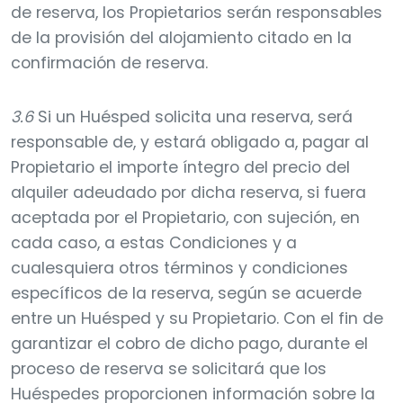
de reserva, los Propietarios serán responsables
de la provisión del alojamiento citado en la
confirmación de reserva.
3.6
Si un Huésped solicita una reserva, será
responsable de, y estará obligado a, pagar al
Propietario el importe íntegro del precio del
alquiler adeudado por dicha reserva, si fuera
aceptada por el Propietario, con sujeción, en
cada caso, a estas Condiciones y a
cualesquiera otros términos y condiciones
específicos de la reserva, según se acuerde
entre un Huésped y su Propietario. Con el fin de
garantizar el cobro de dicho pago, durante el
proceso de reserva se solicitará que los
Huéspedes proporcionen información sobre la