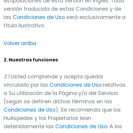
estipulaciones de esta versión en inglés. Toda
versión traducida de estas Condiciones y de
las
Condiciones de Uso
será exclusivamente a
título ilustrativo.
Volver arriba
2. Nuestras funciones
2.1
Usted comprende y acepta quedar
vinculado por las
Condiciones de Uso
relativas
a Su utilización de la Página y/o del Servicio
(según se definen dichos términos en las
Condiciones de Uso
). Se recomienda que los
Huéspedes y los Propietarios lean
detenidamente las
Condiciones de Uso
. A los