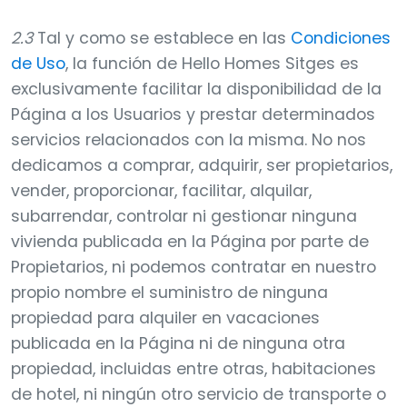
2.3
Tal y como se establece en las
Condiciones
de Uso
, la función de Hello Homes Sitges es
exclusivamente facilitar la disponibilidad de la
Página a los Usuarios y prestar determinados
servicios relacionados con la misma. No nos
dedicamos a comprar, adquirir, ser propietarios,
vender, proporcionar, facilitar, alquilar,
subarrendar, controlar ni gestionar ninguna
vivienda publicada en la Página por parte de
Propietarios, ni podemos contratar en nuestro
propio nombre el suministro de ninguna
propiedad para alquiler en vacaciones
publicada en la Página ni de ninguna otra
propiedad, incluidas entre otras, habitaciones
de hotel, ni ningún otro servicio de transporte o