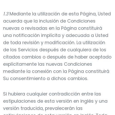
1.3
Mediante la utilización de esta Página, Usted
acuerda que la inclusión de Condiciones
nuevas o revisadas en la Página constituirá
una notificación implícita y adecuada a Usted
de toda revisión y modificación. La utilización
de los Servicios después de cualquiera de los
citados cambios o después de haber aceptado
explícitamente las nuevas Condiciones
mediante la conexión con la Página constituirá
Su consentimiento a dichos cambios.
Si hubiera cualquier contradicción entre las
estipulaciones de esta versión en inglés y una
versión traducida, prevalecerán las