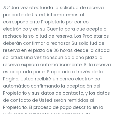
3.2
Una vez efectuada la solicitud de reserva
por parte de Usted, informaremos al
correspondiente Propietario por correo
electrónico y en su Cuenta para que acepte o
rechace la solicitud de reserva. Los Propietarios
deberán confirmar o rechazar Su solicitud de
reserva en el plazo de 36 horas desde la citada
solicitud; una vez transcurrido dicho plazo la
reserva expirará automáticamente. Si la reserva
es aceptada por el Propietario a través de la
Página, Usted recibirá un correo electrónico
automático confirmando la aceptación del
Propietario y sus datos de contacto, y los datos
de contacto de Usted serán remitidos al
Propietario. El proceso de pago descrito en la