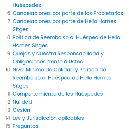
Huéspedes
Cancelaciones por parte de los Propietarios
Cancelaciones por parte de Hello Homes
Sitges
Política de Reembolso al Huésped de Hello
Homes Sitges
Quejas y Nuestra Responsabilidad y
Obligaciones frente a Usted
Nivel Minimo de Calidad y Política de
Reembolso al Huésped de Hello Homes
Sitges
Comportamiento de los Huéspedes
Nulidad
Cesión
Ley y Jurisdicción aplicables
Preguntas