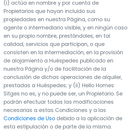
(i) actúa en nombre y por cuenta de
Propietarios que hayan incluido sus
propiedades en nuestra Página, como su
agente o intermediario visible, y en ningún caso
en su propio nombre, prestándoles, en tal
calidad, servicios que participan, o que
consisten en la intermediación, en la provisión
de alojamiento a Huéspedes publicado en
nuestra Página y/o de facilitación de la
conclusión de dichas operaciones de alquiler,
prestadas a Huéspedes; y (ii) Hello Homes
Sitges no es, y no puede ser, un Propietario. Se
podrán efectuar todas las modificaciones
necesarias a estas Condiciones y a las
Condiciones de Uso
debido a la aplicación de
esta estipulación o de parte de la misma.