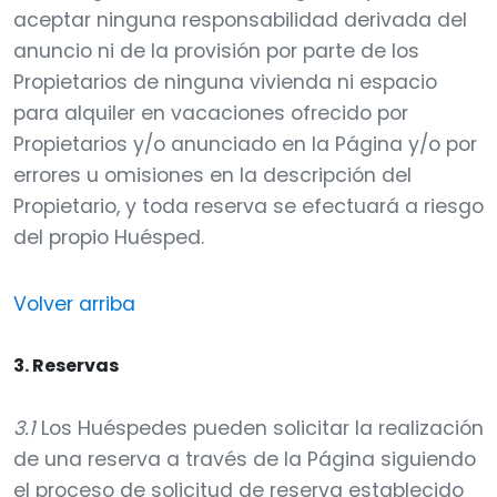
aceptar ninguna responsabilidad derivada del
anuncio ni de la provisión por parte de los
Propietarios de ninguna vivienda ni espacio
para alquiler en vacaciones ofrecido por
Propietarios y/o anunciado en la Página y/o por
errores u omisiones en la descripción del
Propietario, y toda reserva se efectuará a riesgo
del propio Huésped.
Volver arriba
3. Reservas
3.1
Los Huéspedes pueden solicitar la realización
de una reserva a través de la Página siguiendo
el proceso de solicitud de reserva establecido