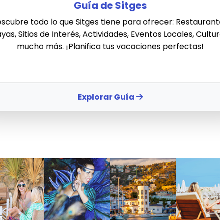
Guía de Sitges
scubre todo lo que Sitges tiene para ofrecer: Restaurant
ayas, Sitios de Interés, Actividades, Eventos Locales, Cultur
mucho más. ¡Planifica tus vacaciones perfectas!
Explorar Guía