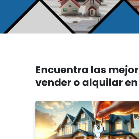
Encuentra las mejor
vender o alquilar en