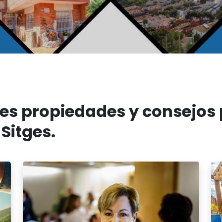
es propiedades y consejos
 Sitges.