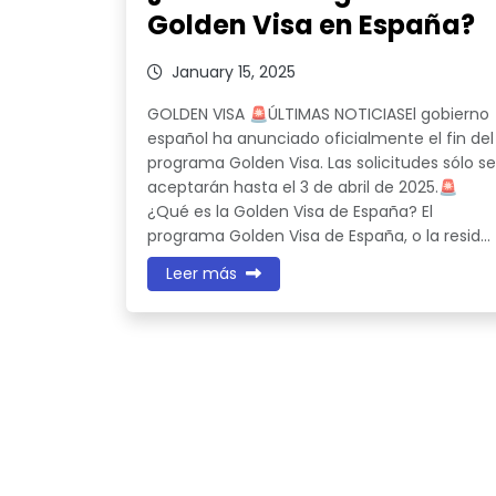
Golden Visa en España?
January 15, 2025
GOLDEN VISA 🚨ÚLTIMAS NOTICIASEl gobierno
español ha anunciado oficialmente el fin del
programa Golden Visa. Las solicitudes sólo s
aceptarán hasta el 3 de abril de 2025.🚨
¿Qué es la Golden Visa de España? El
programa Golden Visa de España, o la resid...
Leer más