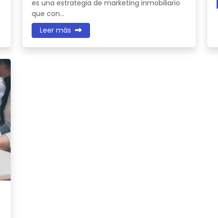
es una estrategia de marketing inmobiliario
que con...
Leer más