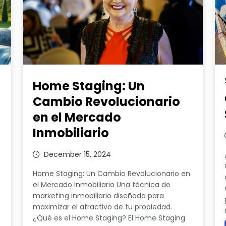
Home Staging: Un
Cambio Revolucionario
en el Mercado
Inmobiliario
December 15, 2024
Home Staging: Un Cambio Revolucionario en
el Mercado Inmobiliario Una técnica de
marketing inmobiliario diseñada para
maximizar el atractivo de tu propiedad.
¿Qué es el Home Staging? El Home Staging