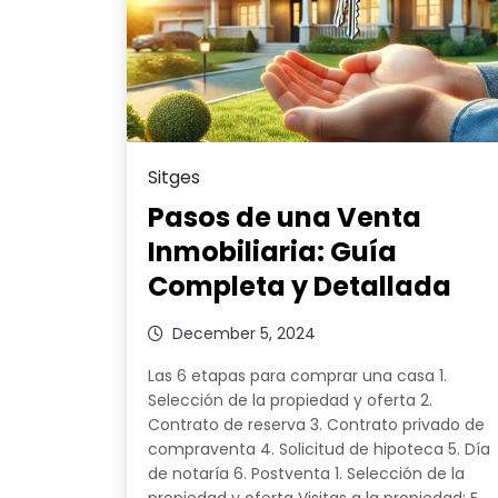
Sitges
Pasos de una Venta
Inmobiliaria: Guía
Completa y Detallada
December 5, 2024
Las 6 etapas para comprar una casa 1.
Selección de la propiedad y oferta 2.
Contrato de reserva 3. Contrato privado de
compraventa 4. Solicitud de hipoteca 5. Día
de notaría 6. Postventa 1. Selección de la