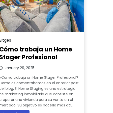
Sitges
Cómo trabaja un Home
Stager Profesional
January 29, 2025
¿Cómo trabaja un Home Stager Profesional?
Como os comentábamos en el anterior post
del blog, El Home Staging es una estrategia
de marketing inmobiliario que consiste en
preparar una vivienda para su venta en el
mercado. Su objetivo es hacerla más atr...