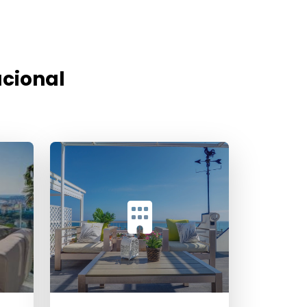
acional