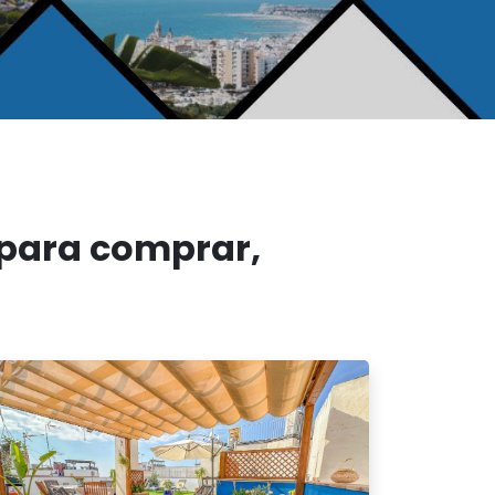
 para comprar,