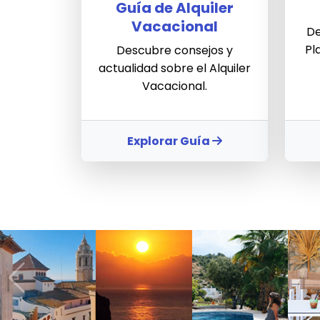
Guía de Alquiler
Vacacional
De
Pl
Descubre consejos y
actualidad sobre el Alquiler
Vacacional.
Explorar Guía