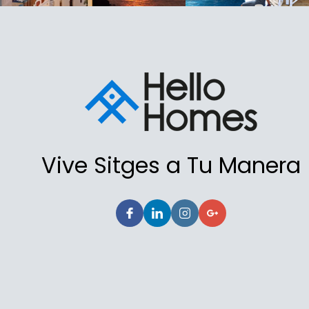
Vive Sitges a Tu Manera