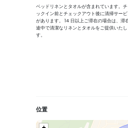
ベッドリネンとタオルが含まれています。チ
ックイン前とチェックアウト後に清掃サービ
があります。 14 日以上ご滞在の場合は、滞
途中で清潔なリネンとタオルをご提供いたし
す。
位置
+