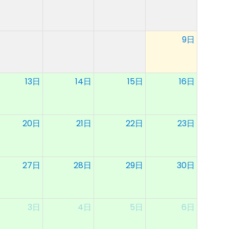
9日
13日
14日
15日
16日
20日
21日
22日
23日
27日
28日
29日
30日
3日
4日
5日
6日