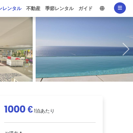
言語を選択
ンレンタル
不動産
季節レンタル
ガイド
1000 €
1泊あたり