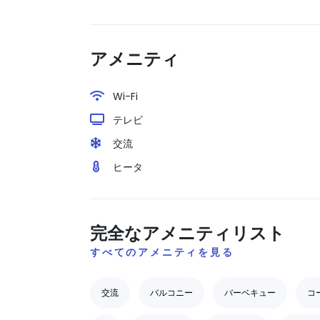
アメニティ
Wi-Fi
テレビ
交流
ヒータ
完全なアメニティリスト
すべてのアメニティを見る
交流
バルコニー
バーベキュー
コ