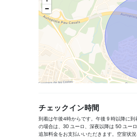
−
チェックイン時間
到着は午後4時からです。午後 9 時以降に到
の場合は、30 ユーロ、深夜以降は 50 ユー
追加料金をお支払いいただきます。空室状況