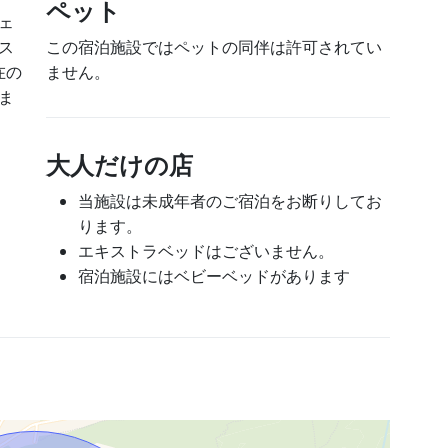
ペット
ェ
ス
この宿泊施設ではペットの同伴は許可されてい
在の
ません。
ま
大人だけの店
当施設は未成年者のご宿泊をお断りしてお
ります。
エキストラベッドはございません。
宿泊施設にはベビーベッドがあります