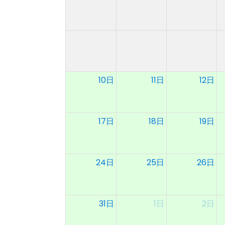
10日
11日
12日
17日
18日
19日
24日
25日
26日
31日
1日
2日