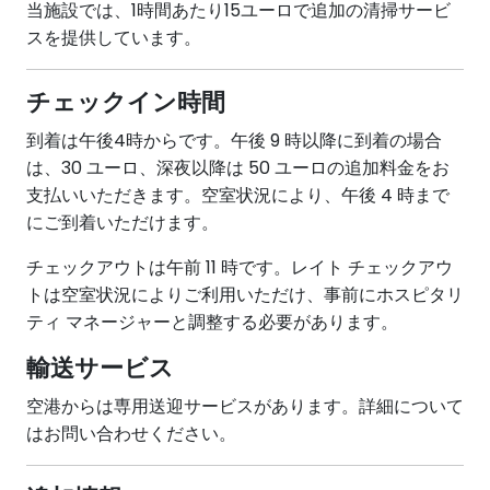
当施設では、1時間あたり15ユーロで追加の清掃サービ
スを提供しています。
チェックイン時間
到着は午後4時からです。午後 9 時以降に到着の場合
は、30 ユーロ、深夜以降は 50 ユーロの追加料金をお
支払いいただきます。空室状況により、午後 4 時まで
にご到着いただけます。
チェックアウトは午前 11 時です。レイト チェックアウ
トは空室状況によりご利用いただけ、事前にホスピタリ
ティ マネージャーと調整する必要があります。
輸送サービス
空港からは専用送迎サービスがあります。詳細について
はお問い合わせください。