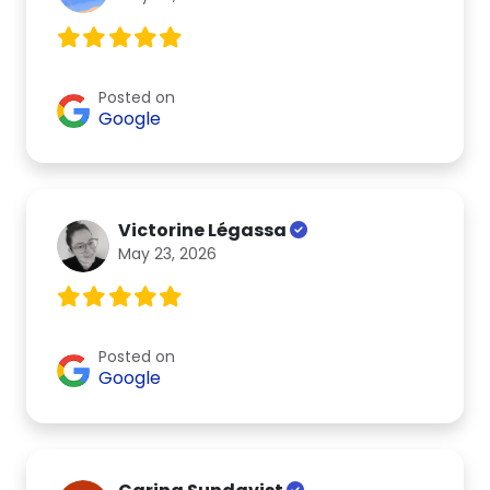
Posted on
Google
Victorine Légassa
May 23, 2026
Posted on
Google