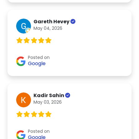
Gareth Hevey
May 04, 2026
Posted on
Google
Kadir Sahin
May 03, 2026
Posted on
Google