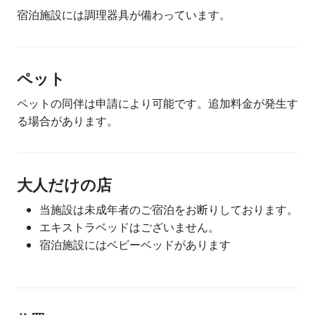
宿泊施設には調理器具が備わっています。
ペット
ペットの同伴は申請により可能です。追加料金が発生す
る場合があります。
大人だけの店
当施設は未成年者のご宿泊をお断りしております。
エキストラベッドはございません。
宿泊施設にはベビーベッドがあります