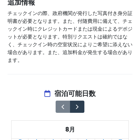
追加情報
チェックインの際、政府機関が発行した写真付き身分証
明書が必要となります。また、付随費用に備えて、チェ
ックイン時にクレジットカードまたは現金によるデポジ
ットが必要となります。特別リクエストは確約ではな
く、チェックイン時の空室状況によりご希望に添えない
場合があります。また、追加料金が発生する場合があり
ます。
宿泊可能日数
8月