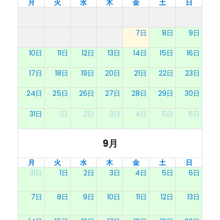
月
火
水
木
金
土
日
7日
8日
9日
10日
11日
12日
13日
14日
15日
16日
17日
18日
19日
20日
21日
22日
23日
24日
25日
26日
27日
28日
29日
30日
31日
1日
2日
3日
4日
5日
6日
9月
月
火
水
木
金
土
日
31日
1日
2日
3日
4日
5日
6日
7日
8日
9日
10日
11日
12日
13日