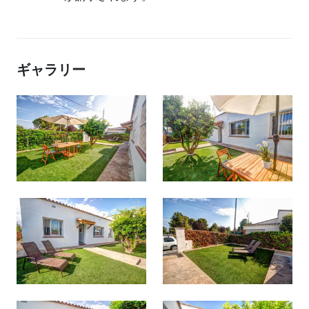
ギャラリー