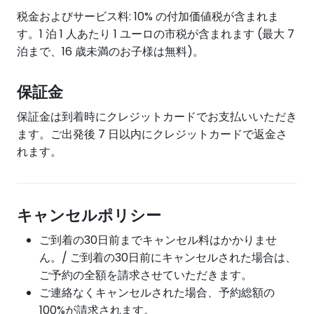
税金およびサービス料: 10% の付加価値税が含まれま
す。1 泊 1 人あたり 1 ユーロの市税が含まれます (最大 7
泊まで、16 歳未満のお子様は無料)。
保証金
保証金は到着時にクレジットカードでお支払いいただき
ます。ご出発後 7 日以内にクレジットカードで返金さ
れます。
キャンセルポリシー
ご到着の30日前までキャンセル料はかかりませ
ん。/ ご到着の30日前にキャンセルされた場合は、
ご予約の全額を請求させていただきます。
ご連絡なくキャンセルされた場合、予約総額の
100%が請求されます。