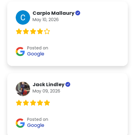
Carpio Mallaury
May 10, 2026
Posted on
Google
Jack Lindley
May 09, 2026
Posted on
Google