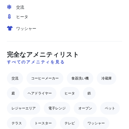
交流
ヒータ
ワッシャー
完全なアメニティリスト
すべてのアメニティを見る
交流
コーヒーメーカー
食器洗い機
冷蔵庫
庭
ヘアドライヤー
ヒータ
鉄
レジャーエリア
電子レンジ
オーブン
ペット
テラス
トースター
テレビ
ワッシャー