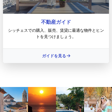
不動産ガイド
シッチェスでの購入、販売、賃貸に最適な物件とヒン
トを見つけましょう。
ガイドを見る