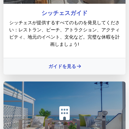
シッチェスガイド
シッチェスが提供するすべてのものを発見してくださ
い：レストラン、ビーチ、アトラクション、アクティ
ビティ、地元のイベント、文化など。完璧な休暇を計
画しましょう!
ガイドを見る