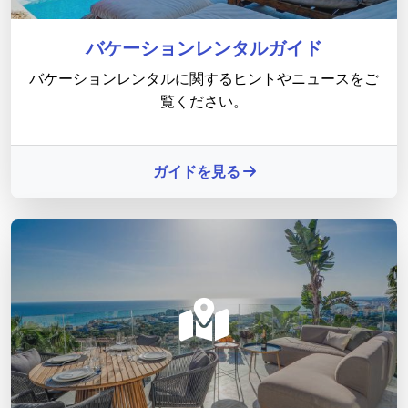
バケーションレンタルガイド
バケーションレンタルに関するヒントやニュースをご
覧ください。
ガイドを見る