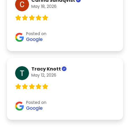
Carina Sundqvist
May 18, 2026
Posted on
Google
Tracy Knott
May 12, 2026
Posted on
Google