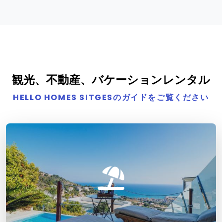
観光、不動産、バケーションレンタル
HELLO HOMES SITGESのガイドをご覧ください