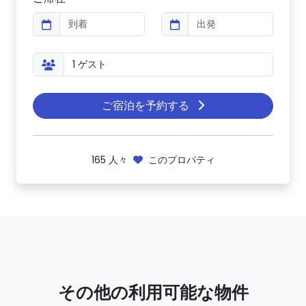
ご宿泊を予約する
165
人々
このプロパティ
その他の利用可能な物件