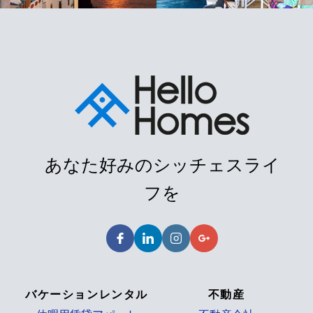
あなた好みのシッチェスライ
フを
バケーションレンタル
不動産