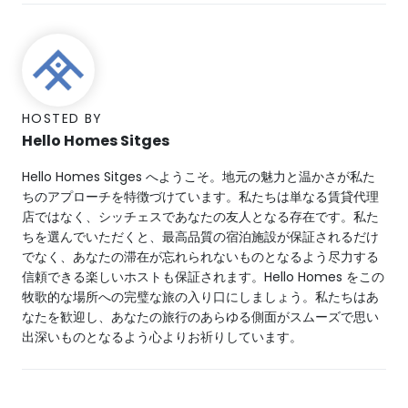
HOSTED BY
Hello Homes Sitges
Hello Homes Sitges へようこそ。地元の魅力と温かさが私た
ちのアプローチを特徴づけています。私たちは単なる賃貸代理
店ではなく、シッチェスであなたの友人となる存在です。私た
ちを選んでいただくと、最高品質の宿泊施設が保証されるだけ
でなく、あなたの滞在が忘れられないものとなるよう尽力する
信頼できる楽しいホストも保証されます。Hello Homes をこの
牧歌的な場所への完璧な旅の入り口にしましょう。私たちはあ
なたを歓迎し、あなたの旅行のあらゆる側面がスムーズで思い
出深いものとなるよう心よりお祈りしています。