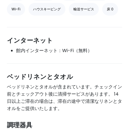
Wi-Fi
ハウスキーピング
輸送サービス
床 0
インターネット
館内インターネット：Wi-Fi（無料）
ベッドリネンとタオル
ベッドリネンとタオルが含まれています。チェックイン
前とチェックアウト後に清掃サービスがあります。 14
日以上ご滞在の場合は、滞在の途中で清潔なリネンとタ
オルをご提供いたします。
調理器具