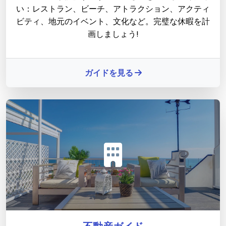
い：レストラン、ビーチ、アトラクション、アクティ
ビティ、地元のイベント、文化など。完璧な休暇を計
画しましょう!
ガイドを見る