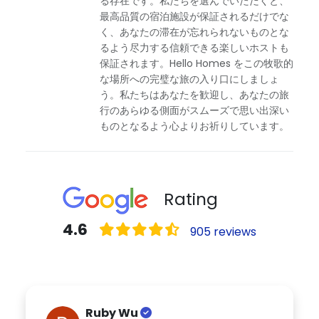
る存在です。私たちを選んでいただくと、
最高品質の宿泊施設が保証されるだけでな
く、あなたの滞在が忘れられないものとな
るよう尽力する信頼できる楽しいホストも
保証されます。Hello Homes をこの牧歌的
な場所への完璧な旅の入り口にしましょ
う。私たちはあなたを歓迎し、あなたの旅
行のあらゆる側面がスムーズで思い出深い
ものとなるよう心よりお祈りしています。
Rating
4.6
905 reviews
Ruby Wu