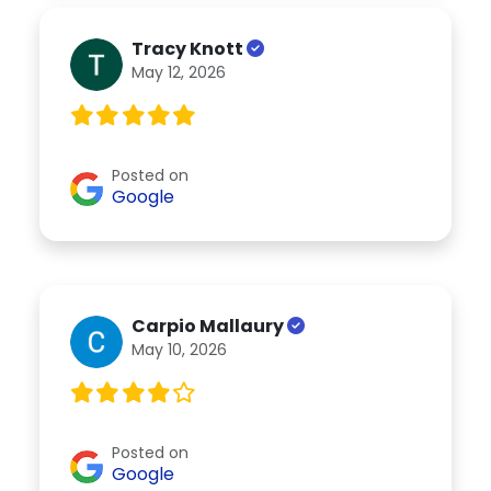
Tracy Knott
May 12, 2026
Posted on
Google
Carpio Mallaury
May 10, 2026
Posted on
Google