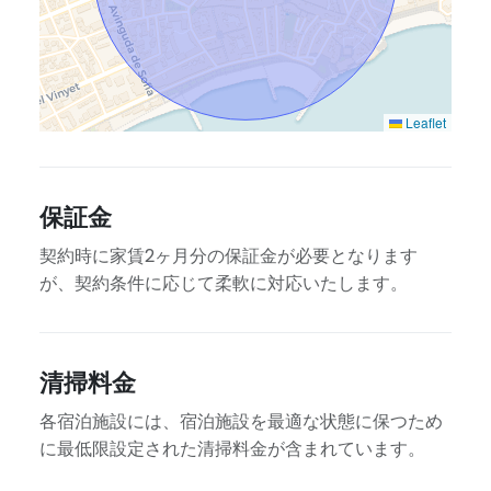
Leaflet
保証金
契約時に家賃2ヶ月分の保証金が必要となります
が、契約条件に応じて柔軟に対応いたします。
清掃料金
各宿泊施設には、宿泊施設を最適な状態に保つため
に最低限設定された清掃料金が含まれています。