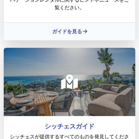
覧ください。
ガイドを見る
シッチェスガイド
シッチェスが提供するすべてのものを発見してくださ