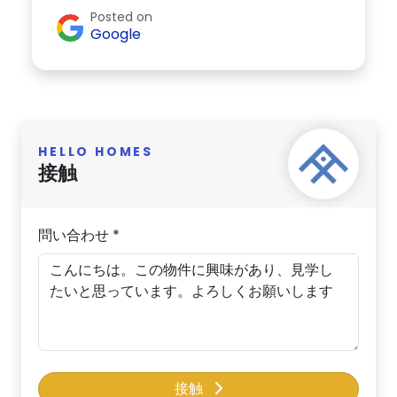
Posted on
Google
HELLO HOMES
接触
問い合わせ *
接触