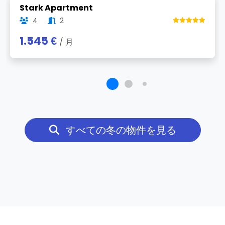
Stark Apartment
4
2
1.545 €
/ 月
すべての冬の物件を見る