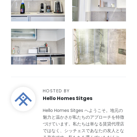
HOSTED BY
Hello Homes Sitges
Hello Homes Sitges へようこそ。地元の
魅力と温かさが私たちのアプローチを特徴
づけています。私たちは単なる賃貸代理店
ではなく、シッチェスであなたの友人とな