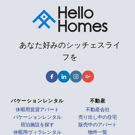
あなた好みのシッチェスライ
フを
バケーションレンタル
不動産
休暇用賃貸アパート
不動産会社
バケーションレンタル
売り出し中の住宅
宿泊施設を探す
販売中のアパート
休暇用ヴィラレンタル
物件一覧