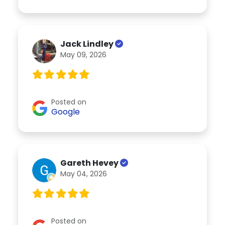
Jack Lindley
May 09, 2026
Posted on
Google
Gareth Hevey
May 04, 2026
Posted on