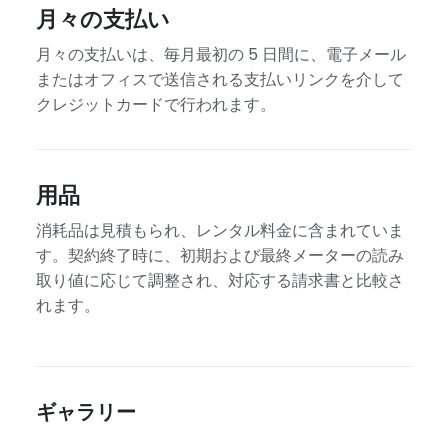
月々の支払い
月々の支払いは、毎月最初の 5 日間に、電子メール
またはオフィスで送信される支払いリンクを介して
クレジットカードで行われます。
用品
消耗品は見積もられ、レンタル料金に含まれていま
す。契約終了時に、初期および最終メーターの読み
取り値に応じて調整され、対応する請求書と比較さ
れます。
ギャラリー