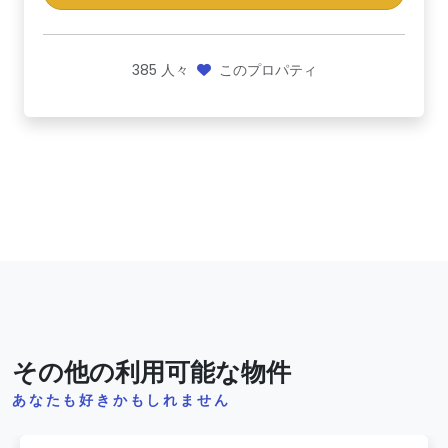
385
人々
このプロパティ
その他の利用可能な物件
あなたも好きかもしれません
Previous
Next