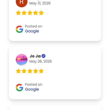
May 31, 2026
Posted on
Google
Jo Ja
May 28, 2026
Posted on
Google