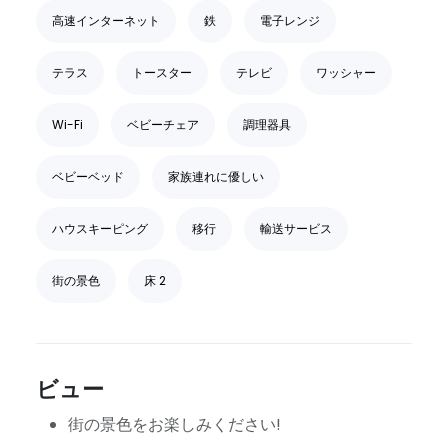
高速インターネット
鉄
電子レンジ
テラス
トースター
テレビ
ワッシャー
Wi-Fi
ベビーチェア
調理器具
ベビーベッド
家族連れに優しい
ハウスキーピング
移行
輸送サービス
街の景色
床 2
ビュー
街の景色をお楽しみください!