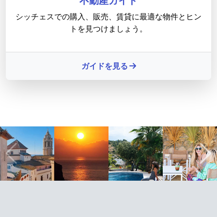
不動産ガイド
シッチェスでの購入、販売、賃貸に最適な物件とヒン
トを見つけましょう。
ガイドを見る