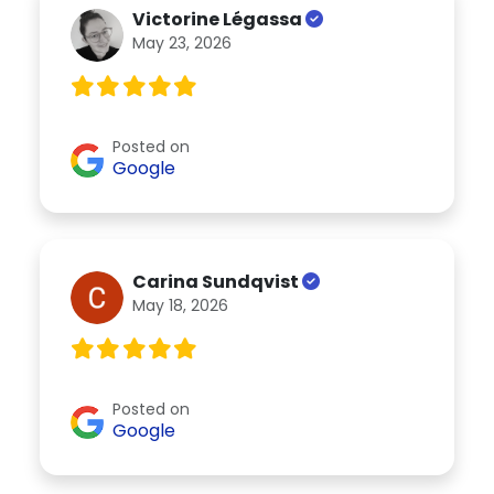
Victorine Légassa
May 23, 2026
Posted on
Google
Carina Sundqvist
May 18, 2026
Posted on
Google