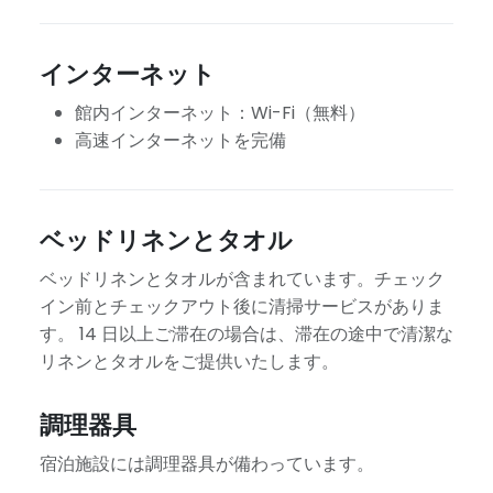
インターネット
館内インターネット：Wi-Fi（無料）
高速インターネットを完備
ベッドリネンとタオル
ベッドリネンとタオルが含まれています。チェック
イン前とチェックアウト後に清掃サービスがありま
す。 14 日以上ご滞在の場合は、滞在の途中で清潔な
リネンとタオルをご提供いたします。
調理器具
宿泊施設には調理器具が備わっています。