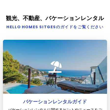
観光、不動産、バケーションレンタル
HELLO HOMES SITGESのガイドをご覧ください
バケーションレンタルガイド
バケーションレンタルに関するヒントやニュースをご