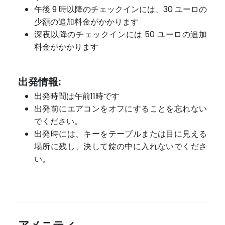
午後 9 時以降のチェックインには、30 ユーロの
少額の追加料金がかかります
深夜以降のチェックインには 50 ユーロの追加
料金がかかります
出発情報:
出発時間は午前11時です
出発前にエアコンをオフにすることを忘れない
でください。
出発時には、キーをテーブルまたは目に見える
場所に残し、決して錠の中に入れないでくださ
い。