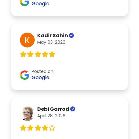
Google
Kadir Sahin
May 03, 2026
Posted on
Google
Debi Garrod
April 28, 2026