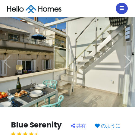
Blue Serenity
共有
のように