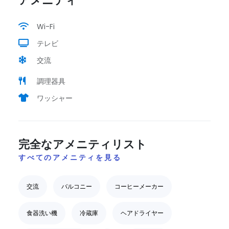
アメニティ
Wi-Fi
テレビ
交流
調理器具
ワッシャー
完全なアメニティリスト
すべてのアメニティを見る
交流
バルコニー
コーヒーメーカー
食器洗い機
冷蔵庫
ヘアドライヤー