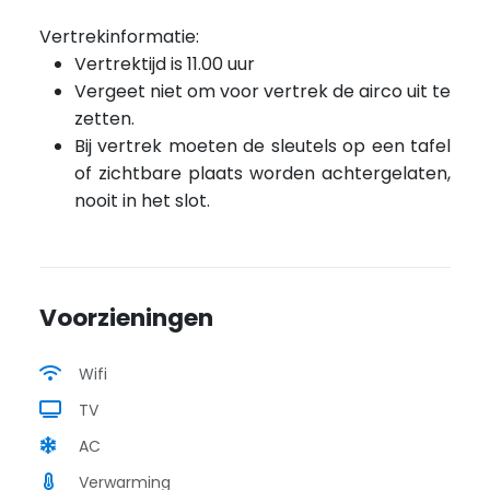
Vertrekinformatie:
Vertrektijd is 11.00 uur
Vergeet niet om voor vertrek de airco uit te
zetten.
Bij vertrek moeten de sleutels op een tafel
of zichtbare plaats worden achtergelaten,
nooit in het slot.
Voorzieningen
Wifi
TV
AC
Verwarming