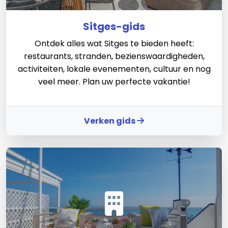
Sitges-gids
Ontdek alles wat Sitges te bieden heeft:
restaurants, stranden, bezienswaardigheden,
activiteiten, lokale evenementen, cultuur en nog
veel meer. Plan uw perfecte vakantie!
Verken gids