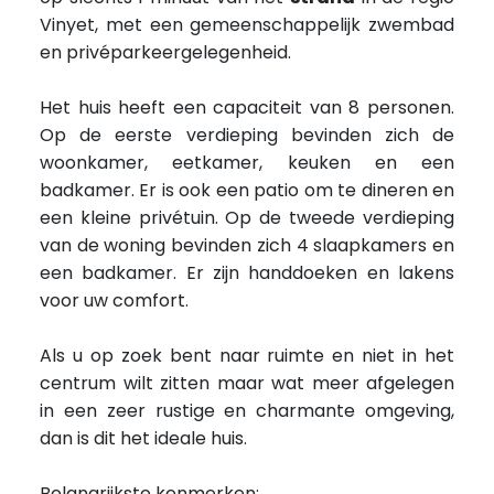
Vinyet, met een gemeenschappelijk zwembad
en privéparkeergelegenheid.
Het huis heeft een capaciteit van 8 personen.
Op de eerste verdieping bevinden zich de
woonkamer, eetkamer, keuken en een
badkamer. Er is ook een patio om te dineren en
een kleine privétuin. Op de tweede verdieping
van de woning bevinden zich 4 slaapkamers en
een badkamer. Er zijn handdoeken en lakens
voor uw comfort.
Als u op zoek bent naar ruimte en niet in het
centrum wilt zitten maar wat meer afgelegen
in een zeer rustige en charmante omgeving,
dan is dit het ideale huis.
Belangrijkste kenmerken: