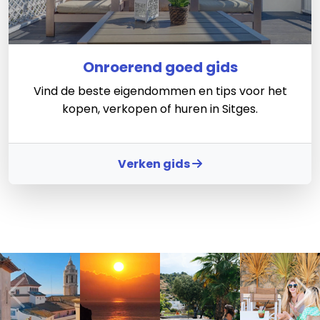
Onroerend goed gids
Vind de beste eigendommen en tips voor het
kopen, verkopen of huren in Sitges.
Verken gids