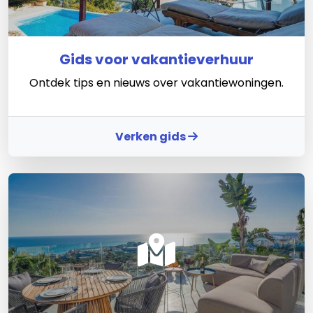
Gids voor vakantieverhuur
Ontdek tips en nieuws over vakantiewoningen.
Verken gids