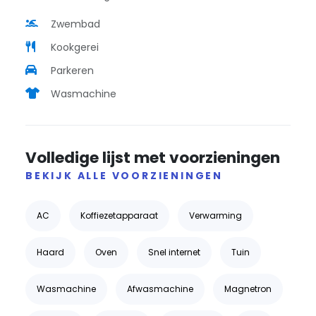
Zwembad
Kookgerei
Parkeren
Wasmachine
Volledige lijst met voorzieningen
BEKIJK ALLE VOORZIENINGEN
AC
Koffiezetapparaat
Verwarming
Haard
Oven
Snel internet
Tuin
Wasmachine
Afwasmachine
Magnetron