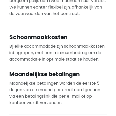
borgsom gelijk aan twee maanden huur vereist.
We kunnen echter flexibel zijn, afhankelijk van
de voorwaarden van het contract.
Schoonmaakkosten
Bij elke accommodatie zijn schoonmaakkosten
inbegrepen, met een minimumbedrag om de
accommodatie in optimale staat te houden.
Maandelijkse betalingen
Maandelijkse betalingen worden de eerste 5
dagen van de maand per creditcard gedaan
via een betalingslink die per e-mail of op
kantoor wordt verzonden.