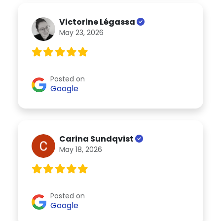
Victorine Légassa
May 23, 2026
Posted on
Google
Carina Sundqvist
May 18, 2026
Posted on
Google