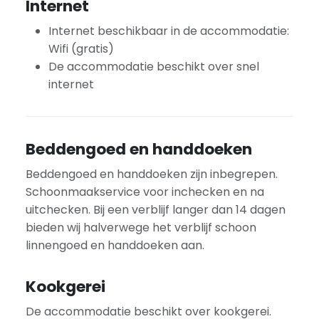
Internet
Internet beschikbaar in de accommodatie:
Wifi (gratis)
De accommodatie beschikt over snel
internet
Beddengoed en handdoeken
Beddengoed en handdoeken zijn inbegrepen.
Schoonmaakservice voor inchecken en na
uitchecken. Bij een verblijf langer dan 14 dagen
bieden wij halverwege het verblijf schoon
linnengoed en handdoeken aan.
Kookgerei
De accommodatie beschikt over kookgerei.