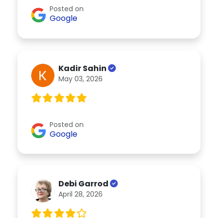
Posted on
Google
Kadir Sahin
May 03, 2026
Posted on
Google
Debi Garrod
April 28, 2026