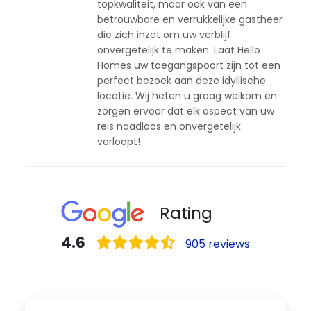
topkwaliteit, maar ook van een
betrouwbare en verrukkelijke gastheer
die zich inzet om uw verblijf
onvergetelijk te maken. Laat Hello
Homes uw toegangspoort zijn tot een
perfect bezoek aan deze idyllische
locatie. Wij heten u graag welkom en
zorgen ervoor dat elk aspect van uw
reis naadloos en onvergetelijk
verloopt!
Rating
4.6
905 reviews