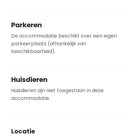
Parkeren
De accommodatie beschikt over een eigen
parkeerplaats (afhankelijk van
beschikbaarheid).
Huisdieren
Huisdieren zijn niet toegestaan in deze
accommodatie.
Locatie