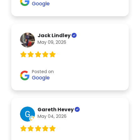
Google
Jack Lindley
May 09, 2026
Posted on
Google
Gareth Hevey
May 04, 2026