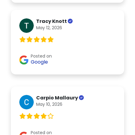
Tracy Knott
May 12, 2026
Posted on
Google
Carpio Mallaury
May 10, 2026
Posted on