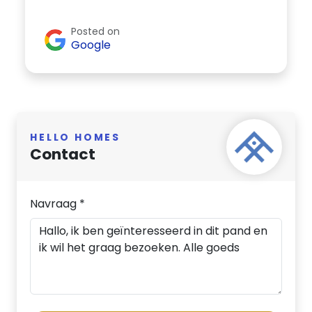
Posted on
Google
HELLO HOMES
Contact
Navraag *