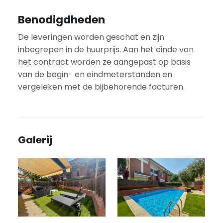
Benodigdheden
De leveringen worden geschat en zijn
inbegrepen in de huurprijs. Aan het einde van
het contract worden ze aangepast op basis
van de begin- en eindmeterstanden en
vergeleken met de bijbehorende facturen.
Galerij