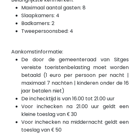
Maximaal aantal gasten: 8
Slaapkamers: 4
Badkamers: 2
Tweepersoonsbed: 4
Aankomstinformatie:
De door de gemeenteraad van Sitges
vereiste toeristenbelasting moet worden
betaald (1 euro per persoon per nacht |
maximaal 7 nachten | kinderen onder de 16
jaar betalen niet)
De inchecktijd is van 16.00 tot 21.00 uur
Voor inchecken na 21.00 uur geldt een
kleine toeslag van € 30
Voor inchecken
na
middernacht geldt een
toeslag van € 50