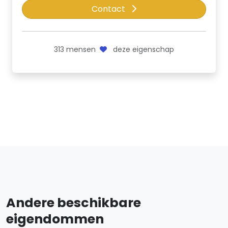
Contact
313
mensen
deze eigenschap
Andere beschikbare
eigendommen