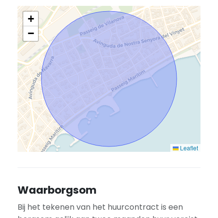
+
−
Leaflet
Waarborgsom
Bij het tekenen van het huurcontract is een