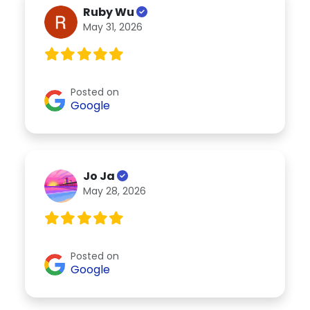
Ruby Wu
May 31, 2026
Posted on
Google
Jo Ja
May 28, 2026
Posted on
Google