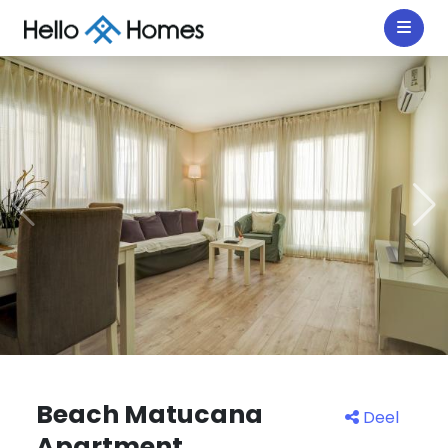
Beach Matucana
Deel
Apartment