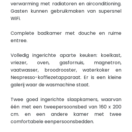
verwarming met radiatoren en airconditioning.
Gasten kunnen gebruikmaken van supersnel
WiFi.
Complete badkamer met douche en ruime
entree.
Volledig ingerichte aparte keuken: koelkast,
vriezer, oven, gasfornuis, magnetron,
vaatwasser, broodrooster, waterkoker en
Nespresso-koffiezetapparaat. Er is een kleine
galerij waar de wasmachine staat.
Twee goed ingerichte slaapkamers, waarvan
één met een tweepersoonsbed van 160 x 200
cm. en een andere kamer met twee
comfortabele eenpersoonsbedden.