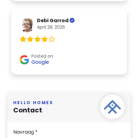
Debi Garrod
April 28, 2026
Posted on
Google
HELLO HOMES
Contact
Navraag *