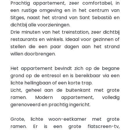
Prachtig appartement, zeer comfortabel, in
een rustige omgeving en in het centrum van
Sitges, naast het strand van Sant Sebastià en
dichtbij alle voorzieningen.
Drie minuten van het treinstation, zeer dichtbij
restaurants en winkels.
Ideaal voor gezinnen of
stellen die een paar dagen aan het strand
willen doorbrengen.
Het appartement bevindt zich op de begane
grond op de entresol en is bereikbaar via een
lichte hellingbaan of een korte trap.
Licht, geheel aan de buitenkant met grote
ramen.
Modern appartement, volledig
gerenoveerd en prachtig ingericht.
Grote, lichte woon-eetkamer met grote
ramen. Er is een grote flatscreen-tv,