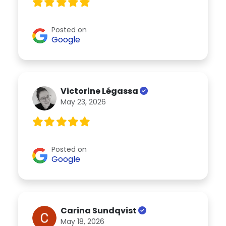
Posted on
Google
Victorine Légassa
May 23, 2026
Posted on
Google
Carina Sundqvist
May 18, 2026