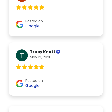
Posted on
Google
Tracy Knott
May 12, 2026
Posted on
Google