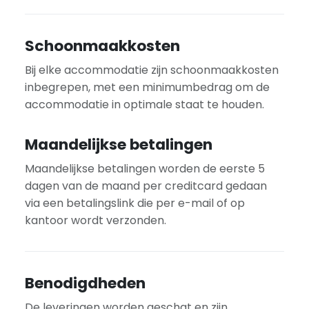
Schoonmaakkosten
Bij elke accommodatie zijn schoonmaakkosten
inbegrepen, met een minimumbedrag om de
accommodatie in optimale staat te houden.
Maandelijkse betalingen
Maandelijkse betalingen worden de eerste 5
dagen van de maand per creditcard gedaan
via een betalingslink die per e-mail of op
kantoor wordt verzonden.
Benodigdheden
De leveringen worden geschat en zijn