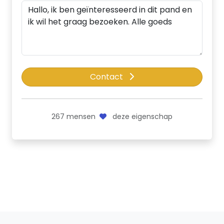
Contact
267
mensen
deze eigenschap