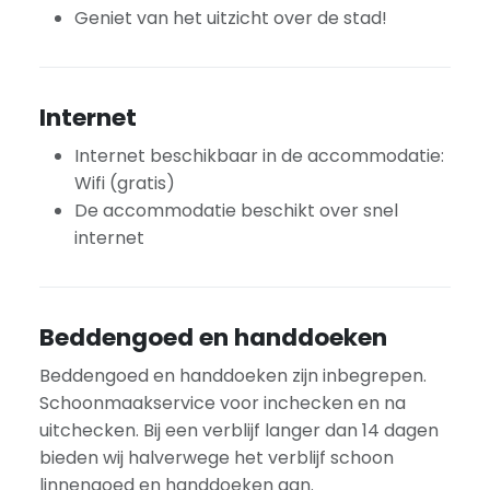
Geniet van het uitzicht over de stad!
Internet
Internet beschikbaar in de accommodatie:
Wifi (gratis)
De accommodatie beschikt over snel
internet
Beddengoed en handdoeken
Beddengoed en handdoeken zijn inbegrepen.
Schoonmaakservice voor inchecken en na
uitchecken. Bij een verblijf langer dan 14 dagen
bieden wij halverwege het verblijf schoon
linnengoed en handdoeken aan.