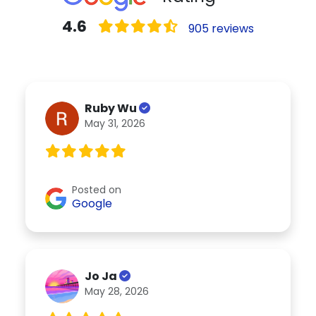
4.6
905 reviews
Ruby Wu
May 31, 2026
Posted on
Google
Jo Ja
May 28, 2026