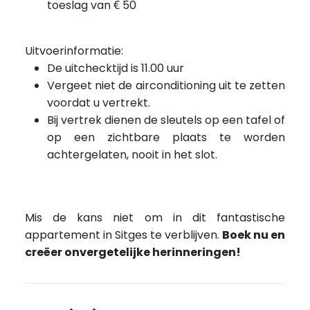
toeslag van € 50
Uitvoerinformatie:
De uitchecktijd is 11.00 uur
Vergeet niet de airconditioning uit te zetten
voordat u vertrekt.
Bij vertrek dienen de sleutels op een tafel of
op een zichtbare plaats te worden
achtergelaten, nooit in het slot.
Mis de kans niet om in dit fantastische
appartement in Sitges te verblijven.
Boek nu en
creëer onvergetelijke herinneringen!