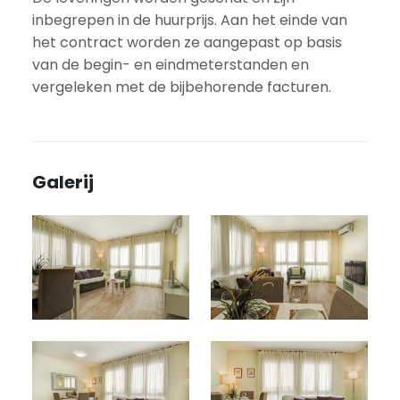
inbegrepen in de huurprijs. Aan het einde van
het contract worden ze aangepast op basis
van de begin- en eindmeterstanden en
vergeleken met de bijbehorende facturen.
Galerij