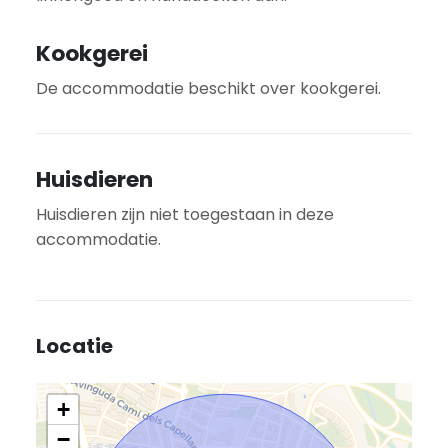
Kookgerei
De accommodatie beschikt over kookgerei.
Huisdieren
Huisdieren zijn niet toegestaan in deze
accommodatie.
Locatie
+
−