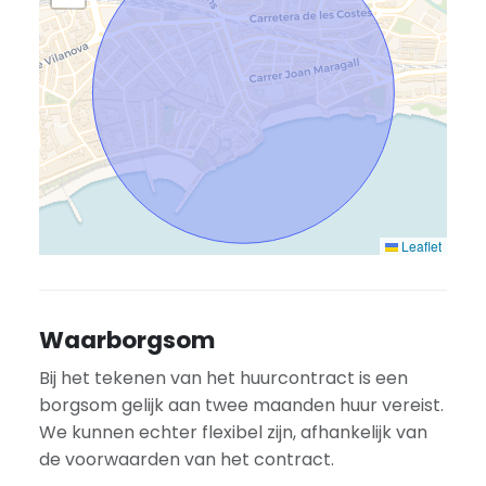
Leaflet
Waarborgsom
Bij het tekenen van het huurcontract is een
borgsom gelijk aan twee maanden huur vereist.
We kunnen echter flexibel zijn, afhankelijk van
de voorwaarden van het contract.