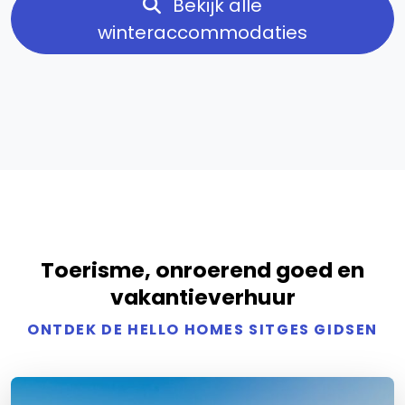
Bekijk alle
winteraccommodaties
Toerisme, onroerend goed en
vakantieverhuur
ONTDEK DE HELLO HOMES SITGES GIDSEN