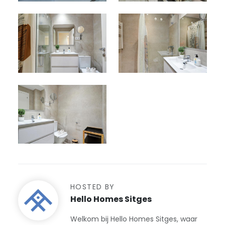
HOSTED BY
Hello Homes Sitges
Welkom bij Hello Homes Sitges, waar