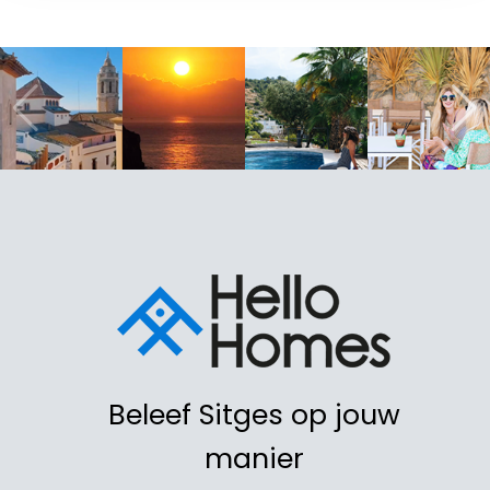
Beleef Sitges op jouw
manier