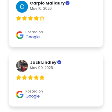
Carpio Mallaury
May 10, 2026
Posted on
Google
Jack Lindley
May 09, 2026
Posted on
Google