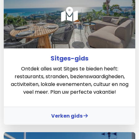
Sitges-gids
Ontdek alles wat Sitges te bieden heeft:
restaurants, stranden, bezienswaardigheden,
activiteiten, lokale evenementen, cultuur en nog
veel meer. Plan uw perfecte vakantie!
Verken gids