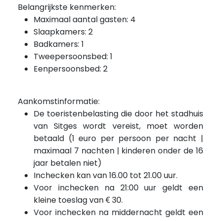
Belangrijkste kenmerken:
Maximaal aantal gasten: 4
Slaapkamers: 2
Badkamers: 1
Tweepersoonsbed: 1
Eenpersoonsbed: 2
Aankomstinformatie:
De toeristenbelasting die door het stadhuis
van Sitges wordt vereist, moet worden
betaald (1 euro per persoon per nacht |
maximaal 7 nachten | kinderen onder de 16
jaar betalen niet)
Inchecken kan van 16.00 tot 21.00 uur.
Voor inchecken na 21:00 uur geldt een
kleine toeslag van € 30.
Voor inchecken
na
middernacht geldt een