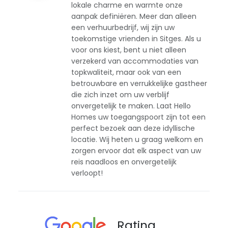
lokale charme en warmte onze
aanpak definiëren. Meer dan alleen
een verhuurbedrijf, wij zijn uw
toekomstige vrienden in Sitges. Als u
voor ons kiest, bent u niet alleen
verzekerd van accommodaties van
topkwaliteit, maar ook van een
betrouwbare en verrukkelijke gastheer
die zich inzet om uw verblijf
onvergetelijk te maken. Laat Hello
Homes uw toegangspoort zijn tot een
perfect bezoek aan deze idyllische
locatie. Wij heten u graag welkom en
zorgen ervoor dat elk aspect van uw
reis naadloos en onvergetelijk
verloopt!
Rating