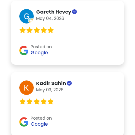
Gareth Hevey
May 04, 2026
Posted on
Google
Kadir Sahin
May 03, 2026
Posted on
Google