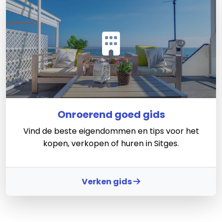
Onroerend goed gids
Vind de beste eigendommen en tips voor het
kopen, verkopen of huren in Sitges.
Verken gids