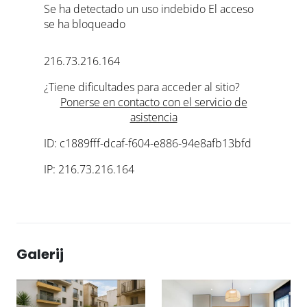
Galerij