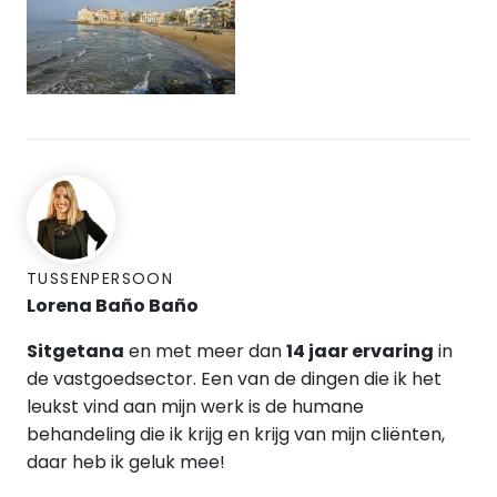
TUSSENPERSOON
Lorena Baño Baño
Sitgetana
en met meer dan
14 jaar ervaring
in
de vastgoedsector.
Een van de dingen die ik het
leukst vind aan mijn werk is de humane
behandeling die ik krijg en krijg van mijn cliënten,
daar heb ik geluk mee!