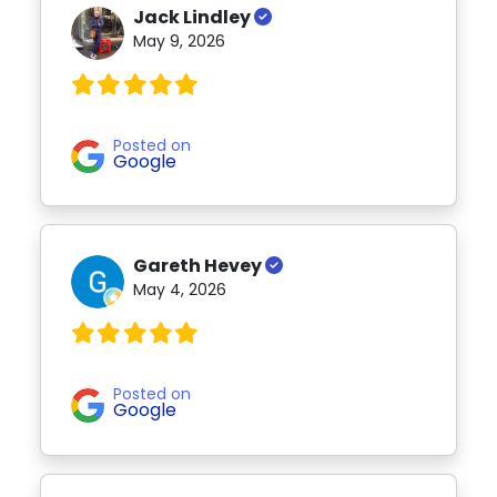
Jack Lindley
May 9, 2026
Posted on
Google
Gareth Hevey
May 4, 2026
Posted on
Google