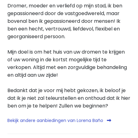
Dromer, moeder en verliefd op mijn stad, ik ben
gepassioneerd door de vastgoedwereld, maar
bovenal ben ik gepassioneerd door mensen! Ik
ben een hecht, vertrouwd, liefdevol, flexibel en
georganiseerd persoon.
Mijn doel is om het huis van uw dromen te krijgen
of uw woning in de kortst mogelijke tijd te
verkopen. Altijd met een zorgvuldige behandeling
en altijd aan uw zijde!
Bedankt dat je voor mij hebt gekozen, ik beloof je
dat ik je niet zal teleurstellen en onthoud dat ik hier
ben om je te helpen! Zullen we beginnen?
Bekijk andere aanbiedingen van Lorena Baño