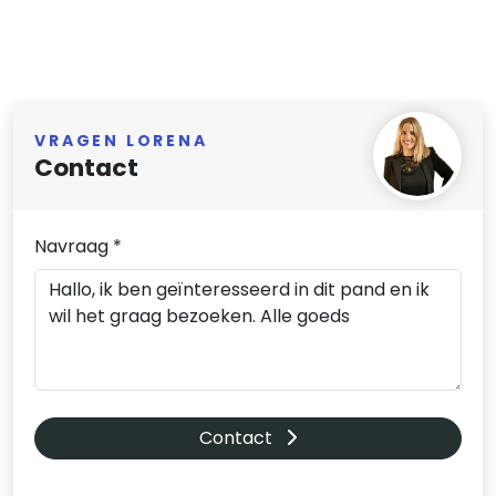
VRAGEN LORENA
Contact
Navraag *
Contact