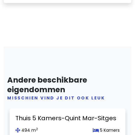
Andere beschikbare
eigendommen
MISSCHIEN VIND JE DIT OOK LEUK
Previous
Next
Thuis 5 Kamers-Quint Mar-Sitges
2
494 m
5 Kamers