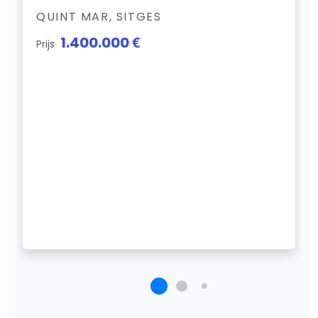
QUINT MAR, SITGES
1.400.000 €
Prijs