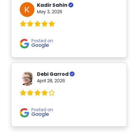
Kadir Sahin
May 3, 2026
Posted on
Google
Debi Garrod
April 28, 2026
Posted on
Google