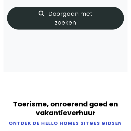
Doorgaan met
zoeken
Toerisme, onroerend goed en
vakantieverhuur
ONTDEK DE HELLO HOMES SITGES GIDSEN