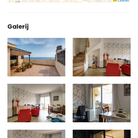
Galerij