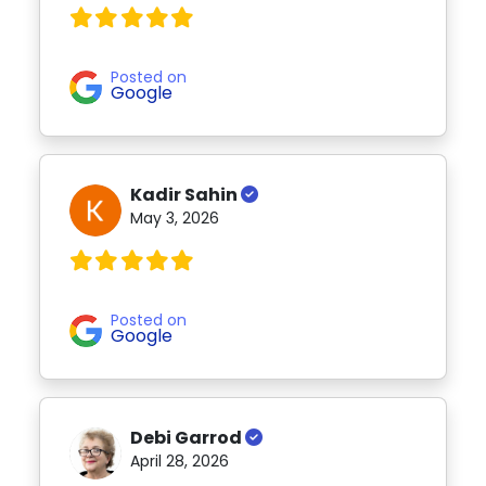
Posted on
Google
Kadir Sahin
May 3, 2026
Posted on
Google
Debi Garrod
April 28, 2026