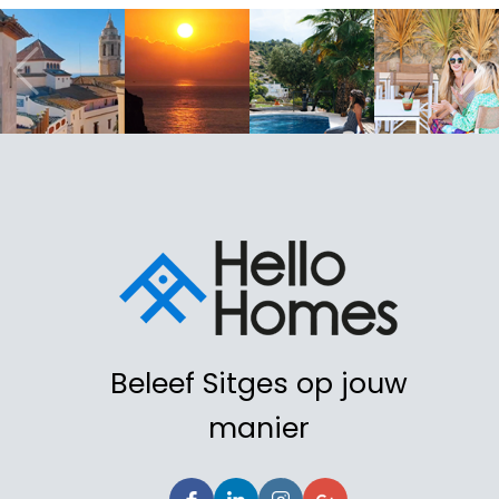
Beleef Sitges op jouw
manier