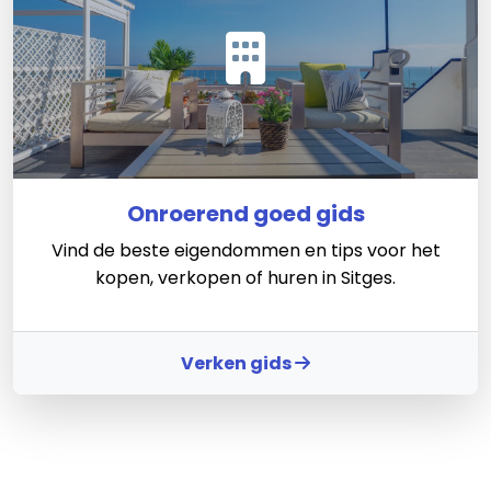
Onroerend goed gids
Vind de beste eigendommen en tips voor het
kopen, verkopen of huren in Sitges.
Verken gids