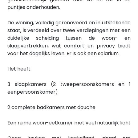
puntjes onderhouden.
De woning, volledig gerenoveerd en in uitstekende
staat, is verdeeld over twee verdiepingen met een
duidelijke scheiding tussen de woon- en
slaapvertrekken, wat comfort en privacy biedt
voor het dagelijks leven. Er is ook een solarium.
Het heeft:
3 slaapkamers (2 tweepersoonskamers en 1
eenpersoonskamer)
2 complete badkamers met douche
Een ruime woon-eetkamer met veel natuurlijk licht