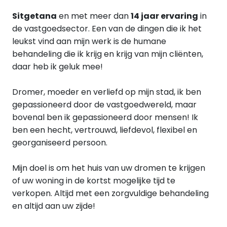
Sitgetana
en met meer dan
14 jaar ervaring
in
de vastgoedsector.
Een van de dingen die ik het
leukst vind aan mijn werk is de humane
behandeling die ik krijg en krijg van mijn cliënten,
daar heb ik geluk mee!
Dromer, moeder en verliefd op mijn stad, ik ben
gepassioneerd door de vastgoedwereld, maar
bovenal ben ik gepassioneerd door mensen! Ik
ben een hecht, vertrouwd, liefdevol, flexibel en
georganiseerd persoon.
Mijn doel is om het huis van uw dromen te krijgen
of uw woning in de kortst mogelijke tijd te
verkopen. Altijd met een zorgvuldige behandeling
en altijd aan uw zijde!