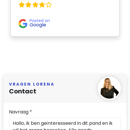
Posted on
Google
VRAGEN LORENA
Contact
Navraag *