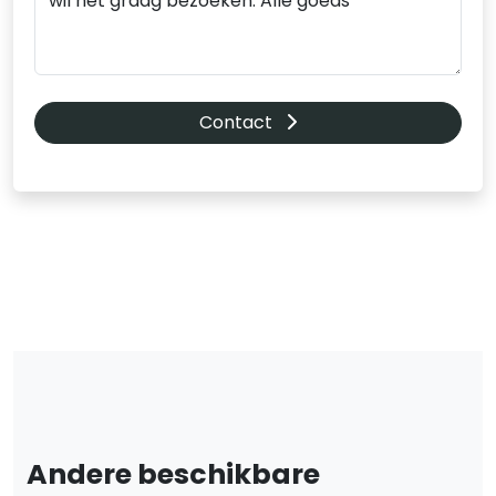
Contact
Andere beschikbare