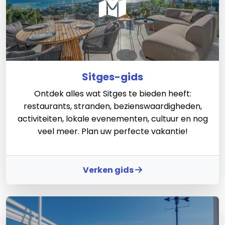
Sitges-gids
Ontdek alles wat Sitges te bieden heeft:
restaurants, stranden, bezienswaardigheden,
activiteiten, lokale evenementen, cultuur en nog
veel meer. Plan uw perfecte vakantie!
Verken gids