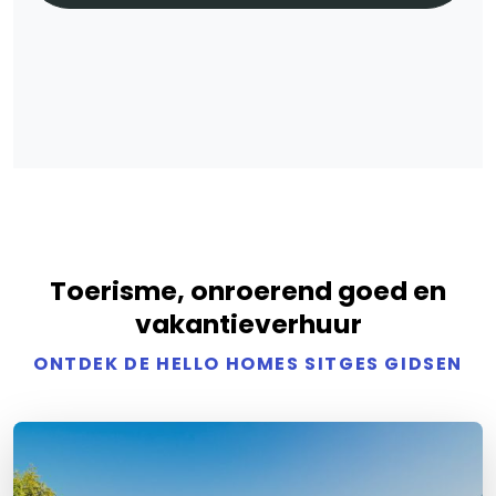
Toerisme, onroerend goed en
vakantieverhuur
ONTDEK DE HELLO HOMES SITGES GIDSEN