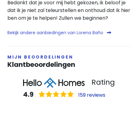
Bedankt dat je voor mij hebt gekozen, ik beloof je
dat ik je niet zal teleurstellen en onthoud dat ik hier
ben om je te helpen! Zullen we beginnen?
Bekijk andere aanbiedingen van Lorena Baño
MIJN BEOORDELINGEN
Klantbeoordelingen
Rating
4.9
159 reviews