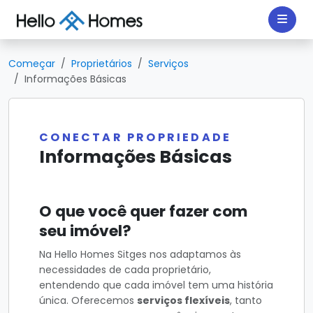
Começar
Proprietários
Serviços
Informações Básicas
CONECTAR PROPRIEDADE
Informações Básicas
O que você quer fazer com
seu imóvel?
Na Hello Homes Sitges nos adaptamos às
necessidades de cada proprietário,
entendendo que cada imóvel tem uma história
única. Oferecemos
serviços flexíveis
, tanto