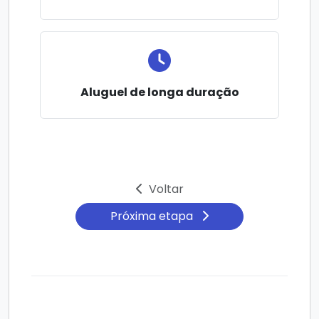
Aluguel de longa duração
Voltar
Próxima etapa