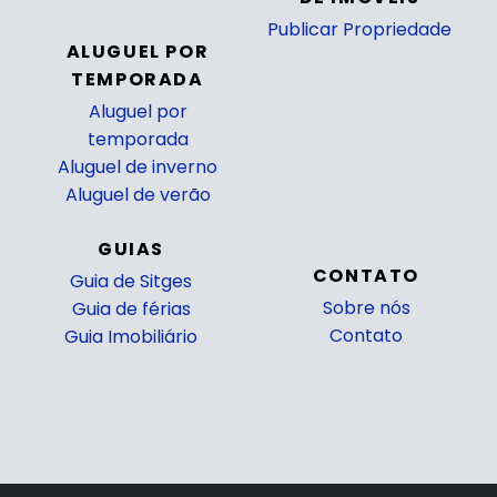
Publicar Propriedade
ALUGUEL POR
_
TEMPORADA
Aluguel por
temporada
Aluguel de inverno
Aluguel de verão
GUIAS
CONTATO
Guia de Sitges
Sobre nós
Guia de férias
Contato
Guia Imobiliário