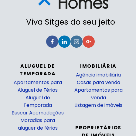
Viva Sitges do seu jeito
ALUGUEL DE
IMOBILIÁRIA
TEMPORADA
Agência imobiliária
Apartamentos para
Casas para venda
Aluguel de Férias
Apartamentos para
Aluguel de
venda
Temporada
Listagem de imóveis
Buscar Acomodações
_
Moradias para
PROPRIETÁRIOS
aluguer de férias
DE IMÓVEIS