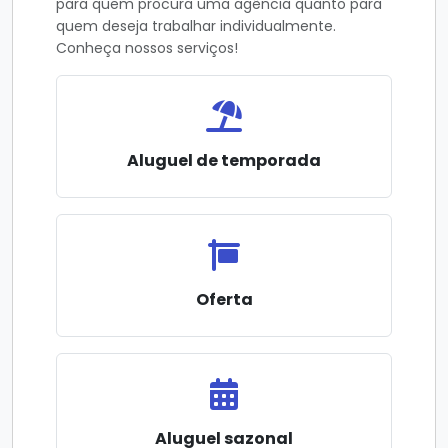
para quem procura uma agência quanto para
quem deseja trabalhar individualmente.
Conheça nossos serviços!
Aluguel de temporada
Oferta
Aluguel sazonal