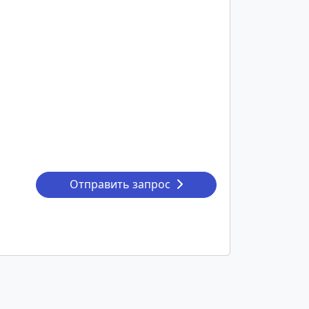
Отправить запрос