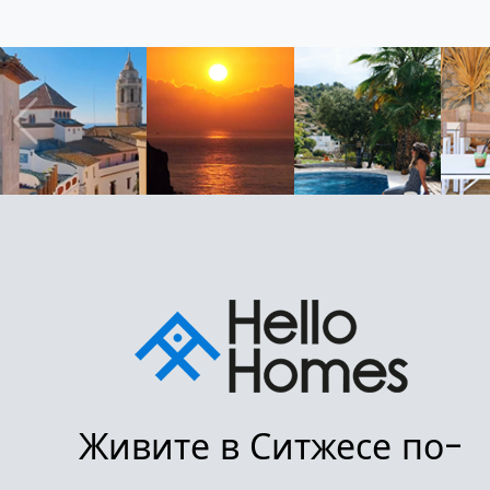
Живите в Ситжесе по-