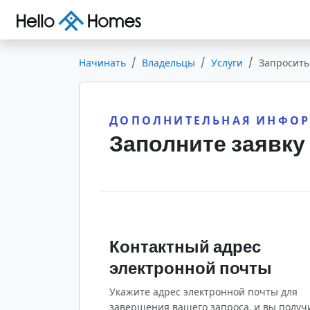
Начинать
Владельцы
Услуги
Запросит
ДОПОЛНИТЕЛЬНАЯ ИНФО
Заполните заявку
Контактный адрес
электронной почты
Укажите адрес электронной почты для
завершения вашего запроса, и вы получ