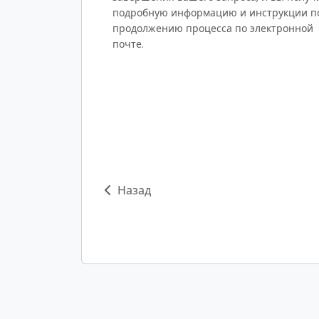
подробную информацию и инструкции п
продолжению процесса по электронной
почте.
Назад