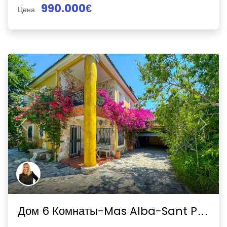
990.000€
Цена
Previous
Next
Дом 6 Комнаты-Mas Alba-Sant Pere de Ribes