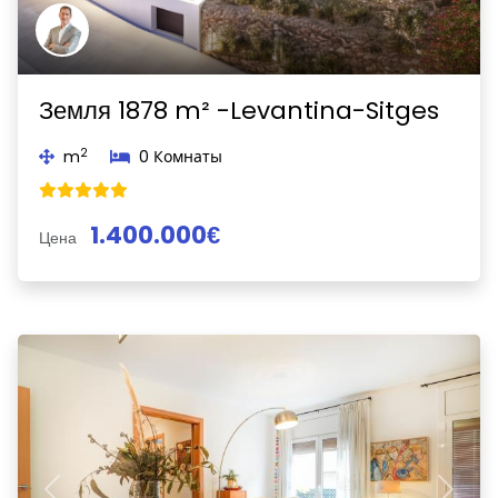
Земля 1878 m² -Levantina-Sitges
2
m
0 Комнаты
1.400.000€
Цена