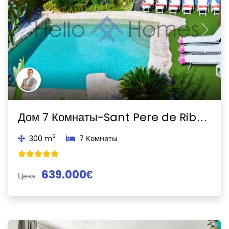
Previous
Next
Дом 7 Комнаты-Sant Pere de Ribes-Sant Pere de Ribes
2
300 m
7 Комнаты
639.000€
Цена