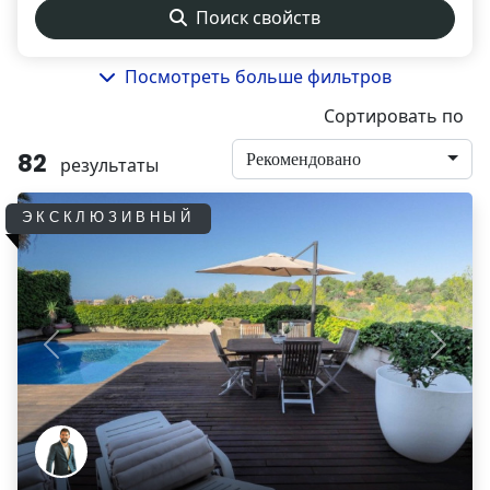
Поиск свойств
Посмотреть больше фильтров
Сортировать по
82
Рекомендовано
результаты
ЭКСКЛЮЗИВНЫЙ
Previous
Next