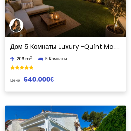
Дом 5 Комнаты Luxury -Quint Mar-Sitges
2
206 m
5 Комнаты
640.000€
Цена