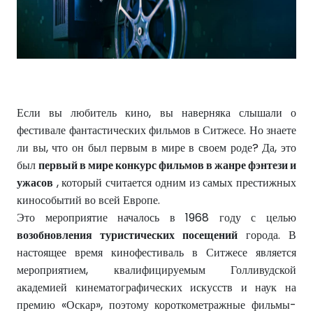
Если вы любитель кино, вы наверняка слышали о
фестивале фантастических фильмов в Ситжесе. Но знаете
ли вы, что он был первым в мире в своем роде? Да, это
был
первый в мире конкурс фильмов в жанре фэнтези и
ужасов
, который считается одним из самых престижных
кинособытий во всей Европе.
Это мероприятие началось в 1968 году с целью
возобновления туристических посещений
города. В
настоящее время кинофестиваль в Ситжесе является
мероприятием, квалифицируемым Голливудской
академией кинематографических искусств и наук на
премию «Оскар», поэтому короткометражные фильмы-