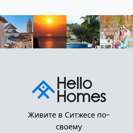
Живите в Ситжесе по-
своему