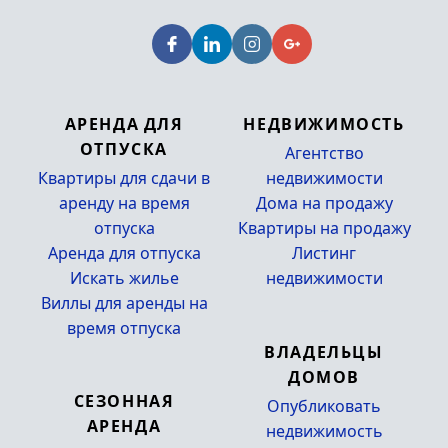
АРЕНДА ДЛЯ
НЕДВИЖИМОСТЬ
ОТПУСКА
Агентство
Квартиры для сдачи в
недвижимости
аренду на время
Дома на продажу
отпуска
Квартиры на продажу
Аренда для отпуска
Листинг
Искать жилье
недвижимости
Виллы для аренды на
_
время отпуска
ВЛАДЕЛЬЦЫ
ДОМОВ
СЕЗОННАЯ
Опубликовать
АРЕНДА
недвижимость