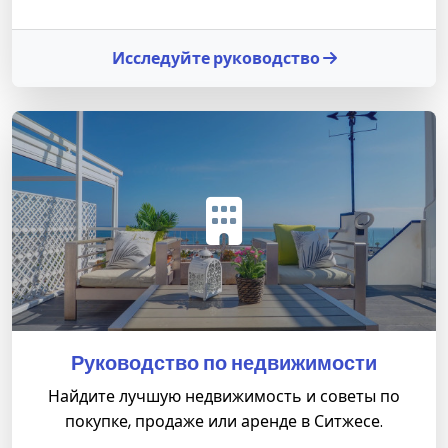
Исследуйте руководство
Руководство по недвижимости
Найдите лучшую недвижимость и советы по
покупке, продаже или аренде в Ситжесе.