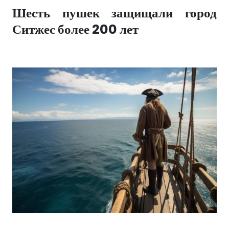
Шесть пушек защищали город
Ситжес более 200 лет