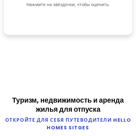
Нажмите на звёздочки, чтобы оценить.
Туризм, недвижимость и аренда
жилья для отпуска
ОТКРОЙТЕ ДЛЯ СЕБЯ ПУТЕВОДИТЕЛИ HELLO
HOMES SITGES