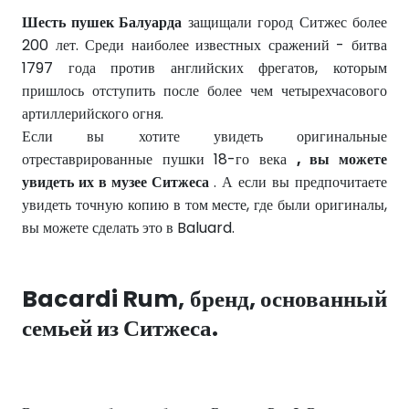
Шесть пушек Балуарда
защищали город Ситжес более
200 лет. Среди наиболее известных сражений - битва
1797 года против английских фрегатов, которым
пришлось отступить после более чем четырехчасового
артиллерийского огня.
Если вы хотите увидеть оригинальные
отреставрированные пушки 18-го века
, вы можете
увидеть их в музее Ситжеса
. А если вы предпочитаете
увидеть точную копию в том месте, где были оригиналы,
вы можете сделать это в Baluard.
Bacardi Rum, бренд, основанный
семьей из Ситжеса.