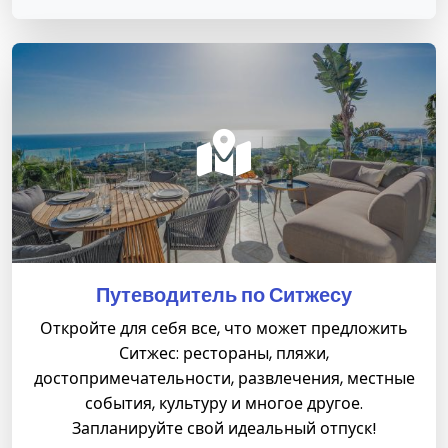
Путеводитель по Ситжесу
Откройте для себя все, что может предложить
Ситжес: рестораны, пляжи,
достопримечательности, развлечения, местные
события, культуру и многое другое.
Запланируйте свой идеальный отпуск!