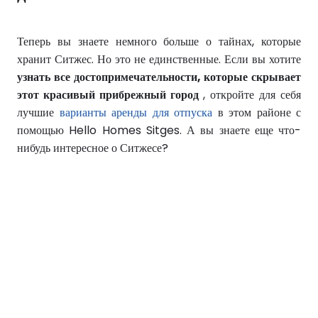
Теперь вы знаете немного больше о тайнах, которые
хранит Ситжес. Но это не единственные. Если вы хотите
узнать все достопримечательности, которые скрывает
этот красивый прибрежный город
, откройте для себя
лучшие
варианты аренды для отпуска
в этом районе с
помощью Hello Homes Sitges. А вы знаете еще что-
нибудь интересное о Ситжесе?