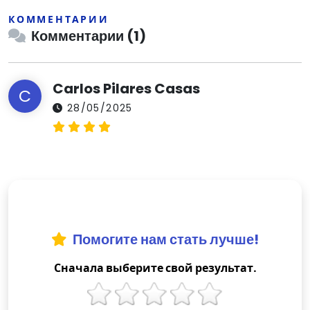
КОММЕНТАРИИ
Комментарии (1)
Carlos Pilares Casas
C
28/05/2025
Помогите нам стать лучше!
Сначала выберите свой результат.