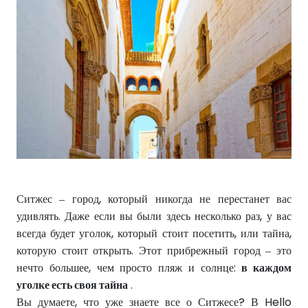
Ситжес – город, который никогда не перестанет вас
удивлять. Даже если вы были здесь несколько раз, у вас
всегда будет уголок, который стоит посетить, или тайна,
которую стоит открыть. Этот прибрежный город – это
нечто большее, чем просто пляж и солнце:
в каждом
уголке есть своя тайна
.
Вы думаете, что уже знаете все о Ситжесе? В Hello