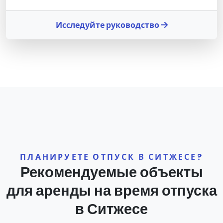
Исследуйте руководство
ПЛАНИРУЕТЕ ОТПУСК В СИТЖЕСЕ?
Рекомендуемые объекты
для аренды на время отпуска
в Ситжесе