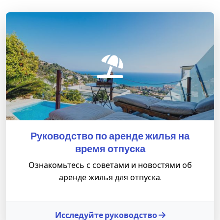
Руководство по аренде жилья на
время отпуска
Ознакомьтесь с советами и новостями об
аренде жилья для отпуска.
Исследуйте руководство