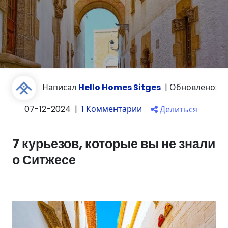
Написал
Hello Homes Sitges
|
Обновлено:
07-12-2024
|
1 Комментарии
Делиться
7 курьезов, которые вы не знали
о Ситжесе