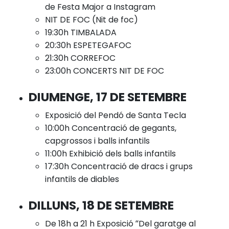
de Festa Major a Instagram
NIT DE FOC (Nit de foc)
19:30h TIMBALADA
20:30h ESPETEGAFOC
21:30h CORREFOC
23:00h CONCERTS NIT DE FOC
DIUMENGE, 17 DE SETEMBRE
Exposició del Pendó de Santa Tecla
10:00h Concentració de gegants,
capgrossos i balls infantils
11:00h Exhibició dels balls infantils
17:30h Concentració de dracs i grups
infantils de diables
DILLUNS, 18 DE SETEMBRE
De 18h a 21 h Exposició “Del garatge al