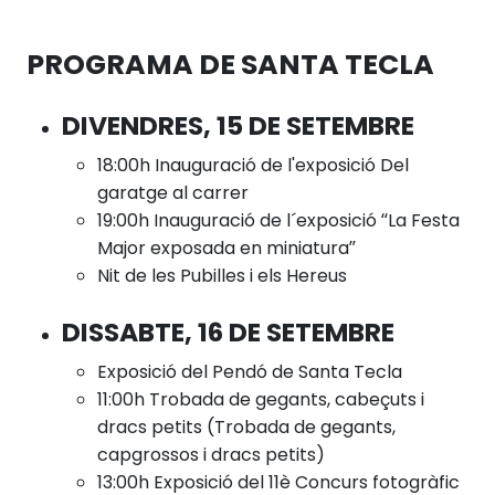
PROGRAMA DE SANTA TECLA
DIVENDRES, 15 DE SETEMBRE
18:00h Inauguració de l'exposició Del
garatge al carrer
19:00h Inauguració de l´exposició “La Festa
Major exposada en miniatura”
Nit de les Pubilles i els Hereus
DISSABTE, 16 DE SETEMBRE
Exposició del Pendó de Santa Tecla
11:00h Trobada de gegants, cabeçuts i
dracs petits (Trobada de gegants,
capgrossos i dracs petits)
13:00h Exposició del 11è Concurs fotogràfic