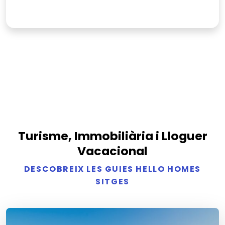
Turisme, Immobiliària i Lloguer
Vacacional
DESCOBREIX LES GUIES HELLO HOMES
SITGES