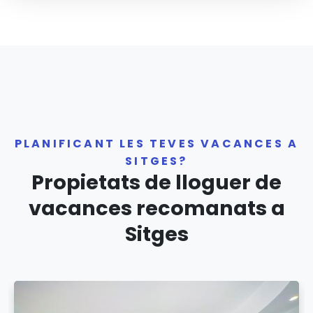
PLANIFICANT LES TEVES VACANCES A
SITGES?
Propietats de lloguer de
vacances recomanats a
Sitges