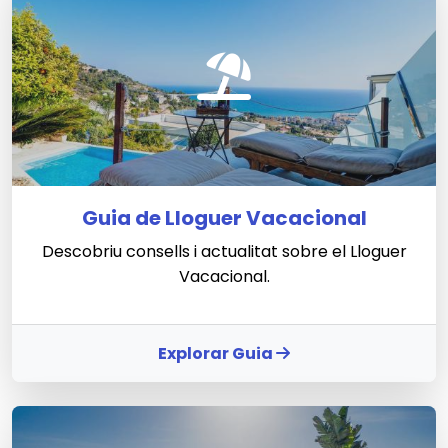
Guia de Lloguer Vacacional
Descobriu consells i actualitat sobre el Lloguer
Vacacional.
Explorar Guia