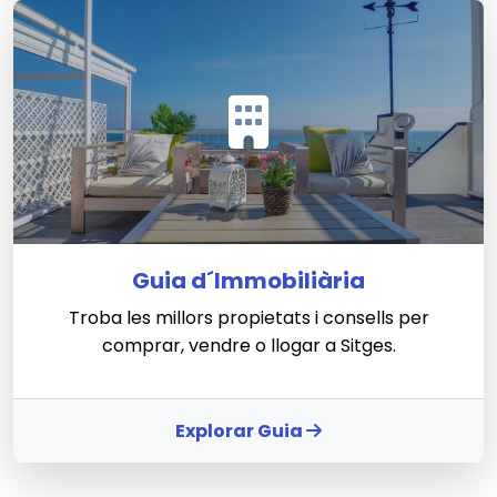
Guia d´Immobiliària
Troba les millors propietats i consells per
comprar, vendre o llogar a Sitges.
Explorar Guia