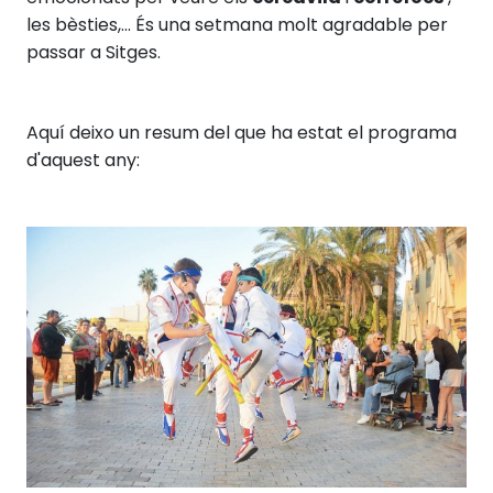
les bèsties,... És una setmana molt agradable per
passar a Sitges.
Aquí deixo un resum del que ha estat el programa
d'aquest any: