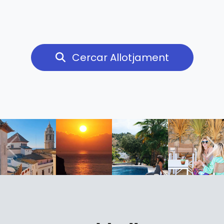
Cercar Allotjament