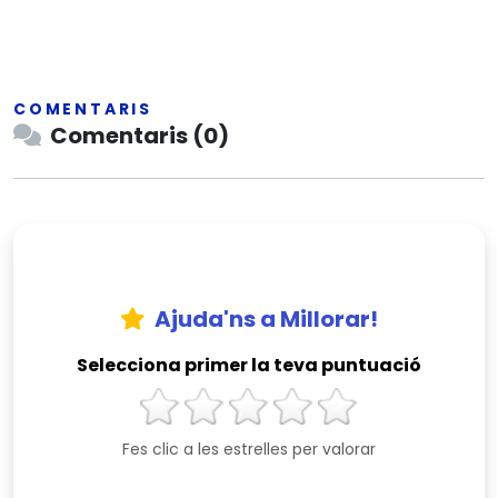
COMENTARIS
Comentaris (0)
Ajuda'ns a Millorar!
Selecciona primer la teva puntuació
Fes clic a les estrelles per valorar