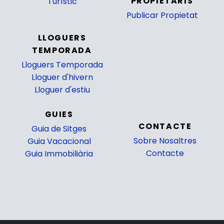
PROPIETARIS
Turístic
Publicar Propietat
_
LLOGUERS
TEMPORADA
Lloguers Temporada
Lloguer d'hivern
Lloguer d'estiu
GUIES
CONTACTE
Guia de Sitges
Sobre Nosaltres
Guia Vacacional
Contacte
Guia Immobiliària