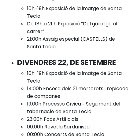
10h-19h Exposició de la imatge de Santa
Tecla
De 18h a 21 h Exposició “Del garatge al
carrer”
21:00h Assaig especial (CASTELLS) de
Santa Tecla
DIVENDRES 22, DE SETEMBRE
10h-19h Exposició de la imatge de Santa
Tecla
14:00h Encesa dels 21 morterets i repicada
de campanes
19:00h Processó Cívica – Seguiment del
tabernacle de Santa Tecla
23:00h Focs Artificials
00:00h Revetla Sardanista
00:00h Concerts de Santa Tecla