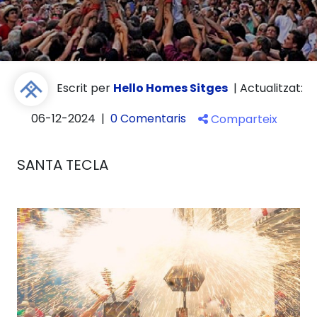
Escrit per
Hello Homes Sitges
|
Actualitzat:
06-12-2024
|
0 Comentaris
Comparteix
SANTA TECLA