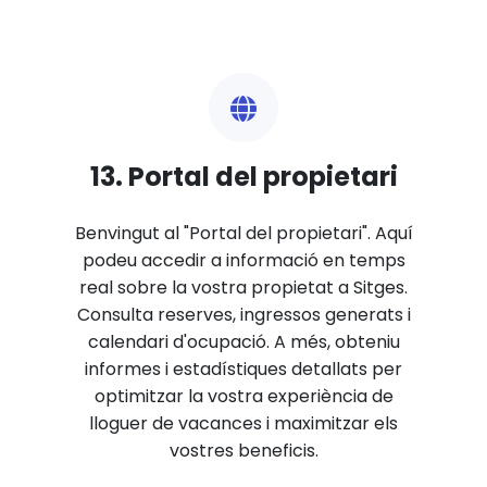
13. Portal del propietari
Benvingut al "Portal del propietari". Aquí
podeu accedir a informació en temps
real sobre la vostra propietat a Sitges.
Consulta reserves, ingressos generats i
calendari d'ocupació. A més, obteniu
informes i estadístiques detallats per
optimitzar la vostra experiència de
lloguer de vacances i maximitzar els
vostres beneficis.