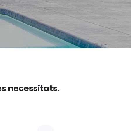
s necessitats.