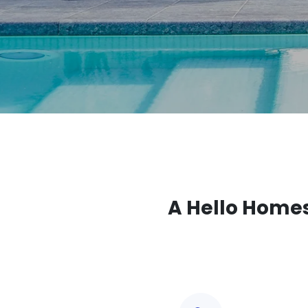
A Hello Homes