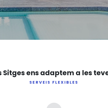
 Sitges ens adaptem a les teve
SERVEIS FLEXIBLES