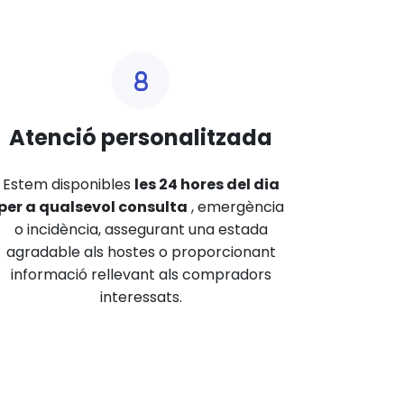
Atenció personalitzada
Estem disponibles
les 24 hores del dia
per a qualsevol consulta
, emergència
o incidència, assegurant una estada
agradable als hostes o proporcionant
informació rellevant als compradors
interessats.