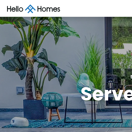
Serve