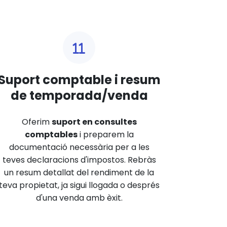
Suport comptable i resum
de temporada/venda
Oferim
suport en consultes
comptables
i preparem la
documentació necessària per a les
teves declaracions d'impostos. Rebràs
un resum detallat del rendiment de la
teva propietat, ja sigui llogada o després
d'una venda amb èxit.