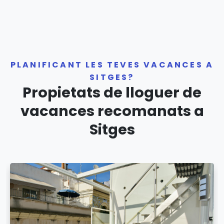
PLANIFICANT LES TEVES VACANCES A
SITGES?
Propietats de lloguer de
vacances recomanats a
Sitges