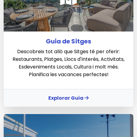
Guia de Sitges
Descobreix tot allò que Sitges té per oferir:
Restaurants, Platges, Llocs d'Interès, Activitats,
Esdeveniments Locals, Cultura i molt més.
Planifica les vacances perfectes!
Explorar Guia