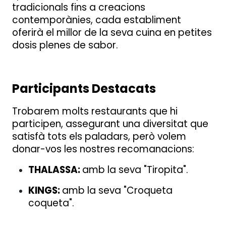
tradicionals fins a creacions
contemporànies, cada establiment
oferirà el millor de la seva cuina en petites
dosis plenes de sabor.
Participants Destacats
Trobarem molts restaurants que hi
participen, assegurant una diversitat que
satisfà tots els paladars, però volem
donar-vos les nostres recomanacions:
THALASSA:
amb la seva "Tiropita".
KINGS:
amb la seva "Croqueta
coqueta".