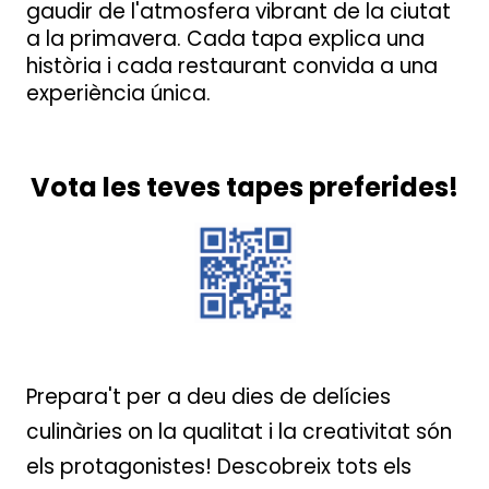
gaudir de l'atmosfera vibrant de la ciutat
a la primavera. Cada tapa explica una
història i cada restaurant convida a una
experiència única.
Vota les teves tapes preferides!
Prepara't per a deu dies de delícies
culinàries on la qualitat i la creativitat són
els protagonistes! Descobreix tots els