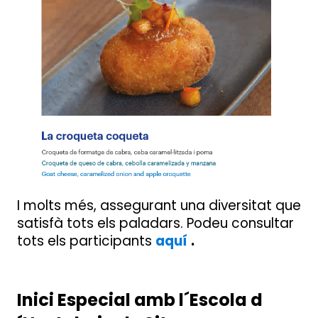
I molts més, assegurant una diversitat que
satisfà tots els paladars. Podeu consultar
tots els participants
aquí
.
Inici Especial amb l´Escola d