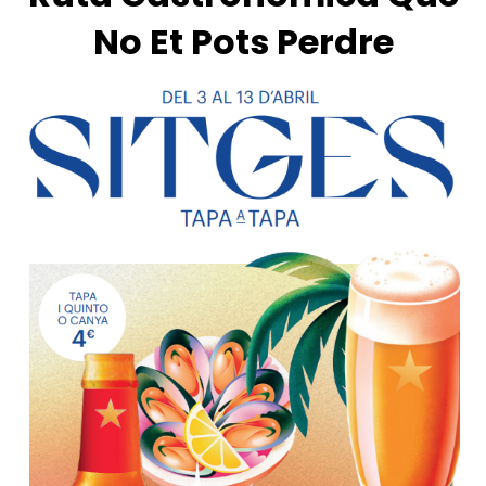
No Et Pots Perdre