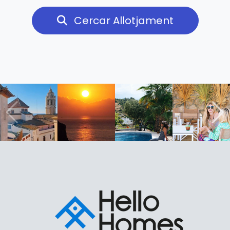
Cercar Allotjament