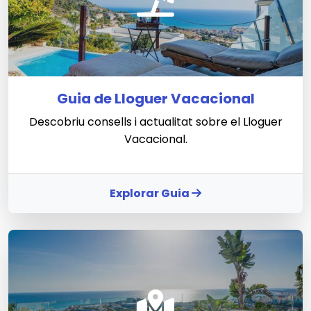
Guia de Lloguer Vacacional
Descobriu consells i actualitat sobre el Lloguer
Vacacional.
Explorar Guia