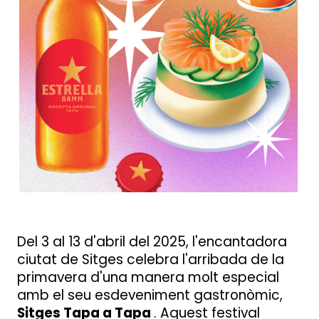
Del 3 al 13 d'abril del 2025, l'encantadora
ciutat de Sitges celebra l'arribada de la
primavera d'una manera molt especial
amb el seu esdeveniment gastronòmic,
Sitges Tapa a Tapa
. Aquest festival