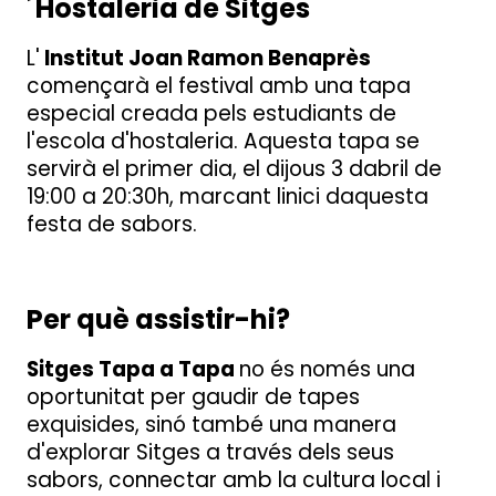
´Hostaleria de Sitges
L'
Institut Joan Ramon Benaprès
començarà el festival amb una tapa
especial creada pels estudiants de
l'escola d'hostaleria. Aquesta tapa se
servirà el primer dia, el dijous 3 dabril de
19:00 a 20:30h, marcant linici daquesta
festa de sabors.
Per què assistir-hi?
Sitges Tapa a Tapa
no és només una
oportunitat per gaudir de tapes
exquisides, sinó també una manera
d'explorar Sitges a través dels seus
sabors, connectar amb la cultura local i