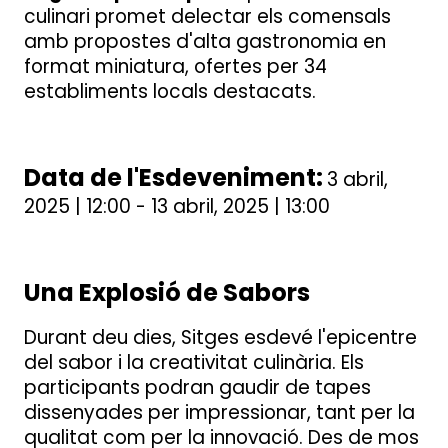
culinari promet delectar els comensals
amb propostes d'alta gastronomia en
format miniatura, ofertes per 34
establiments locals destacats.
Data de l'Esdeveniment:
3 abril,
2025 | 12:00 - 13 abril, 2025 | 13:00
Una Explosió de Sabors
Durant deu dies, Sitges esdevé l'epicentre
del sabor i la creativitat culinària. Els
participants podran gaudir de tapes
dissenyades per impressionar, tant per la
qualitat com per la innovació. Des de mos