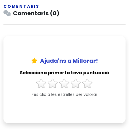
COMENTARIS
Comentaris (0)
Ajuda'ns a Millorar!
Selecciona primer la teva puntuació
Fes clic a les estrelles per valorar