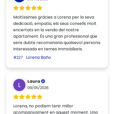
Moltíssimes gràcies a Lorena per la seva
dedicació, empatia, els seus consells molt
encertats en la venda del nostre
apartament. És una gran professional que
sens dubte recomanaria qualsevol persona
interessada en temes immobiliaris.
Lorena Baño
#227
Laura
L
09/05/2026
Lorena, no podíem tenir millor
acompanyament en aquest moment. Una