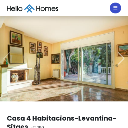
Casa 4 Habitacions-Levantina-
Sitges
#2290