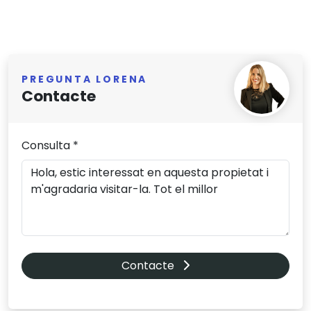
PREGUNTA LORENA
Contacte
Consulta *
Contacte