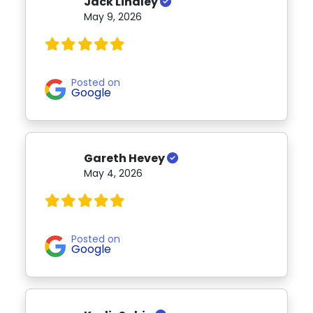
Jack Lindley
May 9, 2026
Posted on
Google
Gareth Hevey
May 4, 2026
Posted on
Google