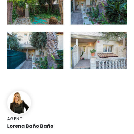
AGENT
Lorena Baño Baño