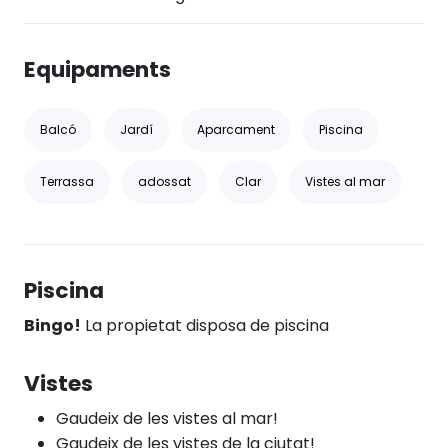
Equipaments
Balcó
Jardí
Aparcament
Piscina
Terrassa
adossat
Clar
Vistes al mar
Piscina
Bingo!
La propietat disposa de piscina
Vistes
Gaudeix de les vistes al mar!
Gaudeix de les vistes de la ciutat!