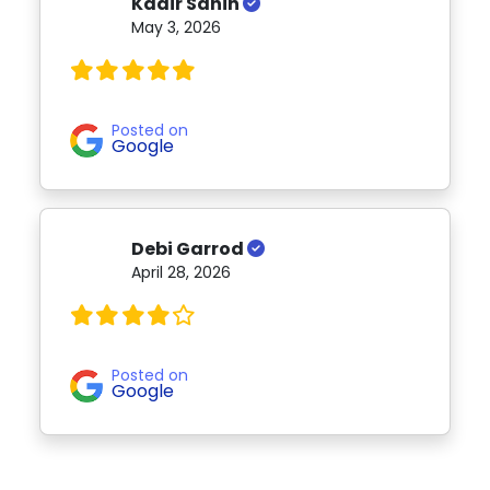
Kadir Sahin
May 3, 2026
Posted on
Google
Debi Garrod
April 28, 2026
Posted on
Google