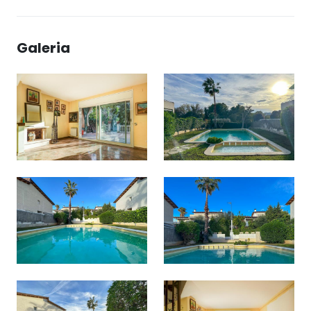
Galeria