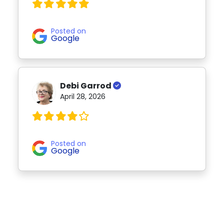
Posted on
Google
Debi Garrod
April 28, 2026
Posted on
Google