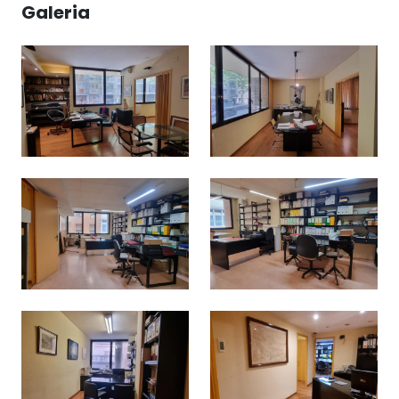
Galeria