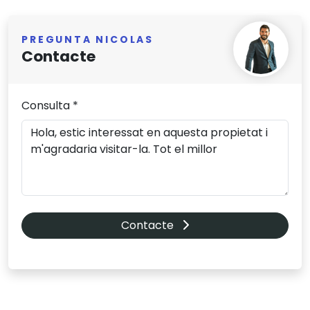
PREGUNTA NICOLAS
Contacte
Consulta *
Contacte