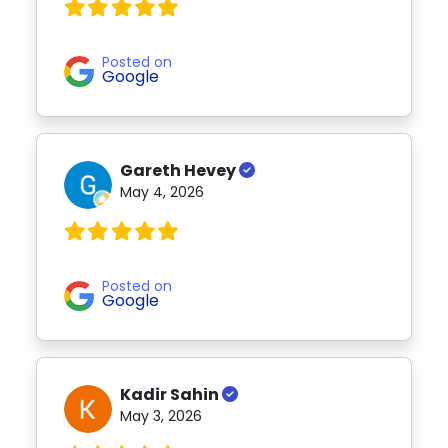
Posted on
Google
Gareth Hevey
May 4, 2026
Posted on
Google
Kadir Sahin
May 3, 2026