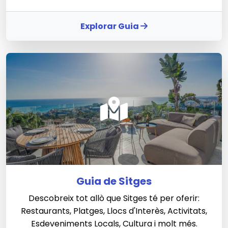
Explorar Guia
Guia de Sitges
Descobreix tot allò que Sitges té per oferir:
Restaurants, Platges, Llocs d'Interès, Activitats,
Esdeveniments Locals, Cultura i molt més.