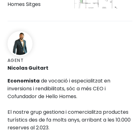
AGENT
Nicolas Guitart
Economista
de vocació i especialitzat en
inversions i rendibilitats, sóc a més CEO i
Cofundador de Hello Homes.
El nostre grup gestiona i comercialitza productes
turístics des de fa molts anys, arribant a les 10.000
reserves al 2.023.