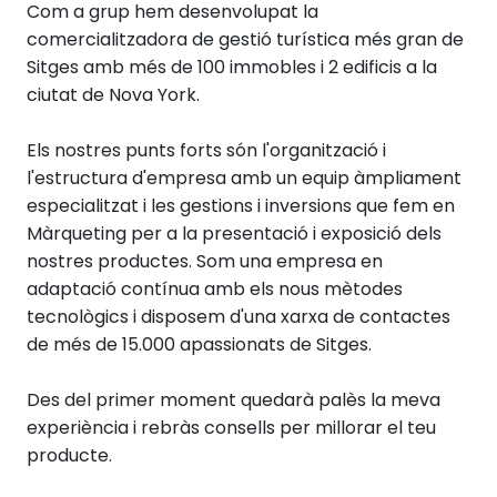
Com a grup hem desenvolupat la
comercialitzadora de gestió turística més gran de
Sitges amb més de 100 immobles i 2 edificis a la
ciutat de Nova York.
Els nostres punts forts són l'organització i
l'estructura d'empresa amb un equip àmpliament
especialitzat i les gestions i inversions que fem en
Màrqueting per a la presentació i exposició dels
nostres productes. Som una empresa en
adaptació contínua amb els nous mètodes
tecnològics i disposem d'una xarxa de contactes
de més de 15.000 apassionats de Sitges.
Des del primer moment quedarà palès la meva
experiència i rebràs consells per millorar el teu
producte.