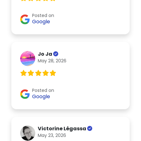
Posted on
Google
Jo Ja
May 28, 2026
Posted on
Google
Victorine Légassa
May 23, 2026