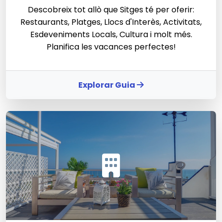
Descobreix tot allò que Sitges té per oferir:
Restaurants, Platges, Llocs d'Interès, Activitats,
Esdeveniments Locals, Cultura i molt més.
Planifica les vacances perfectes!
Explorar Guia