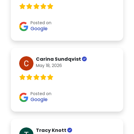
Posted on
Google
Carina Sundqvist
May 18, 2026
Posted on
Google
Tracy Knott