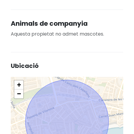
Animals de companyia
Aquesta propietat no admet mascotes.
Ubicació
+
−