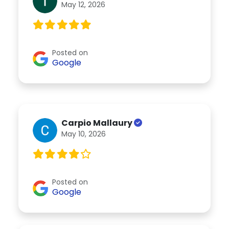
May 12, 2026
Posted on
Google
Carpio Mallaury
May 10, 2026
Posted on
Google