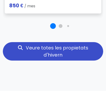
850 €
/ mes
Veure totes les propietats
d'hivern