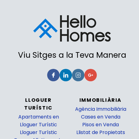
Viu Sitges a la Teva Manera
LLOGUER
IMMOBILIÀRIA
TURÍSTIC
Agència Immobiliària
Apartaments en
Cases en Venda
Lloguer Turístic
Pisos en Venda
Lloguer Turístic
Llistat de Propietats