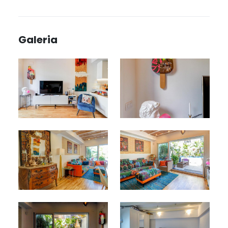
Galeria