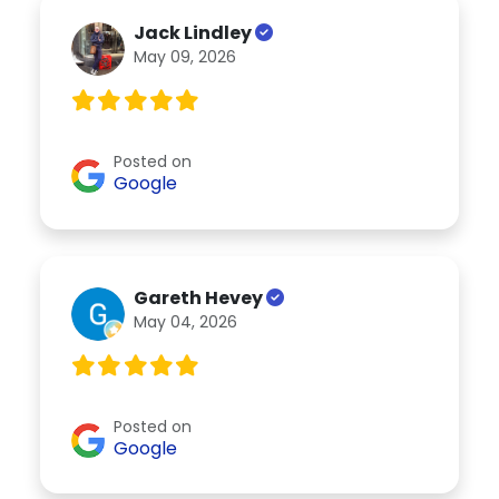
Jack Lindley
May 09, 2026
Posted on
Google
Gareth Hevey
May 04, 2026
Posted on
Google