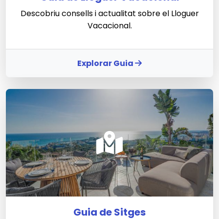
Descobriu consells i actualitat sobre el Lloguer
Vacacional.
Explorar Guia
Guia de Sitges