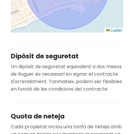
Leaflet
Dipòsit de seguretat
Un dipòsit de seguretat equivalent a dos mesos
de lloguer és necessari en signar el contracte
d'arrendament. Tanmateix, podem ser flexibles
en funció de les condicions del contracte.
Quota de neteja
Cada propietat inclou una tarifa de neteja amb