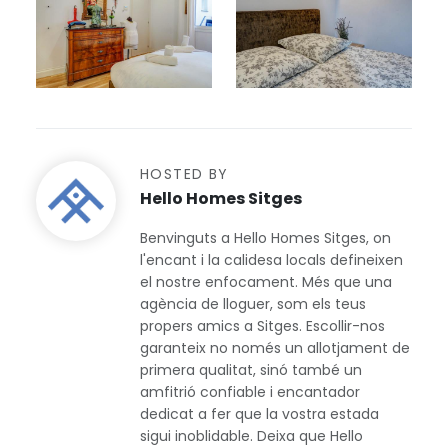
HOSTED BY
Hello Homes Sitges
Benvinguts a Hello Homes Sitges, on
l'encant i la calidesa locals defineixen
el nostre enfocament. Més que una
agència de lloguer, som els teus
propers amics a Sitges. Escollir-nos
garanteix no només un allotjament de
primera qualitat, sinó també un
amfitrió confiable i encantador
dedicat a fer que la vostra estada
sigui inoblidable. Deixa que Hello