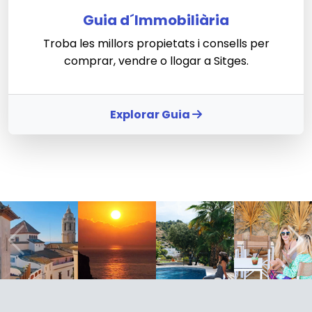
Guia d´Immobiliària
Troba les millors propietats i consells per
comprar, vendre o llogar a Sitges.
Explorar Guia