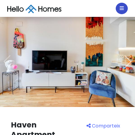
Haven
Comparteix
Apartment