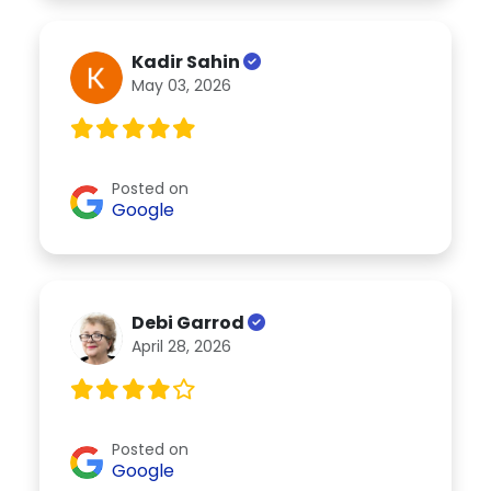
Kadir Sahin
May 03, 2026
Posted on
Google
Debi Garrod
April 28, 2026
Posted on
Google