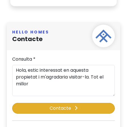
HELLO HOMES
Contacte
Consulta *
Contacte