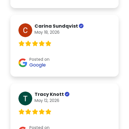
Carina Sundqvist
May 18, 2026
Posted on
Google
Tracy Knott
May 12, 2026
Posted on