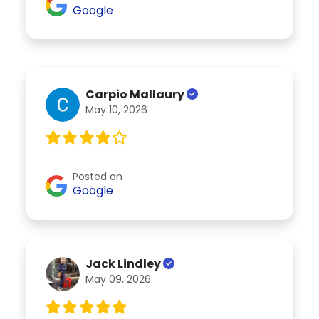
Google
Carpio Mallaury
May 10, 2026
Posted on
Google
Jack Lindley
May 09, 2026