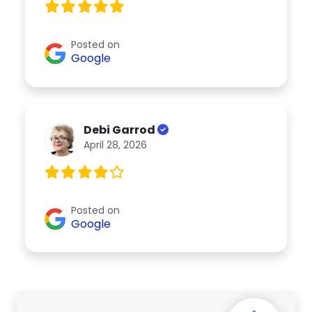
Posted on
Google
Debi Garrod
April 28, 2026
Posted on
Google