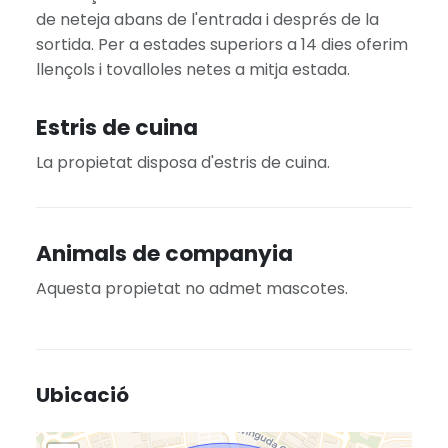
de neteja abans de l'entrada i després de la
sortida. Per a estades superiors a 14 dies oferim
llençols i tovalloles netes a mitja estada.
Estris de cuina
La propietat disposa d'estris de cuina.
Animals de companyia
Aquesta propietat no admet mascotes.
Ubicació