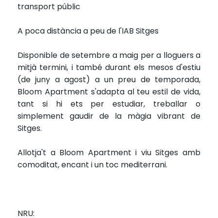
transport públic
A poca distància a peu de l'IAB Sitges
Disponible de setembre a maig per a lloguers a
mitjà termini, i també durant els mesos d'estiu
(de juny a agost) a un preu de temporada,
Bloom Apartment s'adapta al teu estil de vida,
tant si hi ets per estudiar, treballar o
simplement gaudir de la màgia vibrant de
Sitges.
Allotja't a Bloom Apartment i viu Sitges amb
comoditat, encant i un toc mediterrani.
NRU: