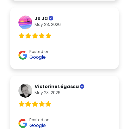
Jo Ja
May 28, 2026
Posted on
Google
Victorine Légassa
May 23, 2026
Posted on
Google