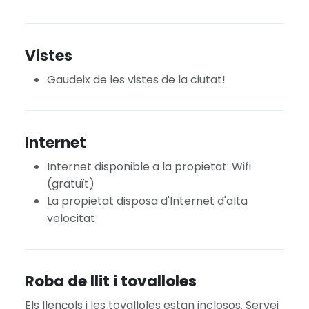
Vistes
Gaudeix de les vistes de la ciutat!
Internet
Internet disponible a la propietat: Wifi
(gratuït)
La propietat disposa d'Internet d'alta
velocitat
Roba de llit i tovalloles
Els llençols i les tovalloles estan inclosos. Servei