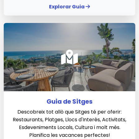
Explorar Guia
Guia de Sitges
Descobreix tot allò que Sitges té per oferir:
Restaurants, Platges, Llocs d'Interès, Activitats,
Esdeveniments Locals, Cultura i molt més.
Planifica les vacances perfectes!