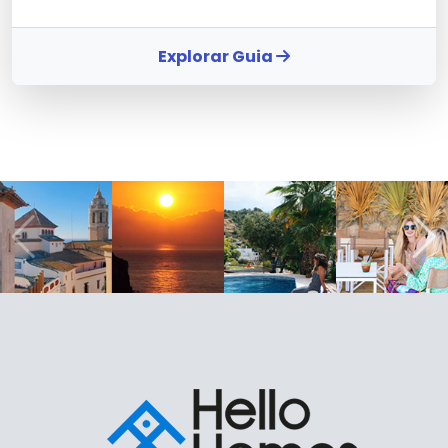
Explorar Guia