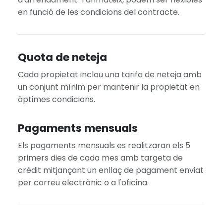
en funció de les condicions del contracte.
Quota de neteja
Cada propietat inclou una tarifa de neteja amb
un conjunt mínim per mantenir la propietat en
òptimes condicions.
Pagaments mensuals
Els pagaments mensuals es realitzaran els 5
primers dies de cada mes amb targeta de
crèdit mitjançant un enllaç de pagament enviat
per correu electrònic o a l'oficina.