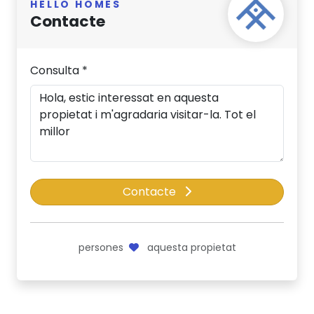
HELLO HOMES
Contacte
Consulta *
Contacte
persones
aquesta propietat