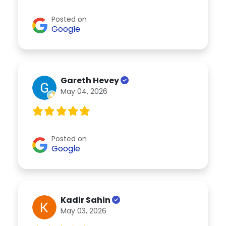
Posted on
Google
Gareth Hevey
May 04, 2026
Posted on
Google
Kadir Sahin
May 03, 2026