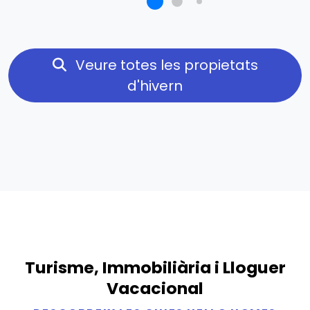
Veure totes les propietats
d'hivern
Turisme, Immobiliària i Lloguer
Vacacional