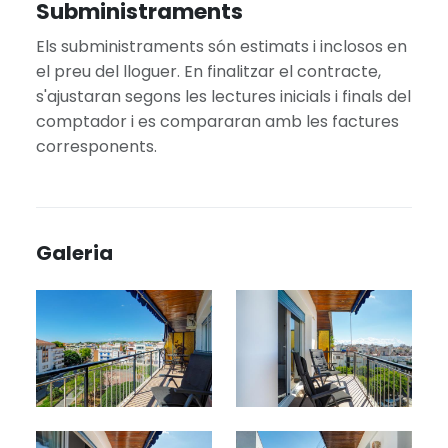
Subministraments
Els subministraments són estimats i inclosos en
el preu del lloguer. En finalitzar el contracte,
s'ajustaran segons les lectures inicials i finals del
comptador i es compararan amb les factures
corresponents.
Galeria