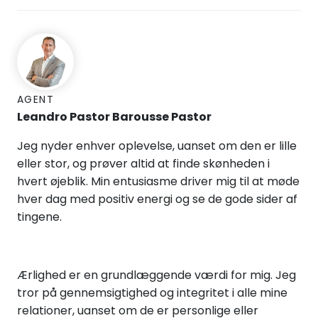
AGENT
Leandro Pastor Barousse Pastor
Jeg nyder enhver oplevelse, uanset om den er lille
eller stor, og prøver altid at finde skønheden i
hvert øjeblik. Min entusiasme driver mig til at møde
hver dag med positiv energi og se de gode sider af
tingene.
Ærlighed er en grundlæggende værdi for mig. Jeg
tror på gennemsigtighed og integritet i alle mine
relationer, uanset om de er personlige eller