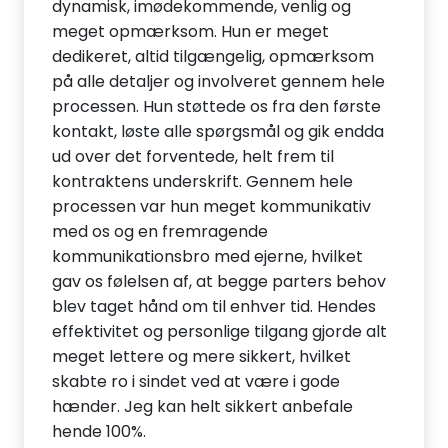
dynamisk, imødekommende, venlig og
meget opmærksom. Hun er meget
dedikeret, altid tilgængelig, opmærksom
på alle detaljer og involveret gennem hele
processen. Hun støttede os fra den første
kontakt, løste alle spørgsmål og gik endda
ud over det forventede, helt frem til
kontraktens underskrift. Gennem hele
processen var hun meget kommunikativ
med os og en fremragende
kommunikationsbro med ejerne, hvilket
gav os følelsen af, at begge parters behov
blev taget hånd om til enhver tid. Hendes
effektivitet og personlige tilgang gjorde alt
meget lettere og mere sikkert, hvilket
skabte ro i sindet ved at være i gode
hænder. Jeg kan helt sikkert anbefale
hende 100%.