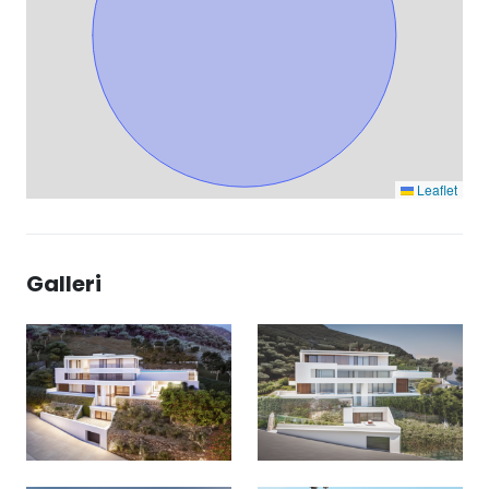
Leaflet
Galleri