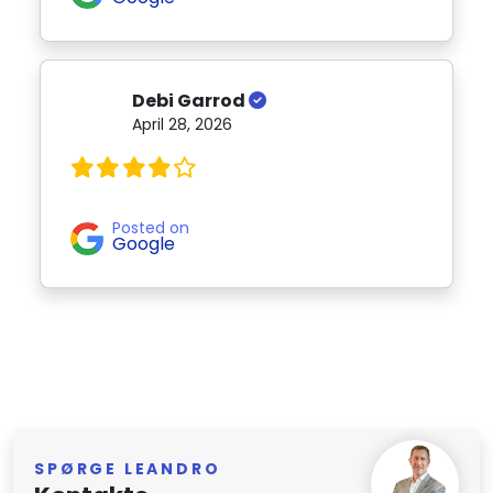
Debi Garrod
April 28, 2026
Posted on
Google
SPØRGE LEANDRO