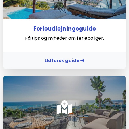
Ferieudlejningsguide
Få tips og nyheder om ferieboliger.
Udforsk guide