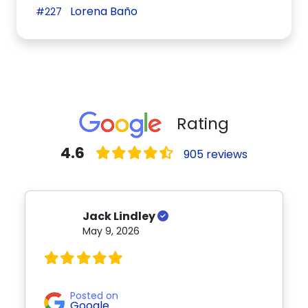
Lorena Baño
#227
Rating
4.6
905 reviews
Jack Lindley
May 9, 2026
Posted on
Google