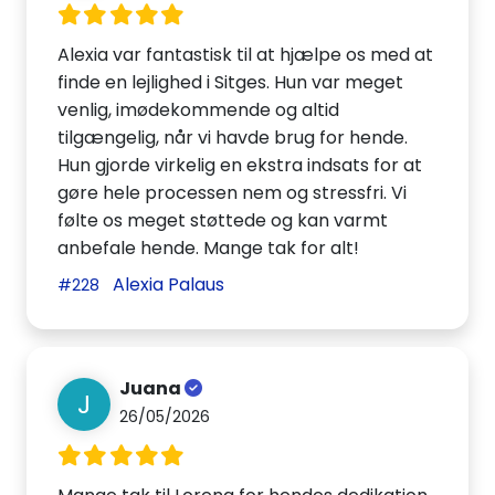
Alexia var fantastisk til at hjælpe os med at
finde en lejlighed i Sitges. Hun var meget
venlig, imødekommende og altid
tilgængelig, når vi havde brug for hende.
Hun gjorde virkelig en ekstra indsats for at
gøre hele processen nem og stressfri. Vi
følte os meget støttede og kan varmt
anbefale hende. Mange tak for alt!
Alexia Palaus
#228
Juana
J
26/05/2026