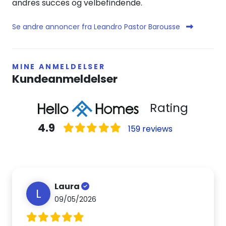
andres succes og velbefindende.
Se andre annoncer fra Leandro Pastor Barousse
MINE ANMELDELSER
Kundeanmeldelser
Rating
4.9
159 reviews
Laura
L
09/05/2026