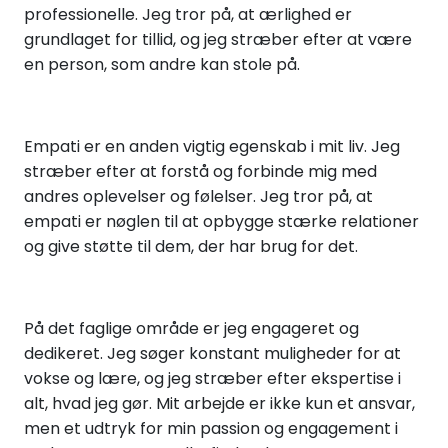
professionelle. Jeg tror på, at ærlighed er
grundlaget for tillid, og jeg stræber efter at være
en person, som andre kan stole på.
Empati er en anden vigtig egenskab i mit liv. Jeg
stræber efter at forstå og forbinde mig med
andres oplevelser og følelser. Jeg tror på, at
empati er nøglen til at opbygge stærke relationer
og give støtte til dem, der har brug for det.
På det faglige område er jeg engageret og
dedikeret. Jeg søger konstant muligheder for at
vokse og lære, og jeg stræber efter ekspertise i
alt, hvad jeg gør. Mit arbejde er ikke kun et ansvar,
men et udtryk for min passion og engagement i