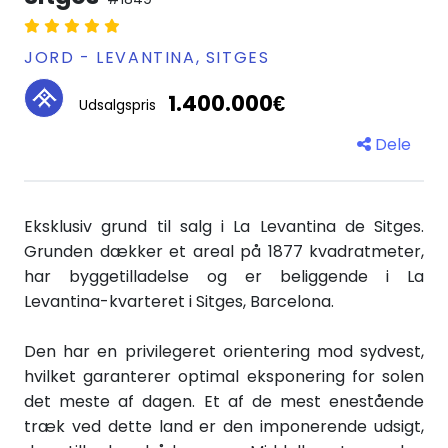
JORD - LEVANTINA, SITGES
1.400.000€
Udsalgspris
Dele
Eksklusiv grund til salg i La Levantina de Sitges.
Grunden dækker et areal på 1877 kvadratmeter,
har byggetilladelse og er beliggende i La
Levantina-kvarteret i Sitges, Barcelona.
Den har en privilegeret orientering mod sydvest,
hvilket garanterer optimal eksponering for solen
det meste af dagen. Et af de mest enestående
træk ved dette land er den imponerende udsigt,