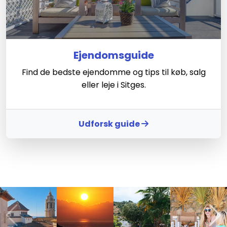
Ejendomsguide
Find de bedste ejendomme og tips til køb, salg
eller leje i Sitges.
Udforsk guide