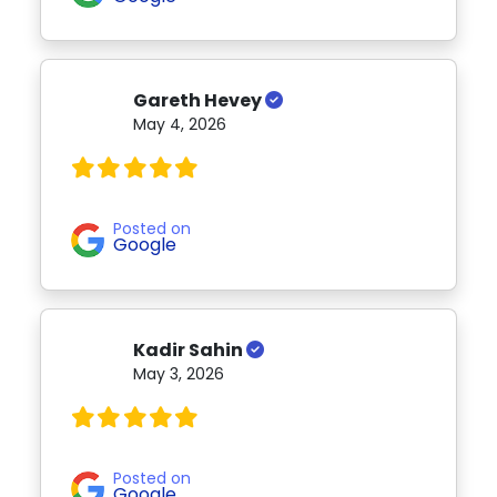
Gareth Hevey
May 4, 2026
Posted on
Google
Kadir Sahin
May 3, 2026
Posted on
Google