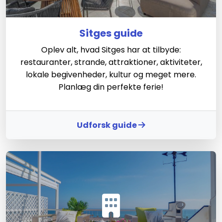
Sitges guide
Oplev alt, hvad Sitges har at tilbyde:
restauranter, strande, attraktioner, aktiviteter,
lokale begivenheder, kultur og meget mere.
Planlæg din perfekte ferie!
Udforsk guide