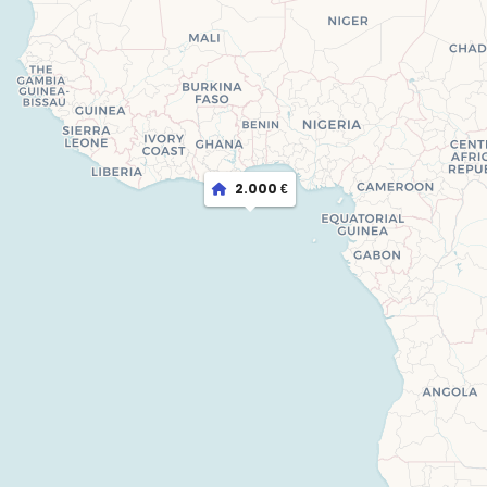
2.000 €