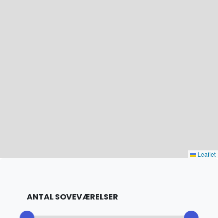
Leaflet
ANTAL SOVEVÆRELSER