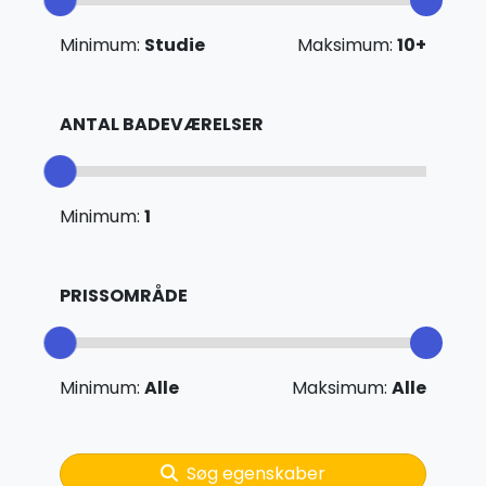
Minimum:
Studie
Maksimum:
10+
ANTAL BADEVÆRELSER
Minimum:
1
PRISSOMRÅDE
Minimum:
Alle
Maksimum:
Alle
Søg egenskaber