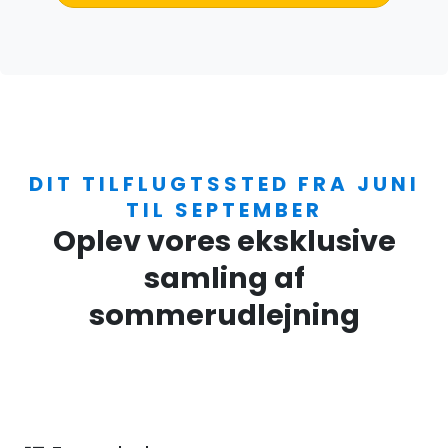
DIT TILFLUGTSSTED FRA JUNI
TIL SEPTEMBER
Oplev vores eksklusive
samling af
sommerudlejning