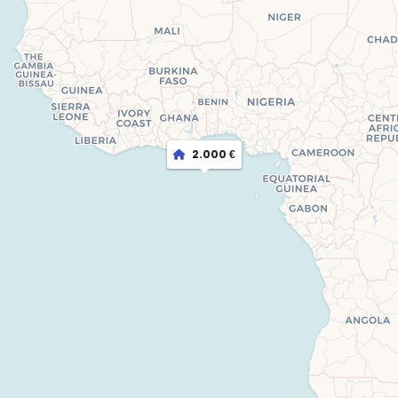
2.000 €