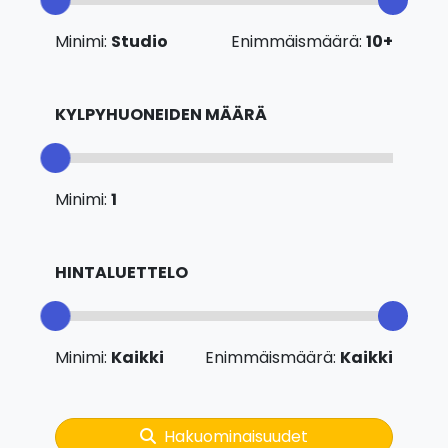
Minimi:
Studio
Enimmäismäärä:
10+
KYLPYHUONEIDEN MÄÄRÄ
Minimi:
1
HINTALUETTELO
Minimi:
Kaikki
Enimmäismäärä:
Kaikki
Hakuominaisuudet