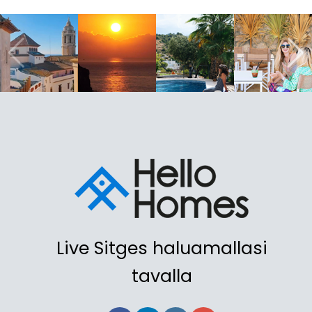
Live Sitges haluamallasi
tavalla