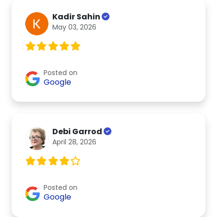
Kadir Sahin
May 03, 2026
Posted on
Google
Debi Garrod
April 28, 2026
Posted on
Google