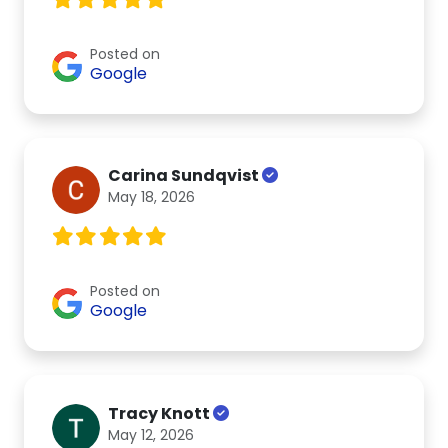
Posted on
Google
Carina Sundqvist
May 18, 2026
Posted on
Google
Tracy Knott
May 12, 2026