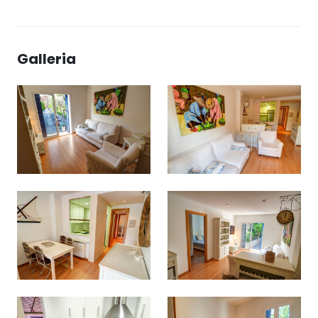
Galleria