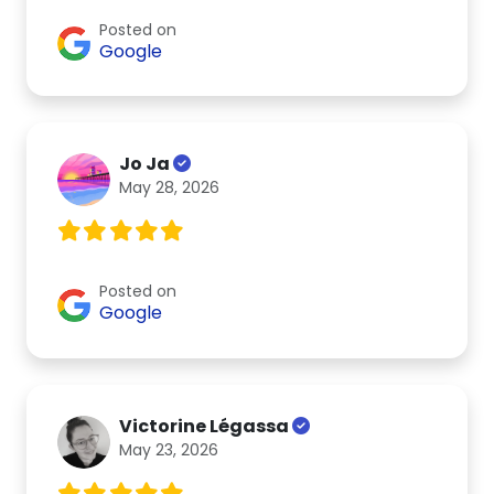
Posted on
Google
Jo Ja
May 28, 2026
Posted on
Google
Victorine Légassa
May 23, 2026