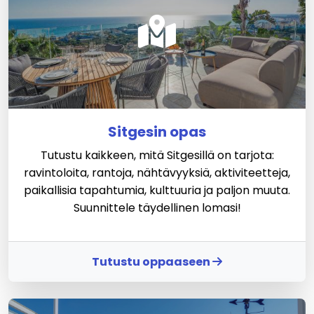
Sitgesin opas
Tutustu kaikkeen, mitä Sitgesillä on tarjota:
ravintoloita, rantoja, nähtävyyksiä, aktiviteetteja,
paikallisia tapahtumia, kulttuuria ja paljon muuta.
Suunnittele täydellinen lomasi!
Tutustu oppaaseen