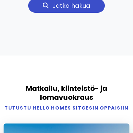
Jatka hakua
Matkailu, kiinteistö- ja
lomavuokraus
TUTUSTU HELLO HOMES SITGESIN OPPAISIIN