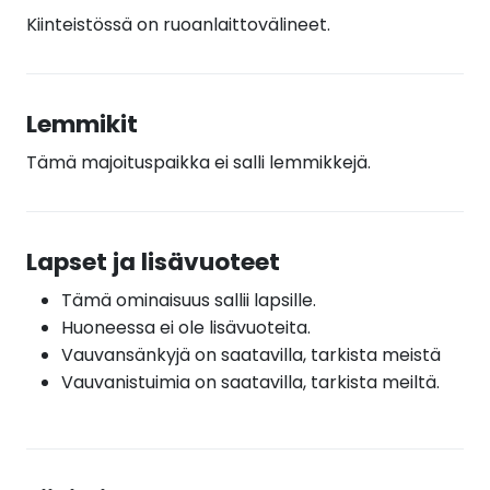
Kiinteistössä on ruoanlaittovälineet.
Lemmikit
Tämä majoituspaikka ei salli lemmikkejä.
Lapset ja lisävuoteet
Tämä ominaisuus sallii lapsille.
Huoneessa ei ole lisävuoteita.
Vauvansänkyjä on saatavilla, tarkista meistä
Vauvanistuimia on saatavilla, tarkista meiltä.