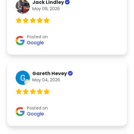
Jack Lindley
May 09, 2026
Posted on
Google
Gareth Hevey
May 04, 2026
Posted on
Google