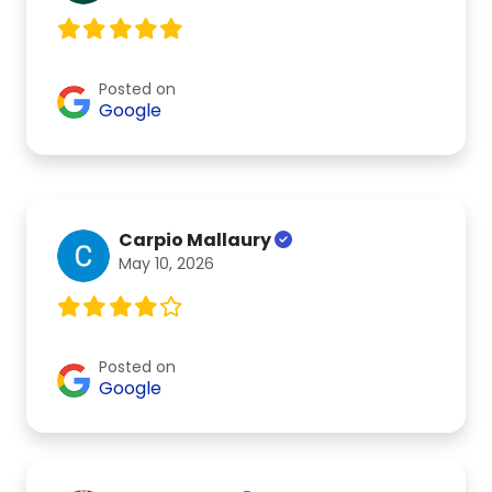
Posted on
Google
Carpio Mallaury
May 10, 2026
Posted on
Google