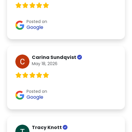
Posted on
Google
Carina Sundqvist
May 18, 2026
Posted on
Google
Tracy Knott