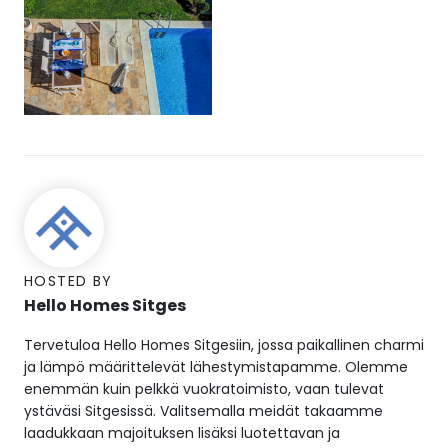
HOSTED BY
Hello Homes Sitges
Tervetuloa Hello Homes Sitgesiin, jossa paikallinen charmi
ja lämpö määrittelevät lähestymistapamme. Olemme
enemmän kuin pelkkä vuokratoimisto, vaan tulevat
ystäväsi Sitgesissä. Valitsemalla meidät takaamme
laadukkaan majoituksen lisäksi luotettavan ja