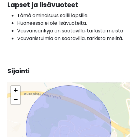
Lapset ja lisävuoteet
Tämä ominaisuus sallii lapsille.
Huoneessa ei ole lisävuoteita.
Vauvansänkyjä on saatavilla, tarkista meistä
Vauvanistuimia on saatavilla, tarkista meiltä.
Sijainti
+
−