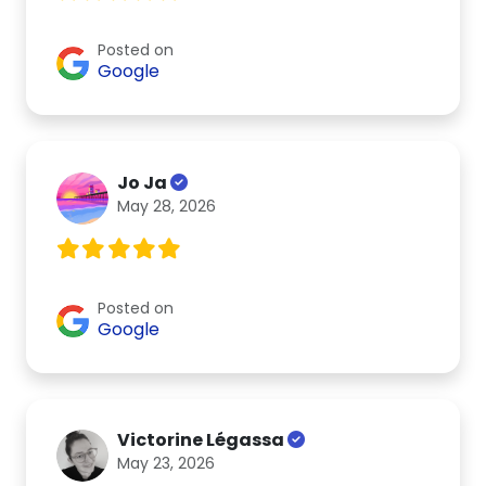
Posted on
Google
Jo Ja
May 28, 2026
Posted on
Google
Victorine Légassa
May 23, 2026