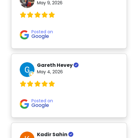
May 9, 2026
Posted on
Google
Gareth Hevey
May 4, 2026
Posted on
Google
Kadir Sahin