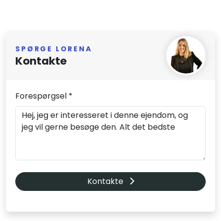
SPØRGE LORENA
Kontakte
Forespørgsel *
Kontakte