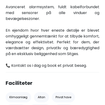
Avanceret alarmsystem, fuldt kabelforbundet
med sensorer på alle vinduer og
bevægelseszoner.
En ejendom hvor hver eneste detalje er blevet
omhyggeligt gennemtænkt for at tilbyde komfort,
elegance og effektivitet. Perfekt for dem, der
værdsætter design, privatliv og bæredygtighed
på en eksklusiv beliggenhed som Sitges.
📞 Kontakt os i dag og book et privat besøg.
Faciliteter
Klimaanlæg
Altan
Privat have