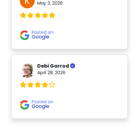
May 3, 2026
Posted on
Google
Debi Garrod
April 28, 2026
Posted on
Google