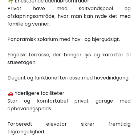
🌴 Enestående udendørsområder
Privat have med saltvandspool og
afslapningsområde, hvor man kan nyde det med
familie og venner.
Panoramisk solarium med hav- og bjergudsigt.
Engelsk terrasse, der bringer lys og karakter til
stueetagen.
Elegant og funktionel terrasse med hovedindgang.
🚗 Yderligere faciliteter
Stor og komfortabel privat garage med
opbevaringsplads.
Forberedt elevator sikrer fremtidig
tilgængelighed.