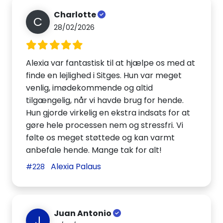
Charlotte
C
28/02/2026
Alexia var fantastisk til at hjælpe os med at
finde en lejlighed i Sitges. Hun var meget
venlig, imødekommende og altid
tilgængelig, når vi havde brug for hende.
Hun gjorde virkelig en ekstra indsats for at
gøre hele processen nem og stressfri. Vi
følte os meget støttede og kan varmt
anbefale hende. Mange tak for alt!
Alexia Palaus
#228
Juan Antonio
J