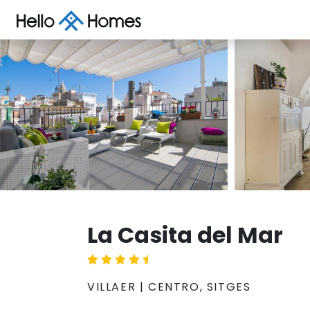
La Casita del Mar
VILLAER | CENTRO, SITGES