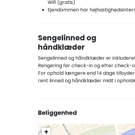
Wifi (gratis)
Ejendommen har højhastighedsinter
Sengelinned og
håndklæder
Sengelinned og håndklæder er inkluderet
Rengøring før check-in og efter check-o
For ophold længere end 14 dage tilbyder 
rent linned og håndklæder midt i opholde
Beliggenhed
+