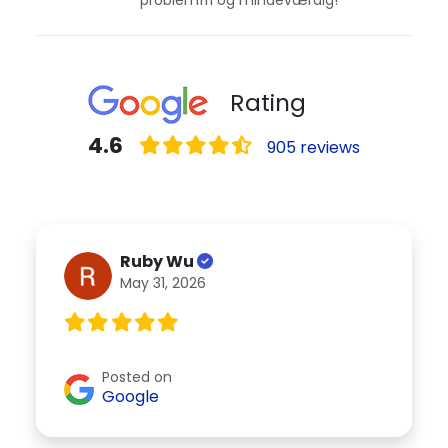
Rating
4.6
905 reviews
Ruby Wu
May 31, 2026
Posted on
Google