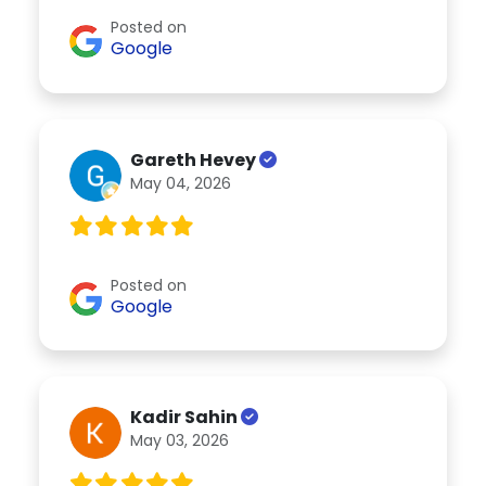
Posted on
Google
Gareth Hevey
May 04, 2026
Posted on
Google
Kadir Sahin
May 03, 2026