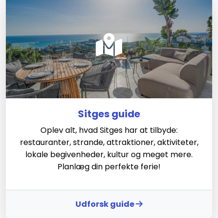
Sitges guide
Oplev alt, hvad Sitges har at tilbyde:
restauranter, strande, attraktioner, aktiviteter,
lokale begivenheder, kultur og meget mere.
Planlæg din perfekte ferie!
Udforsk guide