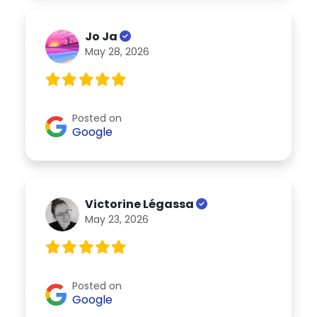
Jo Ja
May 28, 2026
Posted on
Google
Victorine Légassa
May 23, 2026
Posted on
Google