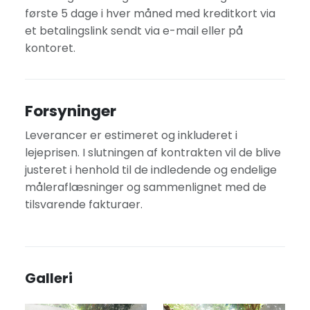
første 5 dage i hver måned med kreditkort via
et betalingslink sendt via e-mail eller på
kontoret.
Forsyninger
Leverancer er estimeret og inkluderet i
lejeprisen. I slutningen af kontrakten vil de blive
justeret i henhold til de indledende og endelige
måleraflæsninger og sammenlignet med de
tilsvarende fakturaer.
Galleri