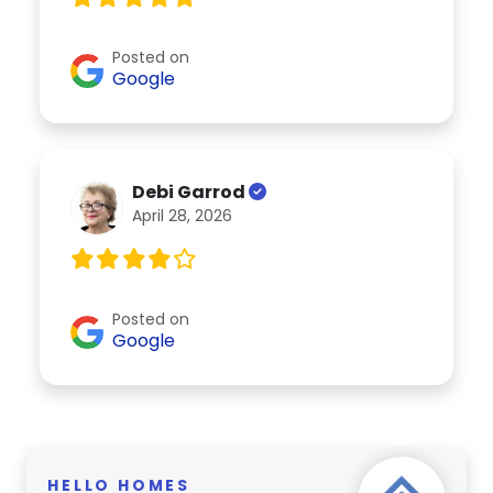
Posted on
Google
Debi Garrod
April 28, 2026
Posted on
Google
HELLO HOMES