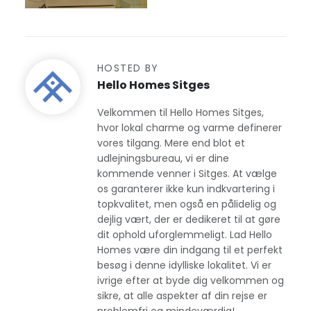
HOSTED BY
Hello Homes Sitges
Velkommen til Hello Homes Sitges,
hvor lokal charme og varme definerer
vores tilgang. Mere end blot et
udlejningsbureau, vi er dine
kommende venner i Sitges. At vælge
os garanterer ikke kun indkvartering i
topkvalitet, men også en pålidelig og
dejlig vært, der er dedikeret til at gøre
dit ophold uforglemmeligt. Lad Hello
Homes være din indgang til et perfekt
besøg i denne idylliske lokalitet. Vi er
ivrige efter at byde dig velkommen og
sikre, at alle aspekter af din rejse er
problemfri og mindeværdig!