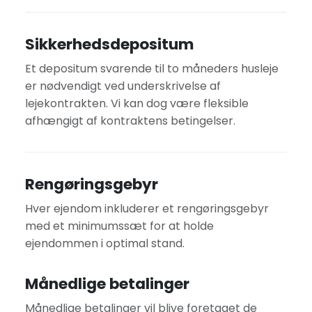
Sikkerhedsdepositum
Et depositum svarende til to måneders husleje
er nødvendigt ved underskrivelse af
lejekontrakten. Vi kan dog være fleksible
afhængigt af kontraktens betingelser.
Rengøringsgebyr
Hver ejendom inkluderer et rengøringsgebyr
med et minimumssæt for at holde
ejendommen i optimal stand.
Månedlige betalinger
Månedlige betalinger vil blive foretaget de