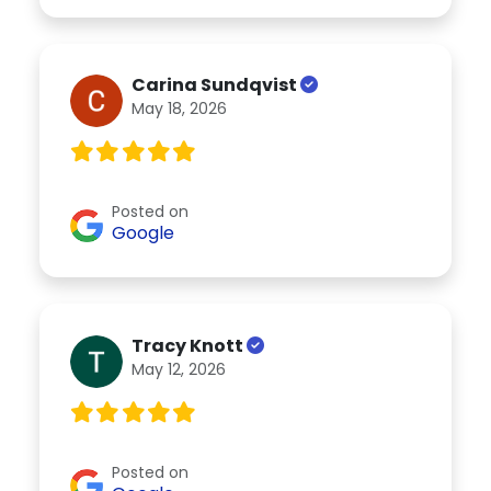
Carina Sundqvist
May 18, 2026
Posted on
Google
Tracy Knott
May 12, 2026
Posted on