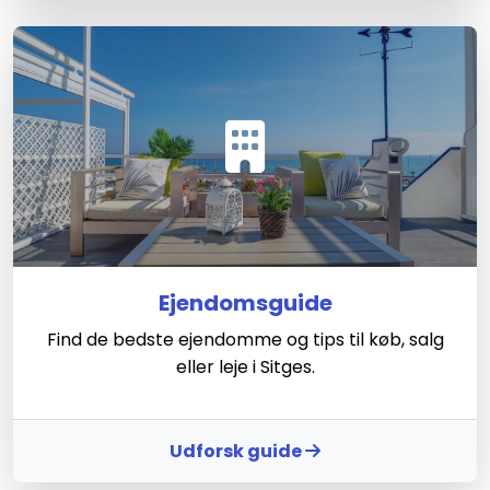
Ejendomsguide
Find de bedste ejendomme og tips til køb, salg
eller leje i Sitges.
Udforsk guide