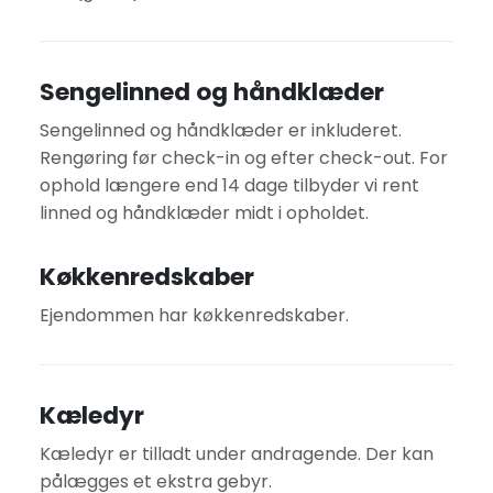
Sengelinned og håndklæder
Sengelinned og håndklæder er inkluderet.
Rengøring før check-in og efter check-out. For
ophold længere end 14 dage tilbyder vi rent
linned og håndklæder midt i opholdet.
Køkkenredskaber
Ejendommen har køkkenredskaber.
Kæledyr
Kæledyr er tilladt under andragende. Der kan
pålægges et ekstra gebyr.