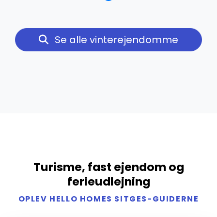
Se alle vinterejendomme
Turisme, fast ejendom og
ferieudlejning
OPLEV HELLO HOMES SITGES-GUIDERNE