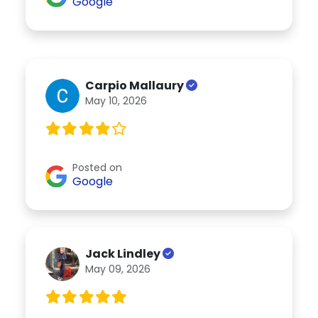
Google
Carpio Mallaury
May 10, 2026
Posted on
Google
Jack Lindley
May 09, 2026