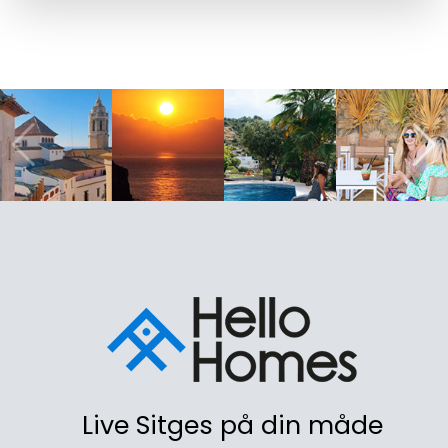
Live Sitges på din måde