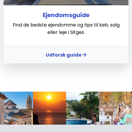
Ejendomsguide
Find de bedste ejendomme og tips til køb, salg
eller leje i Sitges.
Udforsk guide