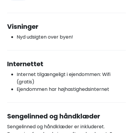
Visninger
Nyd udsigten over byen!
Internettet
Internet tilgængeligt i ejendommen: Wifi
(gratis)
Ejendommen har højhastighedsinternet
Sengelinned og håndklæder
Sengelinned og håndklæder er inkluderet.