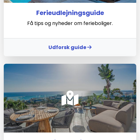
Ferieudlejningsguide
Få tips og nyheder om ferieboliger.
Udforsk guide