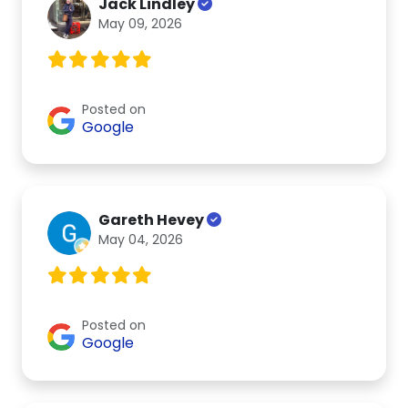
Jack Lindley
May 09, 2026
Posted on
Google
Gareth Hevey
May 04, 2026
Posted on
Google