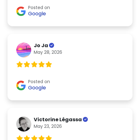
Posted on
Google
Jo Ja
May 28, 2026
Posted on
Google
Victorine Légassa
May 23, 2026