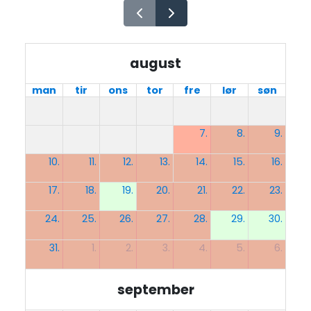
august
man
tir
ons
tor
fre
lør
søn
7.
8.
9.
10.
11.
12.
13.
14.
15.
16.
17.
18.
19.
20.
21.
22.
23.
24.
25.
26.
27.
28.
29.
30.
31.
1.
2.
3.
4.
5.
6.
september