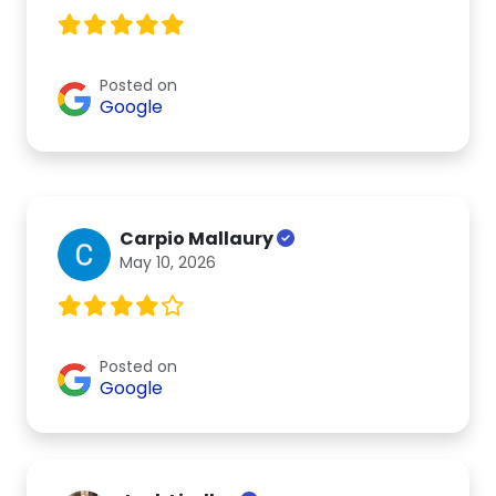
Posted on
Google
Carpio Mallaury
May 10, 2026
Posted on
Google