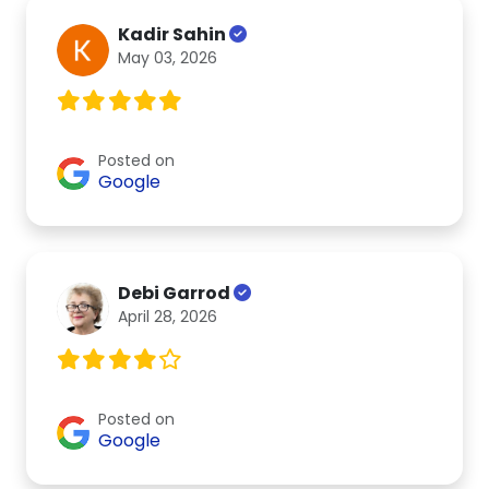
Kadir Sahin
May 03, 2026
Posted on
Google
Debi Garrod
April 28, 2026
Posted on
Google