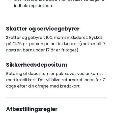
indtjekningsdatoen.
Skatter og servicegebyrer
Skatter og gebyrer: 10% moms inkluderet. Byskat
på €1,75 pr. person pr. nat inkluderet (maksimalt 7
nætter, børn under 17 år er fritaget).
Sikkerhedsdepositum
Betaling af depositum er påkrævet ved ankomst
med kreditkort. Det vil blive returneret inden for 7
dage efter din afrejse med kreditkort.
Afbestillingsregler