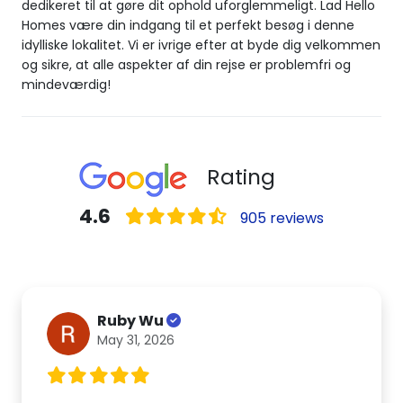
dedikeret til at gøre dit ophold uforglemmeligt. Lad Hello
Homes være din indgang til et perfekt besøg i denne
idylliske lokalitet. Vi er ivrige efter at byde dig velkommen
og sikre, at alle aspekter af din rejse er problemfri og
mindeværdig!
Rating
4.6
905 reviews
Ruby Wu
May 31, 2026