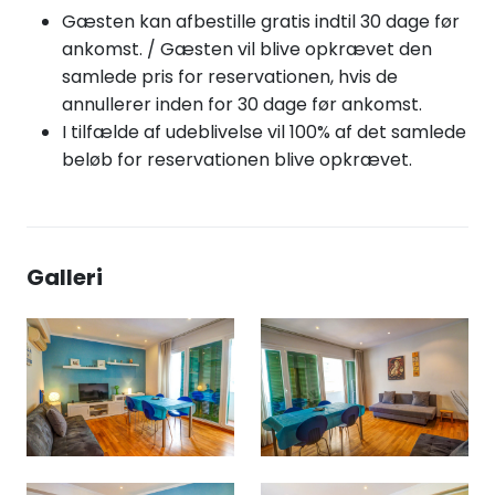
Gæsten kan afbestille gratis indtil 30 dage før
ankomst. / Gæsten vil blive opkrævet den
samlede pris for reservationen, hvis de
annullerer inden for 30 dage før ankomst.
I tilfælde af udeblivelse vil 100% af det samlede
beløb for reservationen blive opkrævet.
Galleri