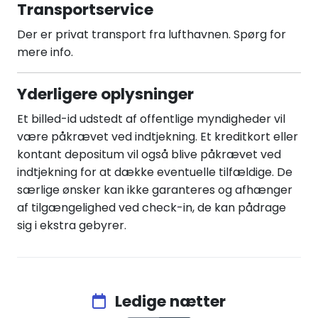
Transportservice
Der er privat transport fra lufthavnen. Spørg for
mere info.
Yderligere oplysninger
Et billed-id udstedt af offentlige myndigheder vil
være påkrævet ved indtjekning. Et kreditkort eller
kontant depositum vil også blive påkrævet ved
indtjekning for at dække eventuelle tilfældige. De
særlige ønsker kan ikke garanteres og afhænger
af tilgængelighed ved check-in, de kan pådrage
sig i ekstra gebyrer.
Ledige nætter