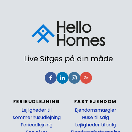
Live Sitges på din måde
FERIEUDLEJNING
FAST EJENDOM
Lejligheder til
Ejendomsmægler
sommerhusudlejning
Huse til salg
Ferieudlejning
Lejligheder til salg