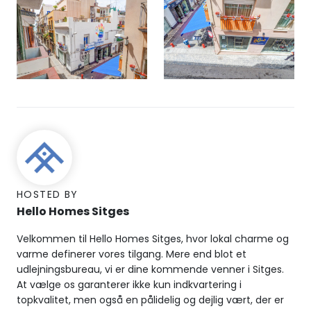
HOSTED BY
Hello Homes Sitges
Velkommen til Hello Homes Sitges, hvor lokal charme og
varme definerer vores tilgang. Mere end blot et
udlejningsbureau, vi er dine kommende venner i Sitges.
At vælge os garanterer ikke kun indkvartering i
topkvalitet, men også en pålidelig og dejlig vært, der er