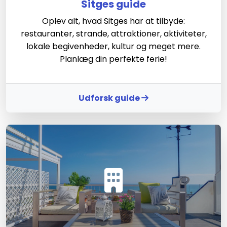
Sitges guide
Oplev alt, hvad Sitges har at tilbyde:
restauranter, strande, attraktioner, aktiviteter,
lokale begivenheder, kultur og meget mere.
Planlæg din perfekte ferie!
Udforsk guide