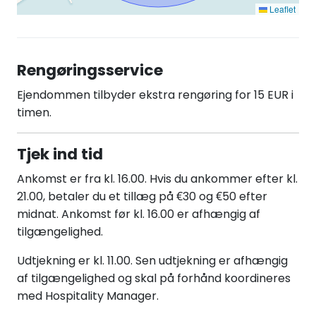
Leaflet
Rengøringsservice
Ejendommen tilbyder ekstra rengøring for 15 EUR i
timen.
Tjek ind tid
Ankomst er fra kl. 16.00. Hvis du ankommer efter kl.
21.00, betaler du et tillæg på €30 og €50 efter
midnat. Ankomst før kl. 16.00 er afhængig af
tilgængelighed.
Udtjekning er kl. 11.00. Sen udtjekning er afhængig
af tilgængelighed og skal på forhånd koordineres
med Hospitality Manager.