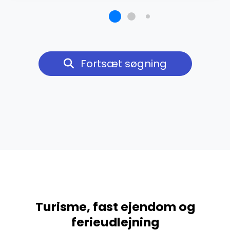
Fortsæt søgning
Turisme, fast ejendom og
ferieudlejning