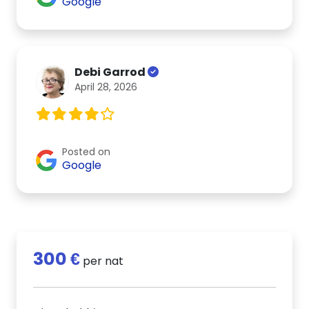
Google
Debi Garrod
April 28, 2026
Posted on
Google
300 €
per nat