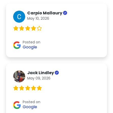
Carpio Mallaury
May 10, 2026
Posted on
Google
Jack Lindley
May 09, 2026
Posted on
Google