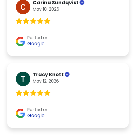
Carina Sundqvist
May 18, 2026
Posted on
Google
Tracy Knott
May 12, 2026
Posted on
Google