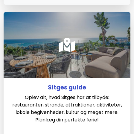
Sitges guide
Oplev alt, hvad Sitges har at tilbyde:
restauranter, strande, attraktioner, aktiviteter,
lokale begivenheder, kultur og meget mere.
Planlæg din perfekte ferie!