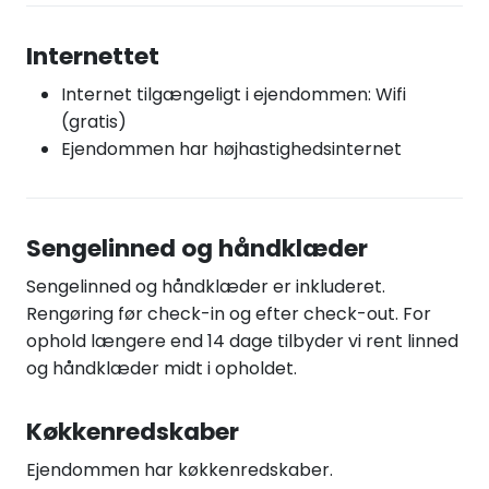
Internettet
Internet tilgængeligt i ejendommen: Wifi
(gratis)
Ejendommen har højhastighedsinternet
Sengelinned og håndklæder
Sengelinned og håndklæder er inkluderet.
Rengøring før check-in og efter check-out. For
ophold længere end 14 dage tilbyder vi rent linned
og håndklæder midt i opholdet.
Køkkenredskaber
Ejendommen har køkkenredskaber.