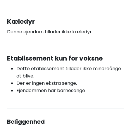
Kæledyr
Denne ejendom tillader ikke kæledyr.
Etablissement kun for voksne
Dette etablissement tillader ikke mindreårige
at blive.
Der er ingen ekstra senge.
Ejendommen har barnesenge
Beliggenhed