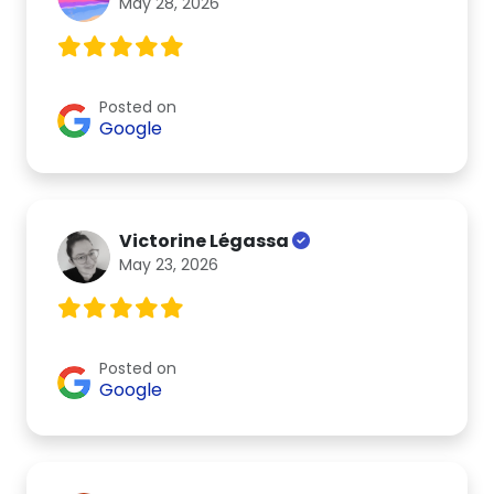
May 28, 2026
Posted on
Google
Victorine Légassa
May 23, 2026
Posted on
Google