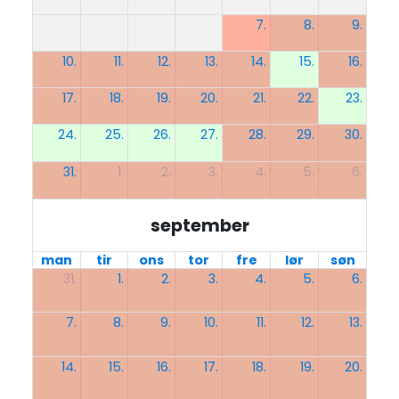
7.
8.
9.
10.
11.
12.
13.
14.
15.
16.
17.
18.
19.
20.
21.
22.
23.
24.
25.
26.
27.
28.
29.
30.
31.
1.
2.
3.
4.
5.
6.
september
man
tir
ons
tor
fre
lør
søn
31.
1.
2.
3.
4.
5.
6.
7.
8.
9.
10.
11.
12.
13.
14.
15.
16.
17.
18.
19.
20.