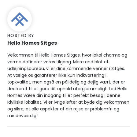
HOSTED BY
Hello Homes Sitges
Velkommen til Hello Homes Sitges, hvor lokal charme og
varme definerer vores tilgang. Mere end blot et
udlejningsbureau, vi er dine kommende venner i Sitges.
At vælge os garanterer ikke kun indkvartering i
topkvalitet, men også en pålidelig og dejlig vært, der er
dedikeret til at gøre dit ophold uforglemmeligt. Lad Hello
Homes være din indgang til et perfekt besøg i denne
idylliske lokalitet. Vi er ivrige efter at byde dig velkommen
og sikre, at alle aspekter af din rejse er problemfri og
mindeværdig!