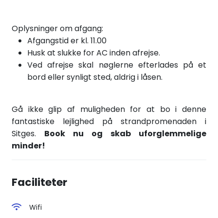
Oplysninger om afgang:
Afgangstid er kl. 11.00
Husk at slukke for AC inden afrejse.
Ved afrejse skal nøglerne efterlades på et
bord eller synligt sted, aldrig i låsen.
Gå ikke glip af muligheden for at bo i denne
fantastiske lejlighed på strandpromenaden i
Sitges.
Book nu og skab uforglemmelige
minder!
Faciliteter
Wifi