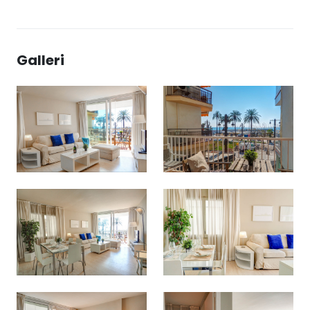
Galleri