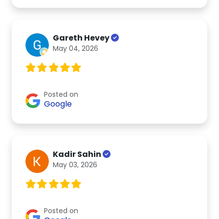
Gareth Hevey
May 04, 2026
Posted on
Google
Kadir Sahin
May 03, 2026
Posted on