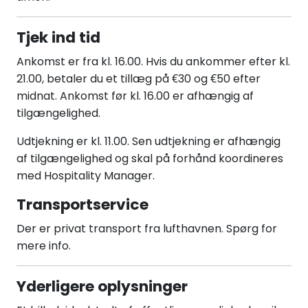
Tjek ind tid
Ankomst er fra kl. 16.00. Hvis du ankommer efter kl.
21.00, betaler du et tillæg på €30 og €50 efter
midnat. Ankomst før kl. 16.00 er afhængig af
tilgængelighed.
Udtjekning er kl. 11.00. Sen udtjekning er afhængig
af tilgængelighed og skal på forhånd koordineres
med Hospitality Manager.
Transportservice
Der er privat transport fra lufthavnen. Spørg for
mere info.
Yderligere oplysninger