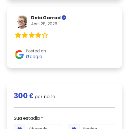
Debi Garrod
April 28, 2026
Posted on
Google
300 €
por noite
Sua estadia *