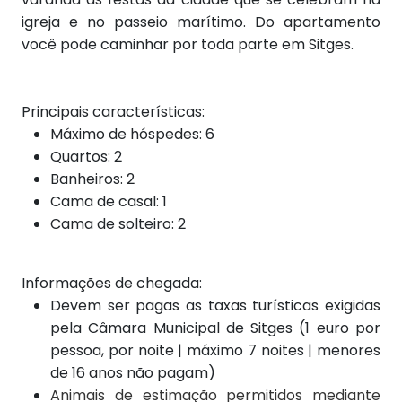
igreja e no passeio marítimo. Do apartamento
você pode caminhar por toda parte em Sitges.
Principais características:
Máximo de hóspedes: 6
Quartos: 2
Banheiros: 2
Cama de casal: 1
Cama de solteiro: 2
Informações de chegada:
Devem ser pagas as taxas turísticas exigidas
pela Câmara Municipal de Sitges (1 euro por
pessoa, por noite | máximo 7 noites | menores
de 16 anos não pagam)
Animais de estimação permitidos mediante