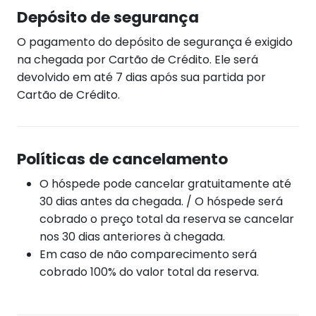
Depósito de segurança
O pagamento do depósito de segurança é exigido
na chegada por Cartão de Crédito. Ele será
devolvido em até 7 dias após sua partida por
Cartão de Crédito.
Políticas de cancelamento
O hóspede pode cancelar gratuitamente até
30 dias antes da chegada. / O hóspede será
cobrado o preço total da reserva se cancelar
nos 30 dias anteriores à chegada.
Em caso de não comparecimento será
cobrado 100% do valor total da reserva.