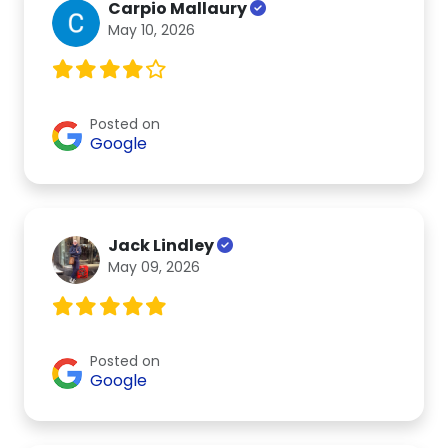
Carpio Mallaury
May 10, 2026
Posted on
Google
Jack Lindley
May 09, 2026
Posted on
Google