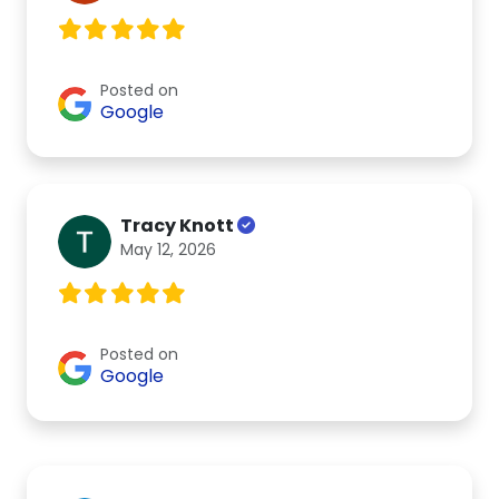
Posted on
Google
Tracy Knott
May 12, 2026
Posted on
Google