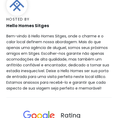
HOSTED BY
Hello Homes Sitges
Bem-vindo à Hello Homes Sitges, onde o charme e o
calor local definem nossa abordagem. Mais do que
apenas uma agência de aluguel, somos seus próximos
amigos em Sitges. Escolher-nos garante não apenas
acomodações de alta qualidade, mas também um
anfitrião confiável e encantador, dedicado a tornar sua
estadia inesquecível. Deixe a Hello Homes ser sua porta
de entrada para uma visita perfeita neste local idílico.
Estamos ansiosos para recebê-lo e garantir que cada
aspecto de sua viagem seja perfeito e memorável!
Rating