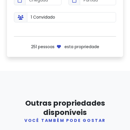
251
pessoas
esta propriedade
Outras propriedades
disponíveis
VOCÊ TAMBÉM PODE GOSTAR