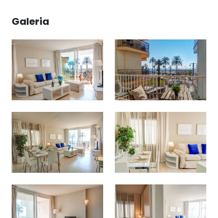
Galeria