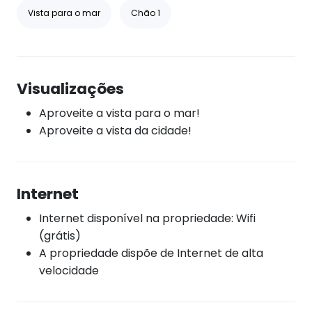
Vista para o mar
Chão 1
Visualizações
Aproveite a vista para o mar!
Aproveite a vista da cidade!
Internet
Internet disponível na propriedade: Wifi
(grátis)
A propriedade dispõe de Internet de alta
velocidade