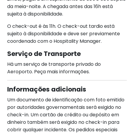
da meia-noite. A chegada antes das 16h está
sujeita à disponibilidade.
O check-out é às 11h. O check-out tardio está
sujeito à disponibilidade e deve ser previamente
coordenado com o Hospitality Manager.
Serviço de Transporte
Há um serviço de transporte privado do
Aeroporto. Peça mais informações.
Informações adicionais
Um documento de identificação com foto emitido
por autoridades governamentais será exigido no
check-in. Um cartão de crédito ou depósito em
dinheiro também será exigido no check-in para
cobrir qualquer incidente. Os pedidos especiais