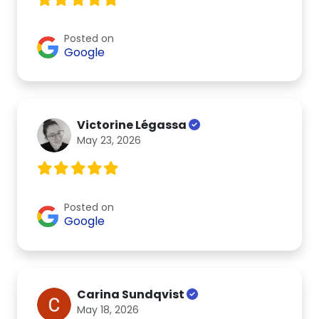
Posted on
Google
Victorine Légassa
May 23, 2026
Posted on
Google
Carina Sundqvist
May 18, 2026