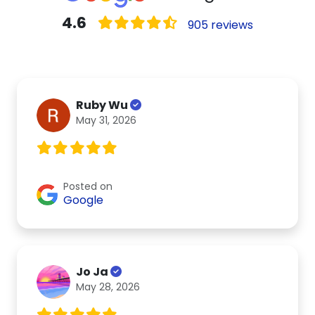
4.6
905 reviews
Ruby Wu
May 31, 2026
Posted on
Google
Jo Ja
May 28, 2026