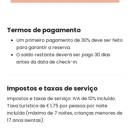
Termos de pagamento
Um primeiro pagamento de 30% deve ser feito
para garantir a reserva.
O saldo restante deverá ser pago 30 dias
antes da data de check-in.
Impostos e taxas de serviço
Impostos e taxas de serviço: IVA de 10% incluído.
Taxa turística de € 1,75 por pessoa por noite
incluída (máximo de 7 noites, crianças menores de
17 anos isentas).