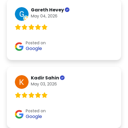
Gareth Hevey
May 04, 2026
Posted on
Google
Kadir Sahin
May 03, 2026
Posted on
Google