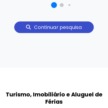
Continuar pesquisa
Turismo, Imobiliário e Aluguel de
Férias