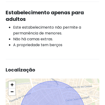
Estabelecimento apenas para
adultos
Este estabelecimento não permite a
permanência de menores.
Não há camas extras.
A propriedade tem berços
Localização
+
−