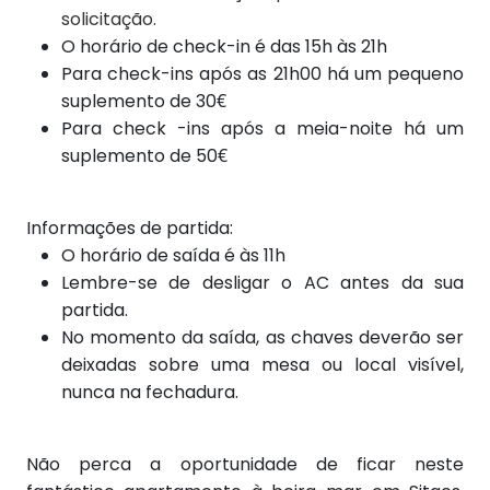
solicitação.
O horário de check-in é das 15h às 21h
Para check-ins após as 21h00 há um pequeno
suplemento de 30€
Para check
-ins após
a meia-noite há um
suplemento de 50€
Informações de partida:
O horário de saída é às 11h
Lembre-se de desligar o AC antes da sua
partida.
No momento da saída, as chaves deverão ser
deixadas sobre uma mesa ou local visível,
nunca na fechadura.
Não perca a oportunidade de ficar neste