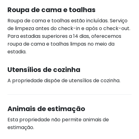
Roupa de cama e toalhas
Roupa de cama e toalhas estão incluídas. Serviço
de limpeza antes do check-in e após o check-out.
Para estadias superiores a 14 dias, oferecemos
roupa de cama e toalhas limpas no meio da
estadia.
Utensílios de cozinha
A propriedade dispõe de utensílios de cozinha.
Animais de estimação
Esta propriedade não permite animais de
estimação.