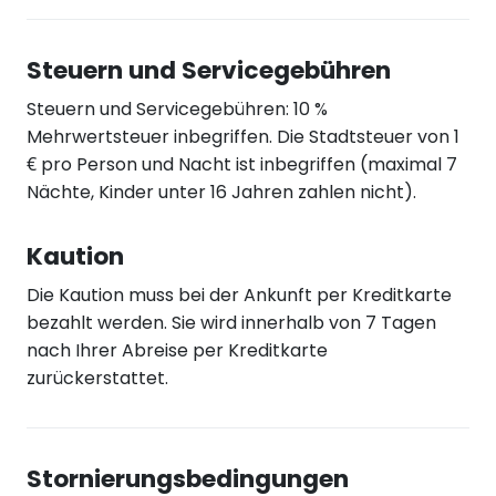
Steuern und Servicegebühren
Steuern und Servicegebühren: 10 %
Mehrwertsteuer inbegriffen. Die Stadtsteuer von 1
€ pro Person und Nacht ist inbegriffen (maximal 7
Nächte, Kinder unter 16 Jahren zahlen nicht).
Kaution
Die Kaution muss bei der Ankunft per Kreditkarte
bezahlt werden. Sie wird innerhalb von 7 Tagen
nach Ihrer Abreise per Kreditkarte
zurückerstattet.
Stornierungsbedingungen