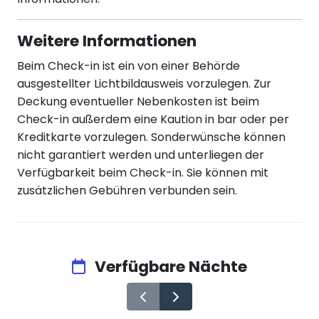
Weitere Informationen
Beim Check-in ist ein von einer Behörde
ausgestellter Lichtbildausweis vorzulegen. Zur
Deckung eventueller Nebenkosten ist beim
Check-in außerdem eine Kaution in bar oder per
Kreditkarte vorzulegen. Sonderwünsche können
nicht garantiert werden und unterliegen der
Verfügbarkeit beim Check-in. Sie können mit
zusätzlichen Gebühren verbunden sein.
Verfügbare Nächte