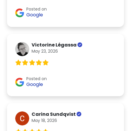
Posted on
Google
Victorine Légassa
May 23, 2026
Posted on
Google
Carina Sundqvist
May 18, 2026