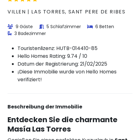
VILLEN | LAS TORRES, SANT PERE DE RIBES
9 Gäste
5 Schlafzimmer
6 Betten
3 Badezimmer
Touristenlizenz:
HUTB-014410-85
Hello Homes Rating: 9.74 / 10
Datum der Registrierung: 21/02/2025
¡Diese Immobilie wurde von Hello Homes
verifiziert!
Beschreibung der Immobilie
Entdecken Sie die charmante
Masía Las Torres