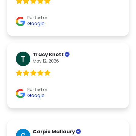
Posted on
Google
Tracy Knott
May 12, 2026
Posted on
Google
Carpio Mallaury