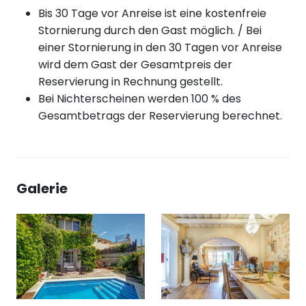
Bis 30 Tage vor Anreise ist eine kostenfreie
Stornierung durch den Gast möglich. / Bei
einer Stornierung in den 30 Tagen vor Anreise
wird dem Gast der Gesamtpreis der
Reservierung in Rechnung gestellt.
Bei Nichterscheinen werden 100 % des
Gesamtbetrags der Reservierung berechnet.
Galerie