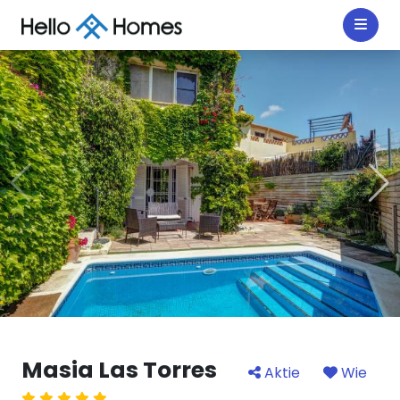
Masia Las Torres
Aktie
Wie