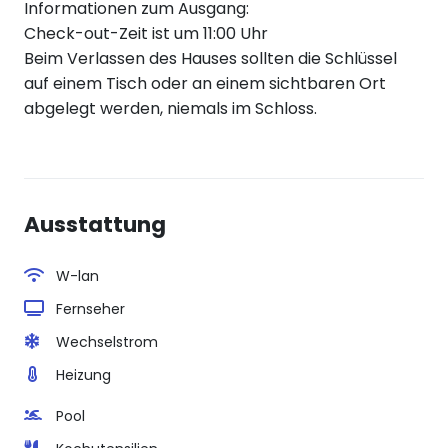
Informationen zum Ausgang:
Check-out-Zeit ist um 11:00 Uhr
Beim Verlassen des Hauses sollten die Schlüssel
auf einem Tisch oder an einem sichtbaren Ort
abgelegt werden, niemals im Schloss.
Ausstattung
W-lan
Fernseher
Wechselstrom
Heizung
Pool