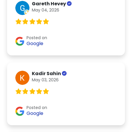
Gareth Hevey
May 04, 2026
Posted on
Google
Kadir Sahin
May 03, 2026
Posted on
Google