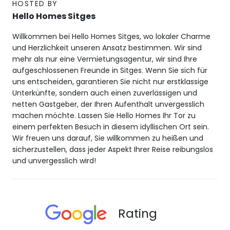
HOSTED BY
Hello Homes Sitges
Willkommen bei Hello Homes Sitges, wo lokaler Charme
und Herzlichkeit unseren Ansatz bestimmen. Wir sind
mehr als nur eine Vermietungsagentur, wir sind Ihre
aufgeschlossenen Freunde in Sitges. Wenn Sie sich für
uns entscheiden, garantieren Sie nicht nur erstklassige
Unterkünfte, sondern auch einen zuverlässigen und
netten Gastgeber, der Ihren Aufenthalt unvergesslich
machen möchte. Lassen Sie Hello Homes Ihr Tor zu
einem perfekten Besuch in diesem idyllischen Ort sein.
Wir freuen uns darauf, Sie willkommen zu heißen und
sicherzustellen, dass jeder Aspekt Ihrer Reise reibungslos
und unvergesslich wird!
Rating