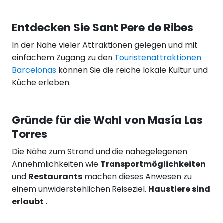
Entdecken Sie Sant Pere de Ribes
In der Nähe vieler Attraktionen gelegen und mit
einfachem Zugang zu den
Touristenattraktionen
Barcelonas
können Sie die reiche lokale Kultur und
Küche erleben.
Gründe für die Wahl von Masía Las
Torres
Die Nähe zum Strand und die nahegelegenen
Annehmlichkeiten wie
Transportmöglichkeiten
und
Restaurants
machen dieses Anwesen zu
einem unwiderstehlichen Reiseziel.
Haustiere sind
erlaubt
.