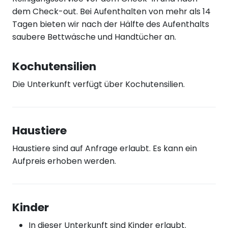
dem Check-out. Bei Aufenthalten von mehr als 14
Tagen bieten wir nach der Hälfte des Aufenthalts
saubere Bettwäsche und Handtücher an.
Kochutensilien
Die Unterkunft verfügt über Kochutensilien.
Haustiere
Haustiere sind auf Anfrage erlaubt. Es kann ein
Aufpreis erhoben werden.
Kinder
In dieser Unterkunft sind Kinder erlaubt.