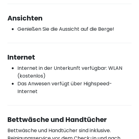
Ansichten
Genießen Sie die Aussicht auf die Berge!
Internet
Internet in der Unterkunft verfügbar: WLAN
(kostenlos)
Das Anwesen verfügt über Highspeed-
Internet
Bettwäsche und Handtücher
Bettwäsche und Handtücher sind inklusive.
Reinigungsservice vor dem Check-in und nach