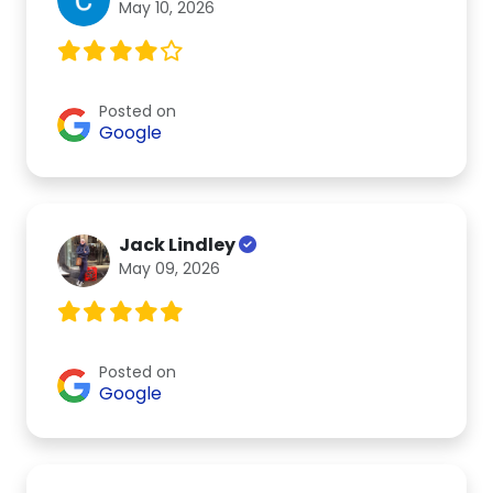
May 10, 2026
Posted on
Google
Jack Lindley
May 09, 2026
Posted on
Google