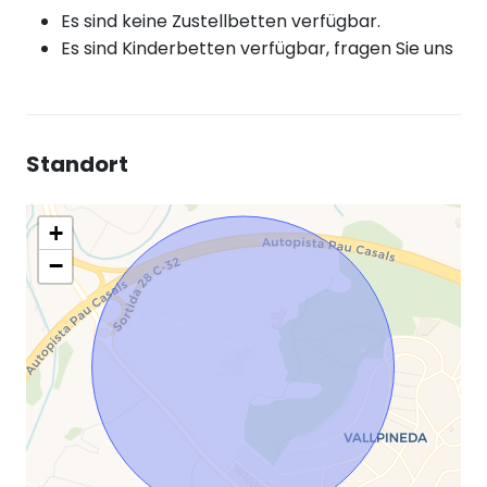
Es sind keine Zustellbetten verfügbar.
Es sind Kinderbetten verfügbar, fragen Sie uns
Standort
+
−