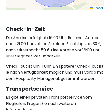
Leaflet
Check-in-Zeit
Die Anreise erfolgt ab 16:00 Uhr. Bei einer Anreise
nach 21:00 Uhr zahlen Sie einen Zuschlag von 30 €,
nach Mitternacht 50 €. Eine Anreise vor 16:00 Uhr
unterliegt der Verfügbarkeit.
Check-out ist um 11 Uhr. Ein späterer Check-out ist
je nach Verfügbarkeit möglich und muss vorab mit
dem Hospitality Manager abgestimmt werden.
Transportservice
Es gibt einen privaten Transportservice vom
Flughafen. Fragen Sie nach weiteren
Informationen.