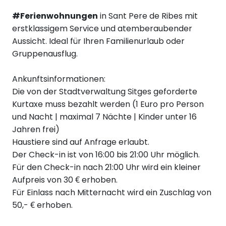
#Ferienwohnungen
in Sant Pere de Ribes mit
erstklassigem Service und atemberaubender
Aussicht. Ideal für Ihren Familienurlaub oder
Gruppenausflug.
Ankunftsinformationen:
Die von der Stadtverwaltung Sitges geforderte
Kurtaxe muss bezahlt werden (1 Euro pro Person
und Nacht | maximal 7 Nächte | Kinder unter 16
Jahren frei)
Haustiere sind auf Anfrage erlaubt.
Der Check-in ist von 16:00 bis 21:00 Uhr möglich.
Für den Check-in nach 21:00 Uhr wird ein kleiner
Aufpreis von 30 € erhoben.
Für Einlass nach Mitternacht wird ein Zuschlag von
50,- € erhoben.