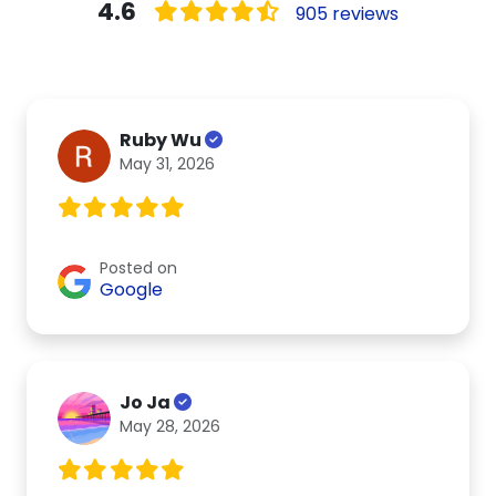
4.6
905 reviews
Ruby Wu
May 31, 2026
Posted on
Google
Jo Ja
May 28, 2026