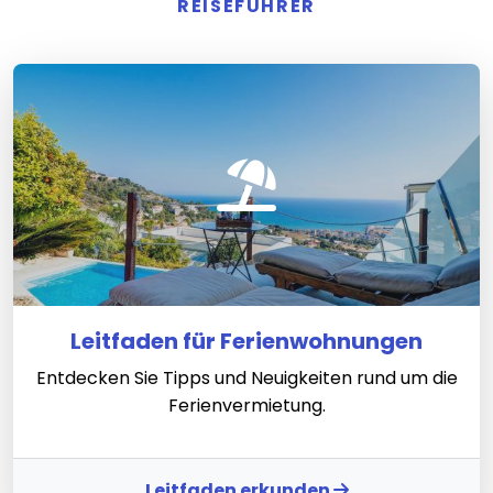
REISEFÜHRER
Leitfaden für Ferienwohnungen
Entdecken Sie Tipps und Neuigkeiten rund um die
Ferienvermietung.
Leitfaden erkunden