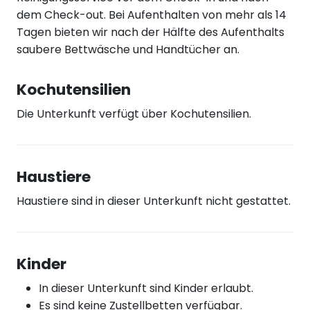
dem Check-out. Bei Aufenthalten von mehr als 14
Tagen bieten wir nach der Hälfte des Aufenthalts
saubere Bettwäsche und Handtücher an.
Kochutensilien
Die Unterkunft verfügt über Kochutensilien.
Haustiere
Haustiere sind in dieser Unterkunft nicht gestattet.
Kinder
In dieser Unterkunft sind Kinder erlaubt.
Es sind keine Zustellbetten verfügbar.