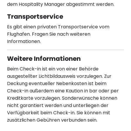
dem Hospitality Manager abgestimmt werden.
Transportservice
Es gibt einen privaten Transportservice vom
Flughafen. Fragen Sie nach weiteren
Informationen.
Weitere Informationen
Beim Check-in ist ein von einer Behörde
ausgestellter Lichtbildausweis vorzulegen. Zur
Deckung eventueller Nebenkosten ist beim
Check-in außerdem eine Kaution in bar oder per
Kreditkarte vorzulegen. Sonderwünsche können
nicht garantiert werden und unterliegen der
Verfügbarkeit beim Check-in. Sie können mit
zusätzlichen Gebühren verbunden sein.