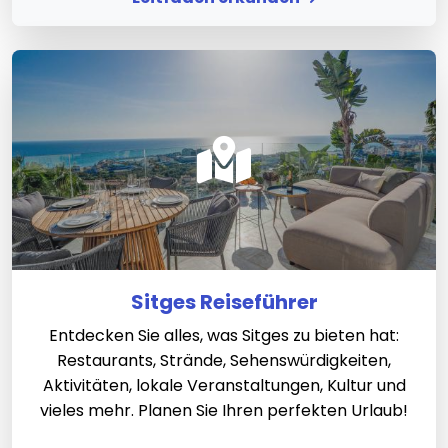
Sitges Reiseführer
Entdecken Sie alles, was Sitges zu bieten hat:
Restaurants, Strände, Sehenswürdigkeiten,
Aktivitäten, lokale Veranstaltungen, Kultur und
vieles mehr. Planen Sie Ihren perfekten Urlaub!