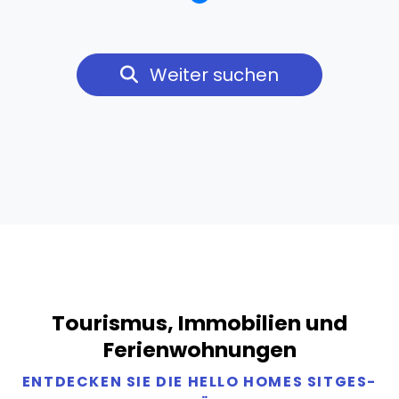
Weiter suchen
Tourismus, Immobilien und
Ferienwohnungen
ENTDECKEN SIE DIE HELLO HOMES SITGES-