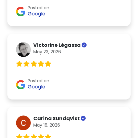
Posted on
Google
Victorine Légassa
May 23, 2026
Posted on
Google
Carina Sundqvist
May 18, 2026