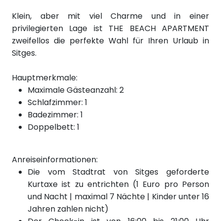
Klein, aber mit viel Charme und in einer
privilegierten Lage ist THE BEACH APARTMENT
zweifellos die perfekte Wahl für Ihren Urlaub in
Sitges.
Hauptmerkmale:
Maximale Gästeanzahl: 2
Schlafzimmer: 1
Badezimmer: 1
Doppelbett: 1
Anreiseinformationen:
Die vom Stadtrat von Sitges geforderte
Kurtaxe ist zu entrichten (1 Euro pro Person
und Nacht | maximal 7 Nächte | Kinder unter 16
Jahren zahlen nicht)