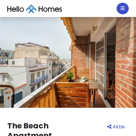
The Beach
Aktie
Apartment