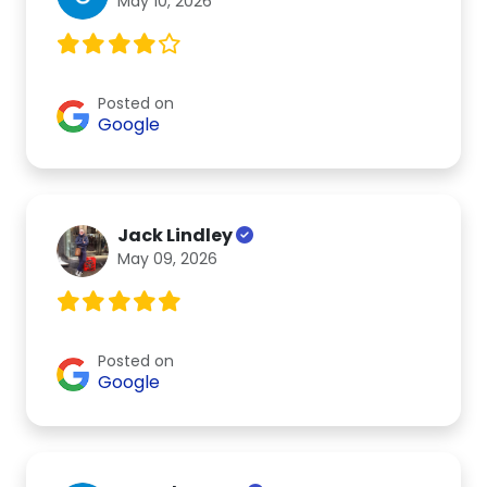
May 10, 2026
Posted on
Google
Jack Lindley
May 09, 2026
Posted on
Google