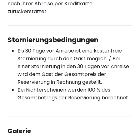
nach Ihrer Abreise per Kreditkarte
zurückerstattet.
Stornierungsbedingungen
Bis 30 Tage vor Anreise ist eine kostenfreie
Stornierung durch den Gast möglich. / Bei
einer Stornierung in den 30 Tagen vor Anreise
wird dem Gast der Gesamtpreis der
Reservierung in Rechnung gestellt.
Bei Nichterscheinen werden 100 % des
Gesamtbetrags der Reservierung berechnet.
Galerie