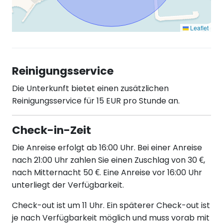
Leaflet
Reinigungsservice
Die Unterkunft bietet einen zusätzlichen
Reinigungsservice für 15 EUR pro Stunde an.
Check-in-Zeit
Die Anreise erfolgt ab 16:00 Uhr. Bei einer Anreise
nach 21:00 Uhr zahlen Sie einen Zuschlag von 30 €,
nach Mitternacht 50 €. Eine Anreise vor 16:00 Uhr
unterliegt der Verfügbarkeit.
Check-out ist um 11 Uhr. Ein späterer Check-out ist
je nach Verfügbarkeit möglich und muss vorab mit