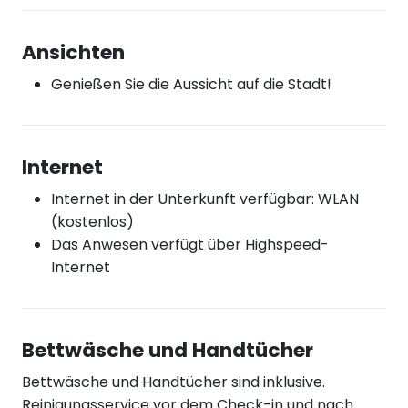
Ansichten
Genießen Sie die Aussicht auf die Stadt!
Internet
Internet in der Unterkunft verfügbar: WLAN
(kostenlos)
Das Anwesen verfügt über Highspeed-
Internet
Bettwäsche und Handtücher
Bettwäsche und Handtücher sind inklusive.
Reinigungsservice vor dem Check-in und nach