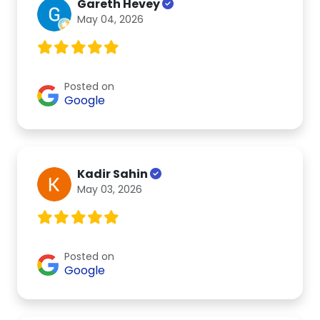
Gareth Hevey
May 04, 2026
Posted on
Google
Kadir Sahin
May 03, 2026
Posted on
Google