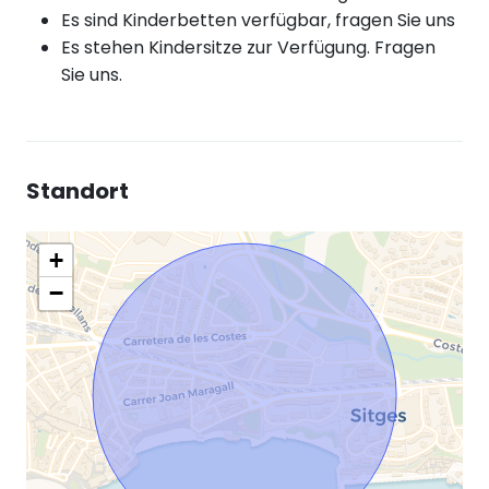
Es sind Kinderbetten verfügbar, fragen Sie uns
Es stehen Kindersitze zur Verfügung. Fragen
Sie uns.
Standort
+
−