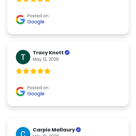
Posted on
Google
Tracy Knott
May 12, 2026
Posted on
Google
Carpio Mallaury