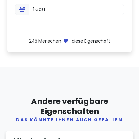
245
Menschen
diese Eigenschaft
Andere verfügbare
Eigenschaften
DAS KÖNNTE IHNEN AUCH GEFALLEN
Previous
Next