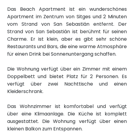
Das Beach Apartment ist ein wunderschönes
Apartment im Zentrum von Sitges und 2 Minuten
vom Strand von San Sebastián entfernt. Der
Strand von San Sebastián ist berühmt für seinen
Charme. Er ist klein, aber es gibt sehr schöne
Restaurants und Bars, die eine warme Atmosphäre
für einen Drink bei Sonnenuntergang schaffen.
Die Wohnung verfügt über ein Zimmer mit einem
Doppelbett und bietet Platz für 2 Personen. Es
verfügt über zwei Nachttische und einen
Kleiderschrank.
Das Wohnzimmer ist komfortabel und verfügt
über eine Klimaanlage. Die Küche ist komplett
ausgestattet. Die Wohnung verfügt über einen
kleinen Balkon zum Entspannen.