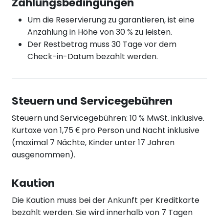
Zahlungsbedingungen
Um die Reservierung zu garantieren, ist eine
Anzahlung in Höhe von 30 % zu leisten.
Der Restbetrag muss 30 Tage vor dem
Check-in-Datum bezahlt werden.
Steuern und Servicegebühren
Steuern und Servicegebühren: 10 % MwSt. inklusive.
Kurtaxe von 1,75 € pro Person und Nacht inklusive
(maximal 7 Nächte, Kinder unter 17 Jahren
ausgenommen).
Kaution
Die Kaution muss bei der Ankunft per Kreditkarte
bezahlt werden. Sie wird innerhalb von 7 Tagen