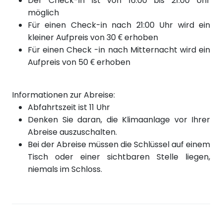
Der Check-in ist von 16:00 bis 21:00 Uhr
möglich
Für einen Check-in nach 21:00 Uhr wird ein
kleiner Aufpreis von 30 € erhoben
Für einen Check
-in nach
Mitternacht wird ein
Aufpreis von 50 € erhoben
Informationen zur Abreise:
Abfahrtszeit ist 11 Uhr
Denken Sie daran, die Klimaanlage vor Ihrer
Abreise auszuschalten.
Bei der Abreise müssen die Schlüssel auf einem
Tisch oder einer sichtbaren Stelle liegen,
niemals im Schloss.