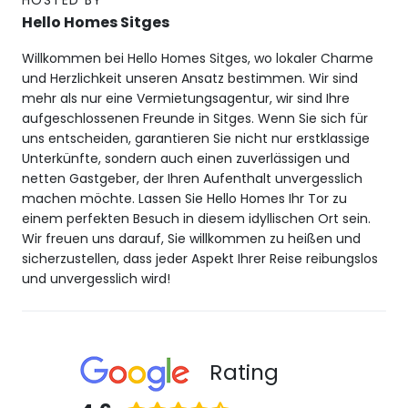
HOSTED BY
Hello Homes Sitges
Willkommen bei Hello Homes Sitges, wo lokaler Charme
und Herzlichkeit unseren Ansatz bestimmen. Wir sind
mehr als nur eine Vermietungsagentur, wir sind Ihre
aufgeschlossenen Freunde in Sitges. Wenn Sie sich für
uns entscheiden, garantieren Sie nicht nur erstklassige
Unterkünfte, sondern auch einen zuverlässigen und
netten Gastgeber, der Ihren Aufenthalt unvergesslich
machen möchte. Lassen Sie Hello Homes Ihr Tor zu
einem perfekten Besuch in diesem idyllischen Ort sein.
Wir freuen uns darauf, Sie willkommen zu heißen und
sicherzustellen, dass jeder Aspekt Ihrer Reise reibungslos
und unvergesslich wird!
Rating