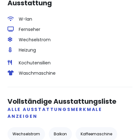
Ausstattung
W-lan
Fernseher
Wechselstrom
Heizung
Kochutensilien
Waschmaschine
Vollständige Ausstattungsliste
ALLE AUSSTATTUNGSMERKMALE
ANZEIGEN
Wechselstrom
Balkon
Kaffeemaschine