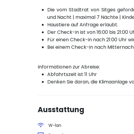
Die vom Stadtrat von Sitges geforde
und Nacht | maximal 7 Nächte | Kinde
Haustiere auf Anfrage erlaubt.
Der Check-in ist von 16:00 bis 21:00 
Für einen Check-in nach 21:00 Uhr wi
Bei einem Check-in nach Mitternacht 
Informationen zur Abreise:
Abfahrtszeit ist 11 Uhr
Denken Sie daran, die Klimaanlage vo
Ausstattung
W-lan