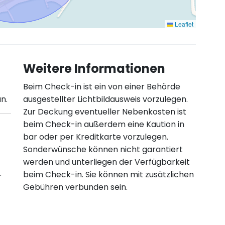
Leaflet
Weitere Informationen
Beim Check-in ist ein von einer Behörde
n.
ausgestellter Lichtbildausweis vorzulegen.
Zur Deckung eventueller Nebenkosten ist
beim Check-in außerdem eine Kaution in
bar oder per Kreditkarte vorzulegen.
Sonderwünsche können nicht garantiert
werden und unterliegen der Verfügbarkeit
.
beim Check-in. Sie können mit zusätzlichen
Gebühren verbunden sein.