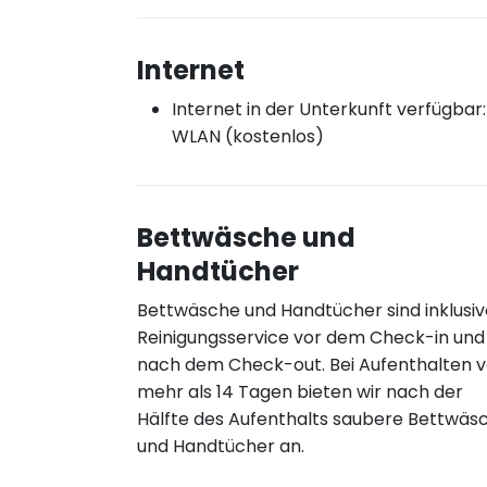
Internet
Internet in der Unterkunft verfügbar:
WLAN (kostenlos)
Bettwäsche und
Handtücher
Bettwäsche und Handtücher sind inklusiv
Reinigungsservice vor dem Check-in und
nach dem Check-out. Bei Aufenthalten 
mehr als 14 Tagen bieten wir nach der
Hälfte des Aufenthalts saubere Bettwäs
und Handtücher an.