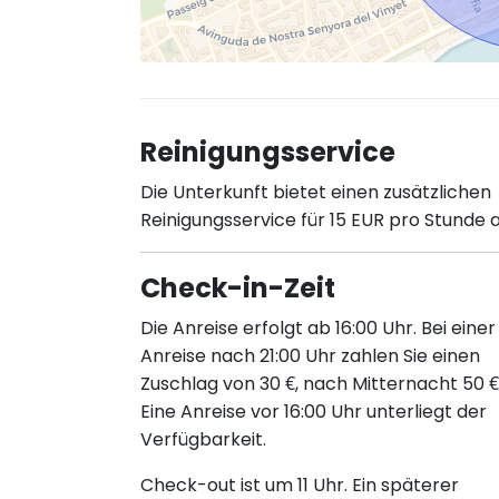
Reinigungsservice
Die Unterkunft bietet einen zusätzlichen
Reinigungsservice für 15 EUR pro Stunde a
Check-in-Zeit
Die Anreise erfolgt ab 16:00 Uhr. Bei einer
Anreise nach 21:00 Uhr zahlen Sie einen
Zuschlag von 30 €, nach Mitternacht 50 €
Eine Anreise vor 16:00 Uhr unterliegt der
Verfügbarkeit.
Check-out ist um 11 Uhr. Ein späterer