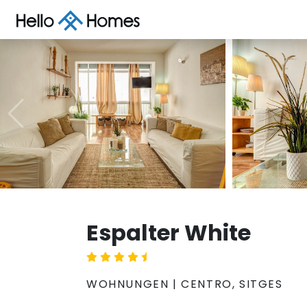
Espalter White
WOHNUNGEN | CENTRO, SITGES