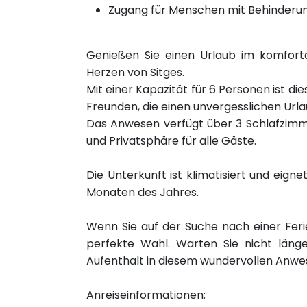
Zugang für Menschen mit Behinderu
Genießen Sie einen Urlaub im komfor
Herzen von Sitges.
Mit einer Kapazität für 6 Personen ist di
Freunden, die einen unvergesslichen Ur
Das Anwesen verfügt über 3 Schlafzimm
und Privatsphäre für alle Gäste.
Die Unterkunft ist klimatisiert und eign
Monaten des Jahres.
Wenn Sie auf der Suche nach einer Ferien
perfekte Wahl. Warten Sie nicht länge
Aufenthalt in diesem wundervollen Anwes
Anreiseinformationen: