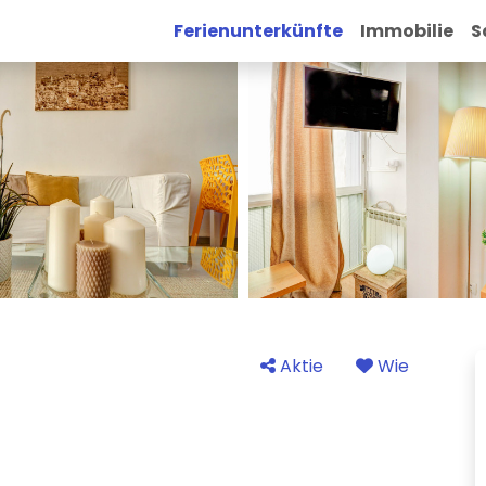
Ferienunterkünfte
Immobilie
S
Aktie
Wie