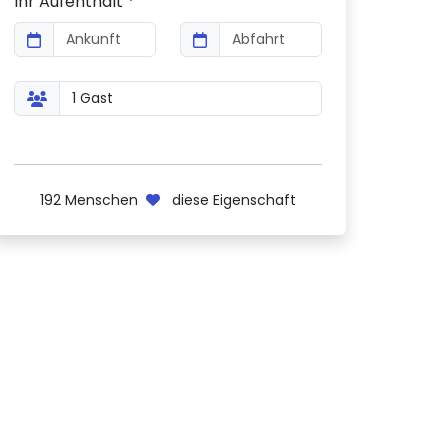
Ihr Aufenthalt *
192
Menschen
diese Eigenschaft