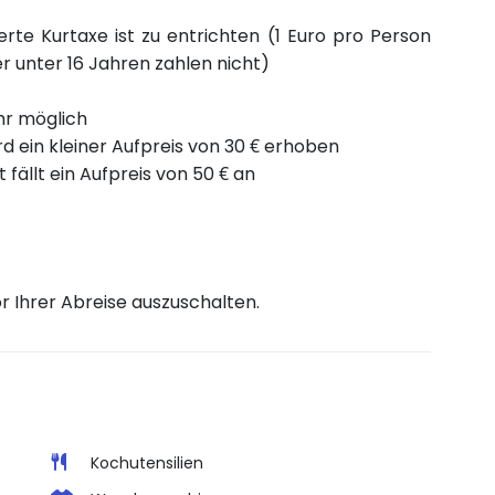
rte Kurtaxe ist zu entrichten (1 Euro pro Person
r unter 16 Jahren zahlen nicht)
Uhr möglich
rd ein kleiner Aufpreis von 30 € erhoben
fällt ein Aufpreis von 50 € an
r Ihrer Abreise auszuschalten.
Kochutensilien