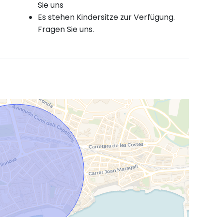
Sie uns
Es stehen Kindersitze zur Verfügung.
Fragen Sie uns.