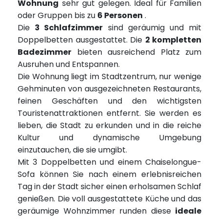
Wohnung
sehr gut gelegen. Ideal für Familien
oder Gruppen bis zu
6 Personen
.
Die
3 Schlafzimmer
sind geräumig und mit
Doppelbetten ausgestattet. Die
2 kompletten
Badezimmer
bieten ausreichend Platz zum
Ausruhen und Entspannen.
Die Wohnung liegt im Stadtzentrum, nur wenige
Gehminuten von ausgezeichneten Restaurants,
feinen Geschäften und den wichtigsten
Touristenattraktionen entfernt. Sie werden es
lieben, die Stadt zu erkunden und in die reiche
Kultur und dynamische Umgebung
einzutauchen, die sie umgibt.
Mit 3 Doppelbetten und einem Chaiselongue-
Sofa können Sie nach einem erlebnisreichen
Tag in der Stadt sicher einen erholsamen Schlaf
genießen. Die voll ausgestattete Küche und das
geräumige Wohnzimmer runden diese
ideale