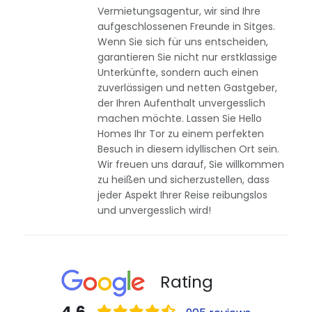
Vermietungsagentur, wir sind Ihre
aufgeschlossenen Freunde in Sitges.
Wenn Sie sich für uns entscheiden,
garantieren Sie nicht nur erstklassige
Unterkünfte, sondern auch einen
zuverlässigen und netten Gastgeber,
der Ihren Aufenthalt unvergesslich
machen möchte. Lassen Sie Hello
Homes Ihr Tor zu einem perfekten
Besuch in diesem idyllischen Ort sein.
Wir freuen uns darauf, Sie willkommen
zu heißen und sicherzustellen, dass
jeder Aspekt Ihrer Reise reibungslos
und unvergesslich wird!
Rating
4.6