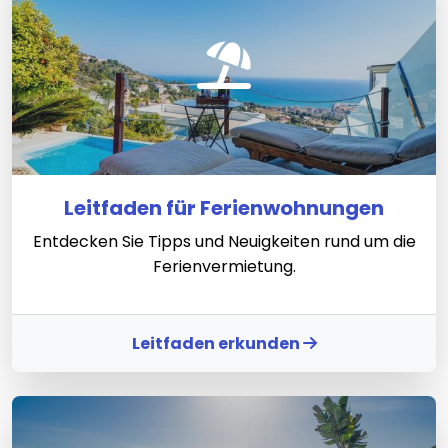
Leitfaden für Ferienwohnungen
Entdecken Sie Tipps und Neuigkeiten rund um die
Ferienvermietung.
Leitfaden erkunden