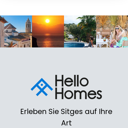
Erleben Sie Sitges auf Ihre
Art