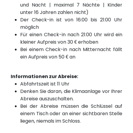
und Nacht | maximal 7 Nächte | Kinder
unter 16 Jahren zahlen nicht)
Der Check-in ist von 16:00 bis 21:00 Uhr
möglich
Für einen Check-in nach 21:00 Uhr wird ein
kleiner Aufpreis von 30 € erhoben
Bei einem Check-in nach Mitternacht fällt
ein Aufpreis von 50 € an
Informationen zur Abreise:
Abfahrtszeit ist 11 Uhr
Denken Sie daran, die Klimaanlage vor Ihrer
Abreise auszuschalten.
Bei der Abreise müssen die Schlüssel auf
einem Tisch oder an einer sichtbaren Stelle
liegen, niemals im Schloss.