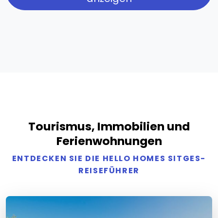
Tourismus, Immobilien und
Ferienwohnungen
ENTDECKEN SIE DIE HELLO HOMES SITGES-
REISEFÜHRER