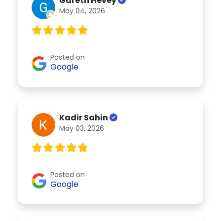
Gareth Hevey
May 04, 2026
Posted on
Google
Kadir Sahin
May 03, 2026
Posted on
Google