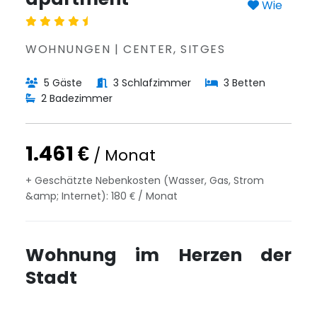
Wie
WOHNUNGEN | CENTER, SITGES
5 Gäste
3 Schlafzimmer
3 Betten
2 Badezimmer
1.461 €
/ Monat
+ Geschätzte Nebenkosten (Wasser, Gas, Strom
&amp; Internet): 180 € / Monat
Wohnung im Herzen der
Stadt