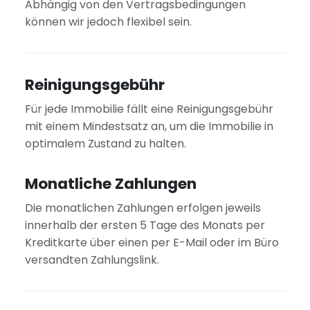
Abhängig von den Vertragsbedingungen
können wir jedoch flexibel sein.
Reinigungsgebühr
Für jede Immobilie fällt eine Reinigungsgebühr
mit einem Mindestsatz an, um die Immobilie in
optimalem Zustand zu halten.
Monatliche Zahlungen
Die monatlichen Zahlungen erfolgen jeweils
innerhalb der ersten 5 Tage des Monats per
Kreditkarte über einen per E-Mail oder im Büro
versandten Zahlungslink.