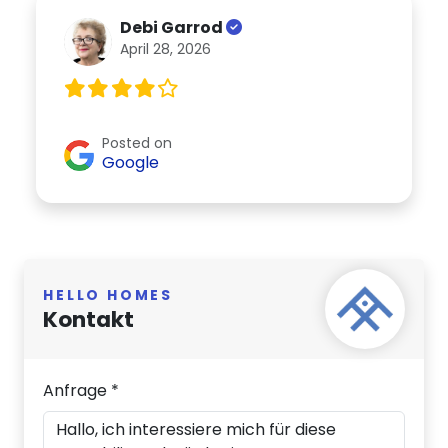
Debi Garrod
April 28, 2026
Posted on
Google
HELLO HOMES
Kontakt
Anfrage *