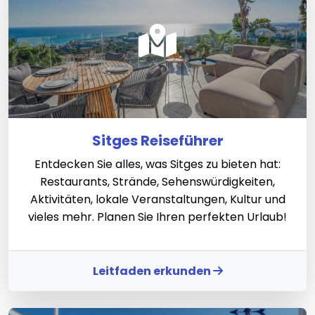
Sitges Reiseführer
Entdecken Sie alles, was Sitges zu bieten hat:
Restaurants, Strände, Sehenswürdigkeiten,
Aktivitäten, lokale Veranstaltungen, Kultur und
vieles mehr. Planen Sie Ihren perfekten Urlaub!
Leitfaden erkunden