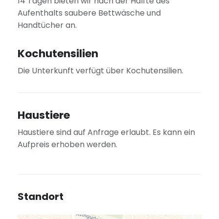
14 Tagen bieten wir nach der Hälfte des
Aufenthalts saubere Bettwäsche und
Handtücher an.
Kochutensilien
Die Unterkunft verfügt über Kochutensilien.
Haustiere
Haustiere sind auf Anfrage erlaubt. Es kann ein
Aufpreis erhoben werden.
Standort