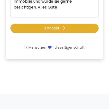
Kontakt
17
Menschen
diese Eigenschaft