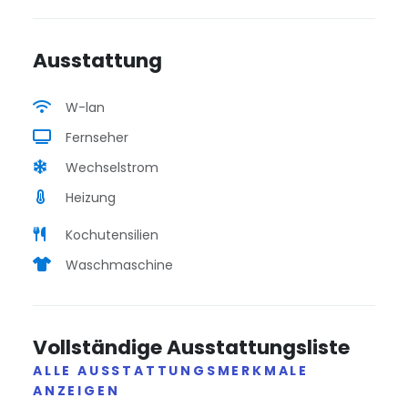
Ausstattung
W-lan
Fernseher
Wechselstrom
Heizung
Kochutensilien
Waschmaschine
Vollständige Ausstattungsliste
ALLE AUSSTATTUNGSMERKMALE
ANZEIGEN