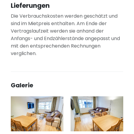
Lieferungen
Die Verbrauchskosten werden geschätzt und
sind im Mietpreis enthalten. Am Ende der
Vertragslaufzeit werden sie anhand der
Anfangs- und Endzählerstände angepasst und
mit den entsprechenden Rechnungen
verglichen.
Galerie