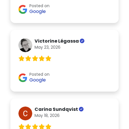
Posted on
Google
Victorine Légassa
May 23, 2026
Posted on
Google
Carina Sundqvist
May 18, 2026