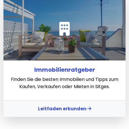
Immobilienratgeber
Finden Sie die besten Immobilien und Tipps zum
Kaufen, Verkaufen oder Mieten in Sitges.
Leitfaden erkunden