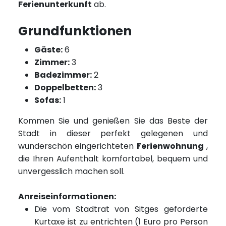
Ferienunterkunft
ab.
Grundfunktionen
Gäste:
6
Zimmer:
3
Badezimmer:
2
Doppelbetten:
3
Sofas:
1
Kommen Sie und genießen Sie das Beste der
Stadt in dieser perfekt gelegenen und
wunderschön eingerichteten
Ferienwohnung
,
die Ihren Aufenthalt komfortabel, bequem und
unvergesslich machen soll.
Anreiseinformationen:
Die vom Stadtrat von Sitges geforderte
Kurtaxe ist zu entrichten (1 Euro pro Person