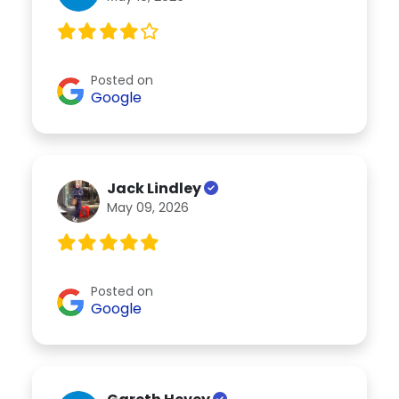
Posted on
Google
Jack Lindley
May 09, 2026
Posted on
Google