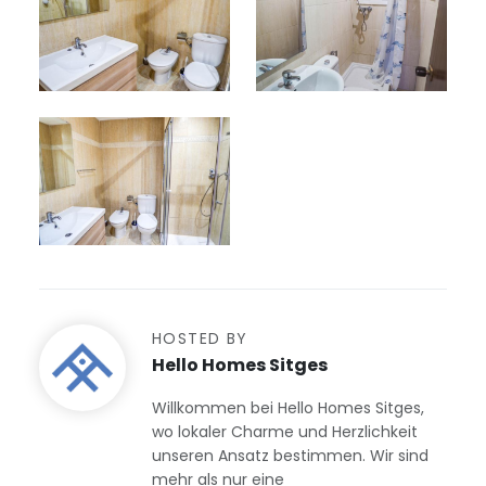
HOSTED BY
Hello Homes Sitges
Willkommen bei Hello Homes Sitges,
wo lokaler Charme und Herzlichkeit
unseren Ansatz bestimmen. Wir sind
mehr als nur eine