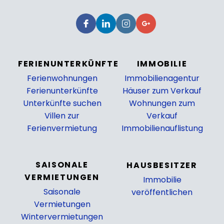
FERIENUNTERKÜNFTE
IMMOBILIE
Ferienwohnungen
Immobilienagentur
Ferienunterkünfte
Häuser zum Verkauf
Unterkünfte suchen
Wohnungen zum
Villen zur
Verkauf
Ferienvermietung
Immobilienauflistung
_
SAISONALE
HAUSBESITZER
VERMIETUNGEN
Immobilie
Saisonale
veröffentlichen
Vermietungen
_
Wintervermietungen