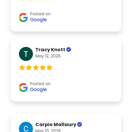
Posted on
Google
Tracy Knott
May 12, 2026
Posted on
Google
Carpio Mallaury
May 10, 2026