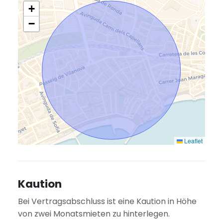
+
−
Leaflet
Kaution
Bei Vertragsabschluss ist eine Kaution in Höhe
von zwei Monatsmieten zu hinterlegen.