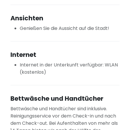
Ansichten
Genießen Sie die Aussicht auf die Stadt!
Internet
Internet in der Unterkunft verfügbar: WLAN
(kostenlos)
Bettwäsche und Handtücher
Bettwäsche und Handtücher sind inklusive.
Reinigungsservice vor dem Check-in und nach
dem Check-out. Bei Aufenthalten von mehr als