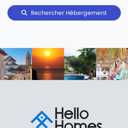
Rechercher Hébergement