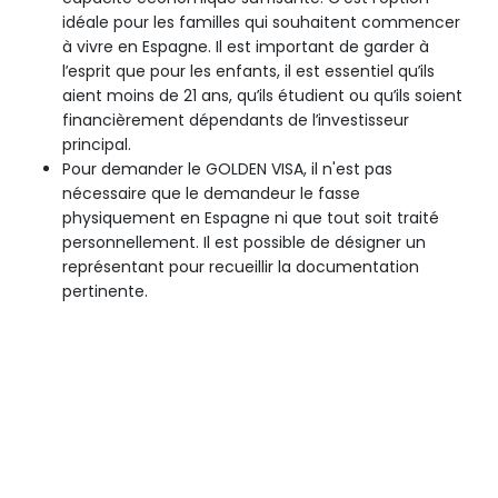
idéale pour les familles qui souhaitent commencer
à vivre en Espagne. Il est important de garder à
l’esprit que pour les enfants, il est essentiel qu’ils
aient moins de 21 ans, qu’ils étudient ou qu’ils soient
financièrement dépendants de l’investisseur
principal.
Pour demander le GOLDEN VISA, il n'est pas
nécessaire que le demandeur le fasse
physiquement en Espagne ni que tout soit traité
personnellement. Il est possible de désigner un
représentant pour recueillir la documentation
pertinente.