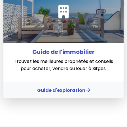
Guide de l'immobilier
Trouvez les meilleures propriétés et conseils
pour acheter, vendre ou louer à Sitges.
Guide d'exploration