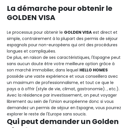
La démarche pour obtenir le
GOLDEN VISA
Le processus pour obtenir le
GOLDEN VISA
est direct et
simple, contrairement à la plupart des permis de séjour
espagnols pour non-européens qui ont des procédures
longues et compliquées.
De plus, en raison de ses caractéristiques, l'Espagne peut
sans aucun doute être votre meilleure option grâce à
son marché immobilier, dans lequel
HELLO HOMES
possède une vaste expérience et vous conseillera avec
un maximum de professionnalisme, et tout ce que le
pays a à offrir (style de vie, climat, gastronomie). , etc.).
Avec la résidence par investissement, on peut voyager
librement au sein de l'Union européenne donc si vous
demandez un permis de séjour en Espagne, vous pourrez
explorer le reste de l'Europe sans soucis.
Qui peut demander un Golden