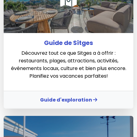
Guide de Sitges
Découvrez tout ce que Sitges a à offrir :
restaurants, plages, attractions, activités,
événements locaux, culture et bien plus encore.
Planifiez vos vacances parfaites!
Guide d'exploration