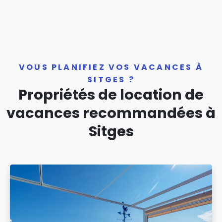
VOUS PLANIFIEZ VOS VACANCES À
SITGES ?
Propriétés de location de
vacances recommandées à
Sitges