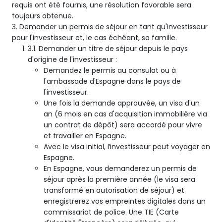
requis ont été fournis, une résolution favorable sera
toujours obtenue.
3. Demander un permis de séjour en tant qu'investisseur
pour l'investisseur et, le cas échéant, sa famille.
3.1. Demander un titre de séjour depuis le pays
d'origine de l'investisseur :
Demandez le permis au consulat ou à
l'ambassade d'Espagne dans le pays de
l'investisseur.
Une fois la demande approuvée, un visa d'un
an (6 mois en cas d'acquisition immobilière via
un contrat de dépôt) sera accordé pour vivre
et travailler en Espagne.
Avec le visa initial, l’investisseur peut voyager en
Espagne.
En Espagne, vous demanderez un permis de
séjour après la première année (le visa sera
transformé en autorisation de séjour) et
enregistrerez vos empreintes digitales dans un
commissariat de police. Une TIE (Carte