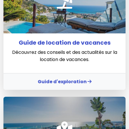
Guide de location de vacances
Découvrez des conseils et des actualités sur la
location de vacances.
Guide d'exploration