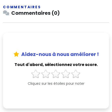
COMMENTAIRES
Commentaires (0)
Aidez-nous à nous améliorer !
Tout d'abord, sélectionnez votre score.
Cliquez sur les étoiles pour noter