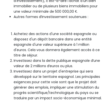
d'investissement), c'est-à-dire l'achat d'un bien
immobilier ou de plusieurs biens immobiliers pour
une valeur minimale de 500 000,00 €.
Autres formes d’investissement soutenues :
Achetez des actions d'une société espagnole ou
disposez d'un dépôt bancaire dans une entité
espagnole d'une valeur supérieure à 1 million
d'euros. Cela vous donnera également accès à ce
titre de séjour.
Investissez dans la dette publique espagnole d’une
valeur de 2 millions d’euros ou plus.
Investissez dans un projet d'entreprise qui sera
développé sur le territoire espagnol. Les principales
exigences pour cette voie sont que le projet doit
générer des emplois, impliquer une stimulation du
progrès scientifique/technologique du pays ou se
traduire par un impact socio-économique minimal.