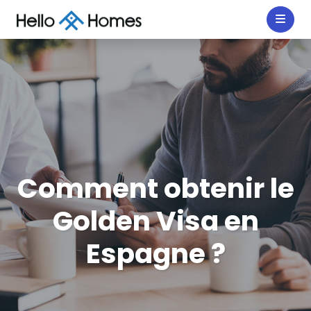
Comment obtenir le
Golden Visa en
Espagne ?