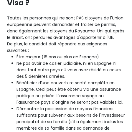
Visa ?
Toutes les personnes qui ne sont PAS citoyens de l'Union
européenne peuvent demander et traiter ce permis,
donc également les citoyens du Royaume-Uni qui, après
le Brexit, ont perdu les avantages d'appartenir à l'UE.
De plus, le candidat doit répondre aux exigences
suivantes :
Être majeur (18 ans ou plus en Espagne)
Ne pas avoir de casier judiciaire, ni en Espagne ni
dans tout autre pays où vous avez résidé au cours
des 5 dernières années.
Bénéficier d’une couverture santé complète en
Espagne. Ceci peut être obtenu via une assurance
publique ou privée. L'assurance voyage ou
l'assurance pays d'origine ne seront pas valables ici.
Démontrer la possession de moyens financiers
suffisants pour subvenir aux besoins de l'investisseur
principal et de sa famille (s'il a également inclus les
membres de sa famille dans sa demande de