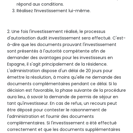
répond aux conditions.
Réalisez l’investissement lui-même.
2. Une fois l'investissement réalisé, le processus
d'autorisation dudit investissement sera effectué. C'est-
à-dire que les documents prouvant l'investissement
sont présentés à l'autorité compétente afin de
demander des avantages pour les investisseurs en
Espagne, il s'agit principalement de la résidence.
L'administration dispose d'un délai de 20 jours pour
émettre la résolution, à moins qu'elle ne demande des
documents complémentaires pendant ce délai. Si la
décision est favorable, la phase suivante de la procédure
aura lieu, à savoir la demande de permis de séjour en
tant qu'investisseur. En cas de refus, un recours peut
être déposé pour contester le raisonnement de
l'administration et fournir des documents
complémentaires. Si l'investissement a été effectué
correctement et que les documents supplémentaires