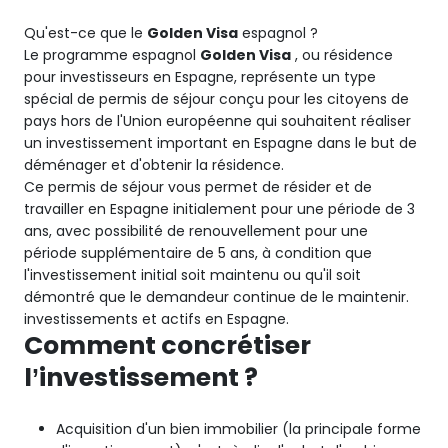
Qu'est-ce que le
Golden Visa
espagnol ?
Le programme espagnol
Golden Visa
, ou résidence
pour investisseurs en Espagne, représente un type
spécial de permis de séjour conçu pour les citoyens de
pays hors de l'Union européenne qui souhaitent réaliser
un investissement important en Espagne dans le but de
déménager et d'obtenir la résidence.
Ce permis de séjour vous permet de résider et de
travailler en Espagne initialement pour une période de 3
ans, avec possibilité de renouvellement pour une
période supplémentaire de 5 ans, à condition que
l'investissement initial soit maintenu ou qu'il soit
démontré que le demandeur continue de le maintenir.
investissements et actifs en Espagne.
Comment concrétiser
l’investissement ?
Acquisition d'un bien immobilier (la principale forme