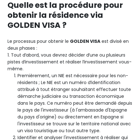
Quelle est la procédure pour
obtenir la résidence via
GOLDEN VISA ?
Le processus pour obtenir le
GOLDEN VISA
est divisé en
deux phases :
1. Tout d’abord, vous devrez décider d’une ou plusieurs
pistes d’investissement et réaliser l’investissement vous-
même.
Premièrement, un NIE est nécessaire pour les non-
résidents ; Le NIE est un numéro d’identification
attribué à tout étranger souhaitant effectuer toute
démarche judiciaire ou transaction économique
dans le pays. Ce numéro peut être demandé depuis
le pays de l'investisseur (à l'ambassade d'Espagne
du pays d'origine) ou directement en Espagne si
l'investisseur se trouve sur le territoire national avec
un visa touristique ou tout autre type.
Identifier et analyser l'investissement à réaliser qui