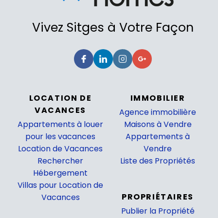
Vivez Sitges à Votre Façon
LOCATION DE
IMMOBILIER
VACANCES
Agence immobilière
Appartements à louer
Maisons à Vendre
pour les vacances
Appartements à
Location de Vacances
Vendre
Rechercher
Liste des Propriétés
Hébergement
_
Villas pour Location de
PROPRIÉTAIRES
Vacances
Publier la Propriété