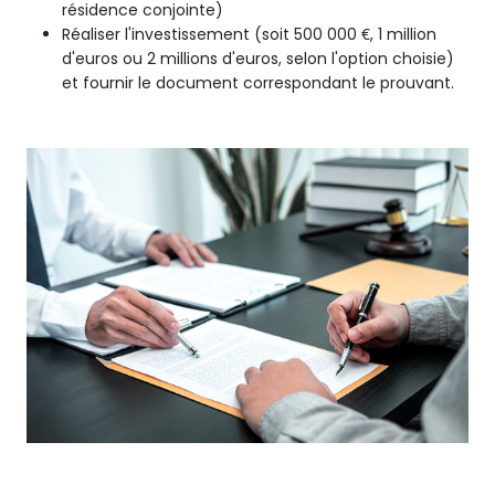
résidence conjointe)
Réaliser l'investissement (soit 500 000 €, 1 million
d'euros ou 2 millions d'euros, selon l'option choisie)
et fournir le document correspondant le prouvant.