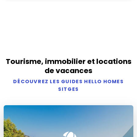
Tourisme, immobilier et locations
de vacances
DÉCOUVREZ LES GUIDES HELLO HOMES
SITGES