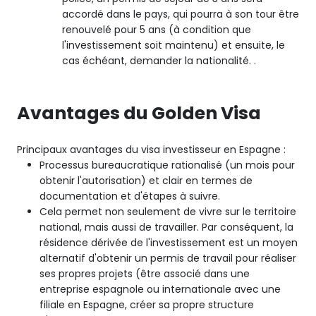
accordé dans le pays, qui pourra à son tour être
renouvelé pour 5 ans (à condition que
l'investissement soit maintenu) et ensuite, le
cas échéant, demander la nationalité. .
Avantages du Golden Visa
Principaux avantages du visa investisseur en Espagne :
Processus bureaucratique rationalisé (un mois pour
obtenir l'autorisation) et clair en termes de
documentation et d'étapes à suivre.
Cela permet non seulement de vivre sur le territoire
national, mais aussi de travailler. Par conséquent, la
résidence dérivée de l'investissement est un moyen
alternatif d'obtenir un permis de travail pour réaliser
ses propres projets (être associé dans une
entreprise espagnole ou internationale avec une
filiale en Espagne, créer sa propre structure