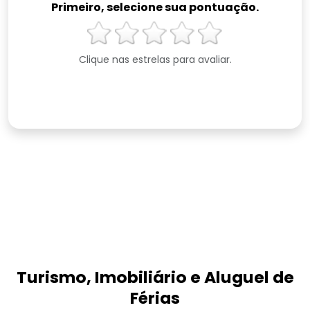
Primeiro, selecione sua pontuação.
Clique nas estrelas para avaliar.
Turismo, Imobiliário e Aluguel de
Férias