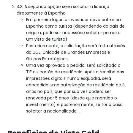
3.2. A segunda opção seria solicitar a licença
diretamente à Espanha:
Em primeiro lugar, o investidor deve entrar em
Espanha como turista (dependendo do país de
origem, pode ser necessário solicitar primeiro
um visto de turista)
Posteriormente, a solicitação será feita através
da UGE, Unidade de Grandes Empresas e
Grupos Estratégicos.
Uma vez aprovado o pedido, será solicitado o
TIE ou cartão de residência. Após a recolha das
impressões digitais numa esquadra, será
concedida uma autorização de residência de 3
anos no país, que por sua vez poderá ser
renovada por 5 anos (desde que mantido o
investimento) e posteriormente, se for o caso,
solicitar a nacionalidade. .