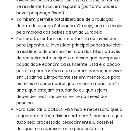
se residente fiscal em Espanha (portanto poderá
haver poupança fiscal).
Também permite total liberdade de circulação
dentro do espaço Schengen; Ou seja, permite viajar
pela maioria dos países da União Europeia.
Permite trazer facilmente a família do investidor
para Espanha. O investidor principal poderá solicitar
a residência do companheiro ou dos filhos através
de requerimento conjunto e desde que comprove
capacidade económica suficiente. Esta é a opção
perfeita para famílias que querem começar a viver
em Espanha. É importante ter em mente que para
os filhos é fundamental que tenham menos de 21
anos, que estejam estudando ou que sejam
dependentes financeiramente do investidor
principal.
Para solicitar o GOLDEN VISA não é necessário que o
requerente o faça fisicamente em Espanha ou que
tudo seja processado pessoalmente. É possível
designar um representante para coletar a