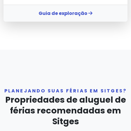
Guia de exploração
PLANEJANDO SUAS FÉRIAS EM SITGES?
Propriedades de aluguel de
férias recomendadas em
Sitges