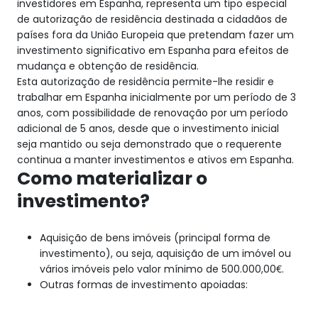
investidores em Espanha, representa um tipo especial
de autorização de residência destinada a cidadãos de
países fora da União Europeia que pretendam fazer um
investimento significativo em Espanha para efeitos de
mudança e obtenção de residência.
Esta autorização de residência permite-lhe residir e
trabalhar em Espanha inicialmente por um período de 3
anos, com possibilidade de renovação por um período
adicional de 5 anos, desde que o investimento inicial
seja mantido ou seja demonstrado que o requerente
continua a manter investimentos e ativos em Espanha.
Como materializar o
investimento?
Aquisição de bens imóveis (principal forma de
investimento), ou seja, aquisição de um imóvel ou
vários imóveis pelo valor mínimo de 500.000,00€.
Outras formas de investimento apoiadas: