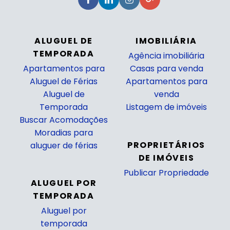
ALUGUEL DE
IMOBILIÁRIA
TEMPORADA
Agência imobiliária
Apartamentos para
Casas para venda
Aluguel de Férias
Apartamentos para
Aluguel de
venda
Temporada
Listagem de imóveis
Buscar Acomodações
_
Moradias para
PROPRIETÁRIOS
aluguer de férias
DE IMÓVEIS
Publicar Propriedade
ALUGUEL POR
_
TEMPORADA
Aluguel por
temporada