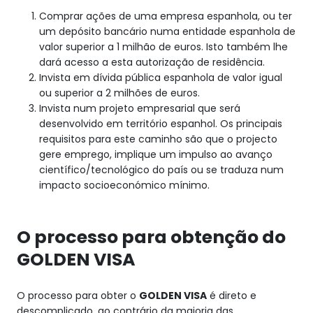
Comprar ações de uma empresa espanhola, ou ter
um depósito bancário numa entidade espanhola de
valor superior a 1 milhão de euros. Isto também lhe
dará acesso a esta autorização de residência.
Invista em dívida pública espanhola de valor igual
ou superior a 2 milhões de euros.
Invista num projeto empresarial que será
desenvolvido em território espanhol. Os principais
requisitos para este caminho são que o projecto
gere emprego, implique um impulso ao avanço
científico/tecnológico do país ou se traduza num
impacto socioeconómico mínimo.
O processo para obtenção do
GOLDEN VISA
O processo para obter o
GOLDEN VISA
é direto e
descomplicado, ao contrário da maioria das