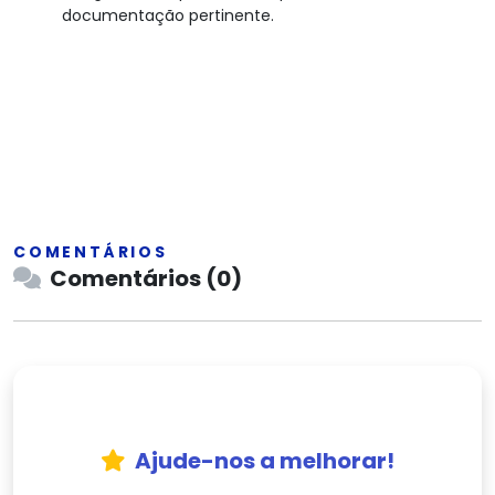
documentação pertinente.
COMENTÁRIOS
Comentários (0)
Ajude-nos a melhorar!