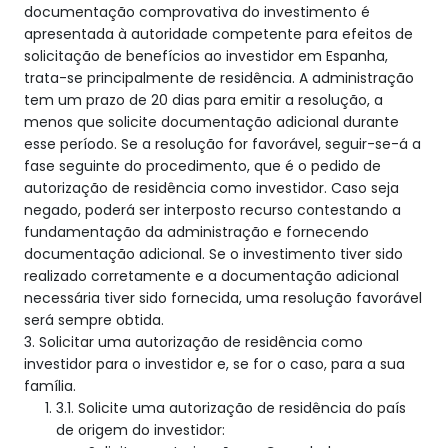
documentação comprovativa do investimento é
apresentada à autoridade competente para efeitos de
solicitação de benefícios ao investidor em Espanha,
trata-se principalmente de residência. A administração
tem um prazo de 20 dias para emitir a resolução, a
menos que solicite documentação adicional durante
esse período. Se a resolução for favorável, seguir-se-á a
fase seguinte do procedimento, que é o pedido de
autorização de residência como investidor. Caso seja
negado, poderá ser interposto recurso contestando a
fundamentação da administração e fornecendo
documentação adicional. Se o investimento tiver sido
realizado corretamente e a documentação adicional
necessária tiver sido fornecida, uma resolução favorável
será sempre obtida.
3. Solicitar uma autorização de residência como
investidor para o investidor e, se for o caso, para a sua
família.
3.1. Solicite uma autorização de residência do país
de origem do investidor: