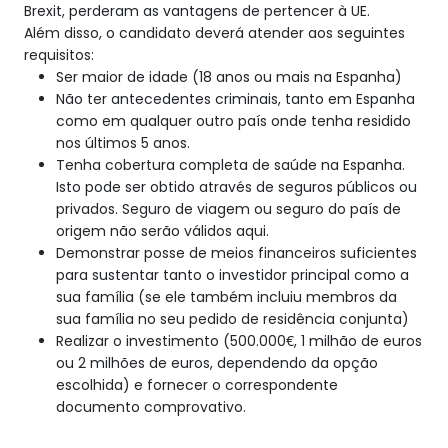
Brexit, perderam as vantagens de pertencer à UE.
Além disso, o candidato deverá atender aos seguintes
requisitos:
Ser maior de idade (18 anos ou mais na Espanha)
Não ter antecedentes criminais, tanto em Espanha
como em qualquer outro país onde tenha residido
nos últimos 5 anos.
Tenha cobertura completa de saúde na Espanha.
Isto pode ser obtido através de seguros públicos ou
privados. Seguro de viagem ou seguro do país de
origem não serão válidos aqui.
Demonstrar posse de meios financeiros suficientes
para sustentar tanto o investidor principal como a
sua família (se ele também incluiu membros da
sua família no seu pedido de residência conjunta)
Realizar o investimento (500.000€, 1 milhão de euros
ou 2 milhões de euros, dependendo da opção
escolhida) e fornecer o correspondente
documento comprovativo.