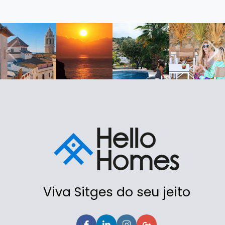
Viva Sitges do seu jeito