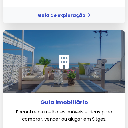
Guia de exploração
Guia Imobiliário
Encontre os melhores imóveis e dicas para
comprar, vender ou alugar em Sitges.