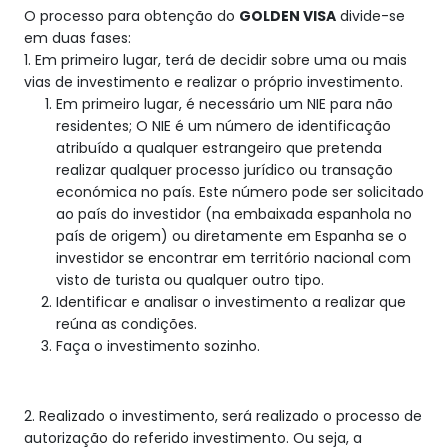
O processo para obtenção do
GOLDEN VISA
divide-se
em duas fases:
1. Em primeiro lugar, terá de decidir sobre uma ou mais
vias de investimento e realizar o próprio investimento.
Em primeiro lugar, é necessário um NIE para não
residentes; O NIE é um número de identificação
atribuído a qualquer estrangeiro que pretenda
realizar qualquer processo jurídico ou transação
económica no país. Este número pode ser solicitado
ao país do investidor (na embaixada espanhola no
país de origem) ou diretamente em Espanha se o
investidor se encontrar em território nacional com
visto de turista ou qualquer outro tipo.
Identificar e analisar o investimento a realizar que
reúna as condições.
Faça o investimento sozinho.
2. Realizado o investimento, será realizado o processo de
autorização do referido investimento. Ou seja, a