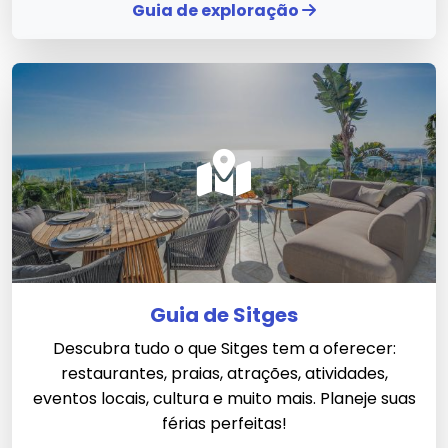
Guia de exploração
Guia de Sitges
Descubra tudo o que Sitges tem a oferecer:
restaurantes, praias, atrações, atividades,
eventos locais, cultura e muito mais. Planeje suas
férias perfeitas!