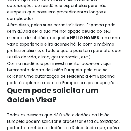
autorizações de residência espanholas para não
europeus que possuem procedimentos longos e
complicados.
Além disso, pelas suas características, Espanha pode
sem dúvida ser a sua melhor opção devido ao seu
mercado imobiliário, no qual
a HELLO HOMES
tem uma
vasta experiência e irá aconselhá-lo com o máximo
profissionalismo, e tudo o que o país tem para oferecer
(estilo de vida, clima, gastronomia , etc.).
Com a residência por investimento, pode-se viajar
livremente dentro da União Europeia, pelo que se
solicitar uma autorização de residência em Espanha,
poderá explorar o resto da Europa sem preocupações.
Quem pode solicitar um
Golden Visa?
Todas as pessoas que NÃO são cidadãos da União
Europeia podem solicitar e processar esta autorização,
portanto também cidadãos do Reino Unido que, após o