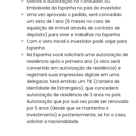
Solicite a autorização no Consulado ou
Embaixada da Espanha no país do investidor.
Uma vez aprovado o pedido, será concedido
um visto de 1 ano (6 meses no caso de
aquisição de imóvel através de contrato de
depósito) para viver e trabalhar na Espanha.
Com o visto inicial o investidor pode viajar para
Espanha.
Na Espanha você solicitará uma autorização de
residência após o primeiro ano (o visto será
convertido em autorização de residência) e
registrará suas impressões digitais em uma
delegacia. Será emitido um TIE (Carteira de
Identidade de Estrangeiro), que concederá
autorização de residência de 3 anos no país.
Autorização que por sua vez pode ser renovada
por 5 anos (desde que se mantenha o
investimento) e posteriormente, se for o caso,
solicitar a nacionalidade.