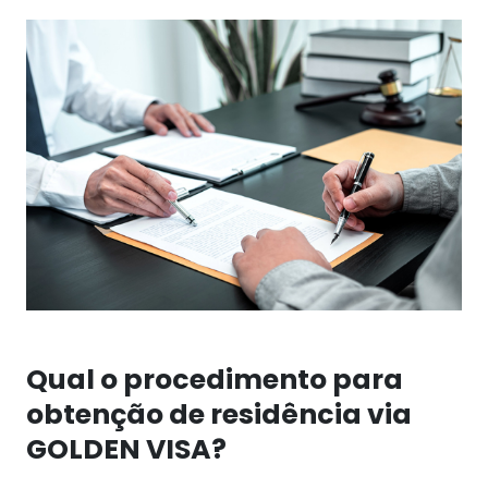
Qual o procedimento para
obtenção de residência via
GOLDEN VISA?