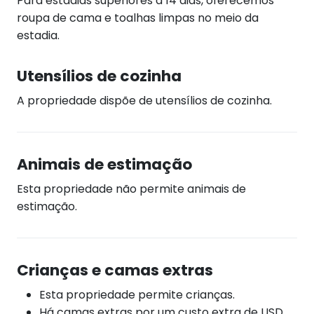
Para estadias superiores a 14 dias, oferecemos
roupa de cama e toalhas limpas no meio da
estadia.
Utensílios de cozinha
A propriedade dispõe de utensílios de cozinha.
Animais de estimação
Esta propriedade não permite animais de
estimação.
Crianças e camas extras
Esta propriedade permite crianças.
Há camas extras por um custo extra de USD