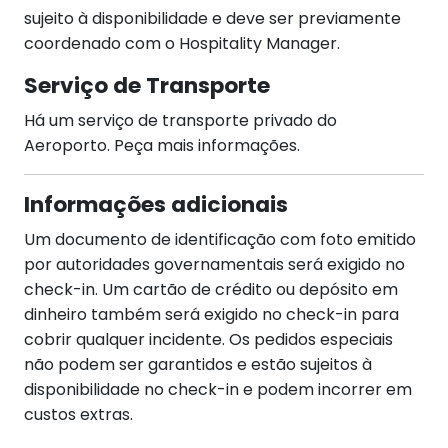
sujeito à disponibilidade e deve ser previamente
coordenado com o Hospitality Manager.
Serviço de Transporte
Há um serviço de transporte privado do
Aeroporto. Peça mais informações.
Informações adicionais
Um documento de identificação com foto emitido
por autoridades governamentais será exigido no
check-in. Um cartão de crédito ou depósito em
dinheiro também será exigido no check-in para
cobrir qualquer incidente. Os pedidos especiais
não podem ser garantidos e estão sujeitos à
disponibilidade no check-in e podem incorrer em
custos extras.