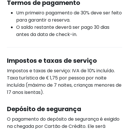
Termos de pagamento
Um primeiro pagamento de 30% deve ser feito
para garantir a reserva.
O saldo restante deverá ser pago 30 dias
antes da data de check-in.
Impostos e taxas de serviço
Impostos e taxas de serviço: IVA de 10% incluído.
Taxa turística de € 1,75 por pessoa por noite
incluída (máximo de 7 noites, crianças menores de
17 anos isentas).
Depósito de segurança
O pagamento do depósito de segurança é exigido
na chegada por Cartão de Crédito. Ele será