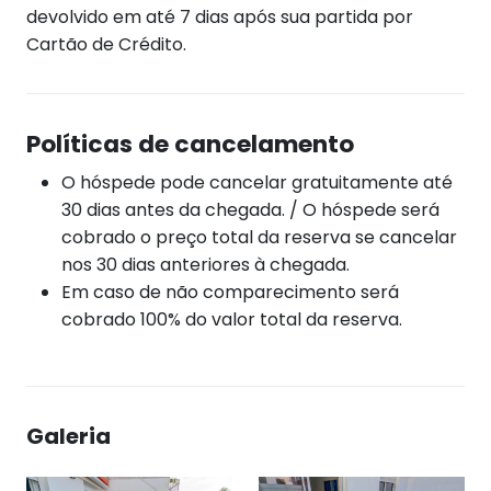
devolvido em até 7 dias após sua partida por
Cartão de Crédito.
Políticas de cancelamento
O hóspede pode cancelar gratuitamente até
30 dias antes da chegada. / O hóspede será
cobrado o preço total da reserva se cancelar
nos 30 dias anteriores à chegada.
Em caso de não comparecimento será
cobrado 100% do valor total da reserva.
Galeria