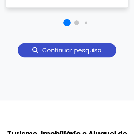
Continuar pesquisa
Turismo, Imobiliário e Aluguel de