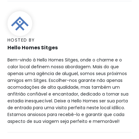
HOSTED BY
Hello Homes Sitges
Bem-vindo à Hello Homes Sitges, onde o charme e o
calor local definem nossa abordagem. Mais do que
apenas uma agência de aluguel, somos seus próximos
amigos em Sitges. Escolher-nos garante não apenas
acomodações de alta qualidade, mas também um
anfitrião confiável e encantador, dedicado a tornar sua
estadia inesquecível. Deixe a Hello Homes ser sua porta
de entrada para uma visita perfeita neste local idílico.
Estamos ansiosos para recebê-lo e garantir que cada
aspecto de sua viagem seja perfeito e memorável!