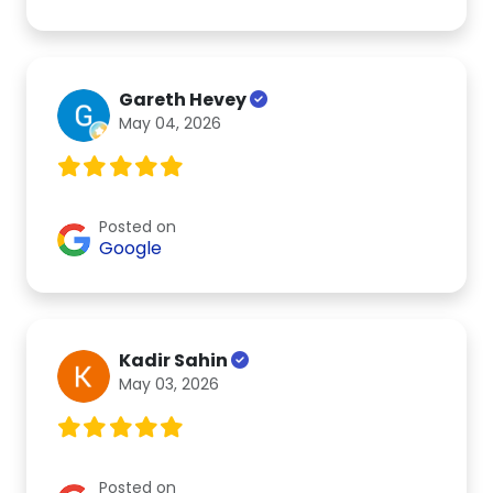
Gareth Hevey
May 04, 2026
Posted on
Google
Kadir Sahin
May 03, 2026
Posted on