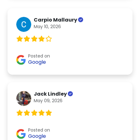
Carpio Mallaury
May 10, 2026
Posted on
Google
Jack Lindley
May 09, 2026
Posted on
Google