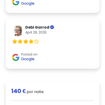
Google
Debi Garrod
April 28, 2026
Posted on
Google
140 €
por noite