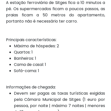
A estação ferroviária de Sitges fica a 10 minutos a
pé. Os supermercados ficam a poucos passos, as
praias ficam a 50 metros do apartamento,
portanto não é necessário ter carro.
Principais características:
Máximo de hóspedes: 2
Quartos: 1
Banheiros: 1
Cama de casal: 1
Sofá-cama: 1
Informações de chegada:
Devem ser pagas as taxas turísticas exigidas
pela Câmara Municipal de Sitges (1 euro por
pessoa, por noite | máximo 7 noites | menores