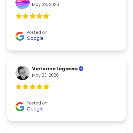
May 28, 2026
Posted on
Google
Victorine Légassa
May 23, 2026
Posted on
Google