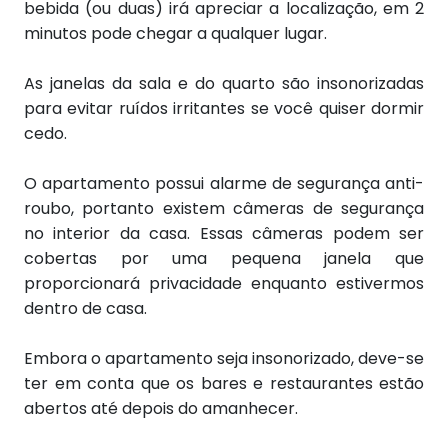
bebida (ou duas) irá apreciar a localização, em 2
minutos pode chegar a qualquer lugar.
As janelas da sala e do quarto são insonorizadas
para evitar ruídos irritantes se você quiser dormir
cedo.
O apartamento possui alarme de segurança anti-
roubo, portanto existem câmeras de segurança
no interior da casa. Essas câmeras podem ser
cobertas por uma pequena janela que
proporcionará privacidade enquanto estivermos
dentro de casa.
Embora o apartamento seja insonorizado, deve-se
ter em conta que os bares e restaurantes estão
abertos até depois do amanhecer.