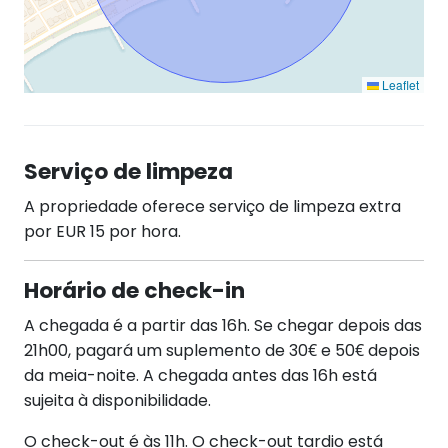
Leaflet
Serviço de limpeza
A propriedade oferece serviço de limpeza extra
por EUR 15 por hora.
Horário de check-in
A chegada é a partir das 16h. Se chegar depois das
21h00, pagará um suplemento de 30€ e 50€ depois
da meia-noite. A chegada antes das 16h está
sujeita à disponibilidade.
O check-out é às 11h. O check-out tardio está