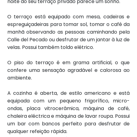
noite do seu terraço privado parece um sonho.
O terraço está equipado com mesa, cadeiras e
espreguiçadeiras para tomar sol, tomar o café da
manhã observando as pessoas caminhando pela
Calle del Pecado ou desfrutar de um jantar à luz de
velas. Possui também toldo elétrico.
O piso do terraço é em grama artificial, o que
confere uma sensação agradável e calorosa ao
ambiente.
A cozinha é aberta, de estilo americano e está
equipada com um pequeno frigorífico, micro-
ondas, placa vitrocerâmica, máquina de café,
chaleira eléctrica e máquina de lavar roupa. Possui
um bar com bancos perfeito para desfrutar de
qualquer refeição rápida.