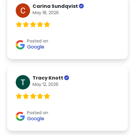
Carina Sundqvist
May 18, 2026
Posted on
Google
Tracy Knott
May 12, 2026
Posted on
Google