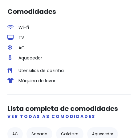
Comodidades
Wi-fi
TV
AC
Aquecedor
Utensílios de cozinha
Máquina de lavar
Lista completa de comodidades
VER TODAS AS COMODIDADES
AC
Sacada
Cafeteira
Aquecedor