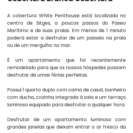
A cobertura White Penthouse está localizada no
centro de Sitges, a poucos passos do Paseo
Marítimo e de suas praias. Em menos de 1 minuto
poderá estar a desfrutar de um passeio na praia
ou de um mergulho no mar.
É um apartamento que foi recentemente
remodelado para que os nossos hóspedes possam
desfrutar de umas férias perfeitas.
Possui 1 quarto duplo com cama de casal, banheiro
com ducha, cozinha integrada à sala e um terraço
luminoso equipado para desfrutar a qualquer hora.
Desfrutar de um apartamento luminoso com
grandes janelas que deixam entrar o ar fresco da