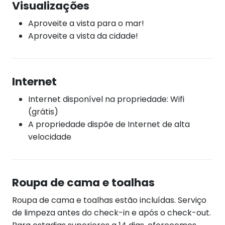
Visualizações
Aproveite a vista para o mar!
Aproveite a vista da cidade!
Internet
Internet disponível na propriedade: Wifi
(grátis)
A propriedade dispõe de Internet de alta
velocidade
Roupa de cama e toalhas
Roupa de cama e toalhas estão incluídas. Serviço
de limpeza antes do check-in e após o check-out.