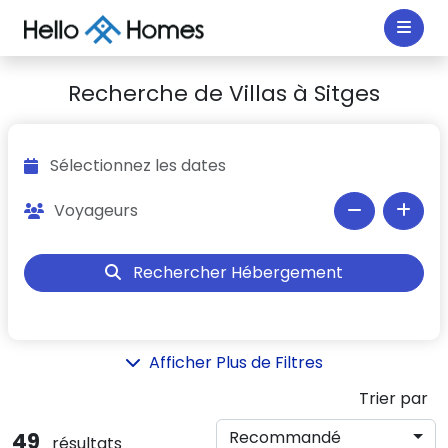
Recherche de Villas à Sitges
Sélectionnez les dates
Rechercher Hébergement
Afficher Plus de Filtres
Trier par
49
Recommandé
résultats