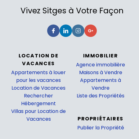
Vivez Sitges à Votre Façon
LOCATION DE
IMMOBILIER
VACANCES
Agence immobilière
Appartements à louer
Maisons à Vendre
pour les vacances
Appartements à
Location de Vacances
Vendre
Rechercher
Liste des Propriétés
Hébergement
_
Villas pour Location de
PROPRIÉTAIRES
Vacances
Publier la Propriété
_