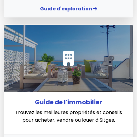
Guide d'exploration
Guide de l'immobilier
Trouvez les meilleures propriétés et conseils
pour acheter, vendre ou louer à Sitges.