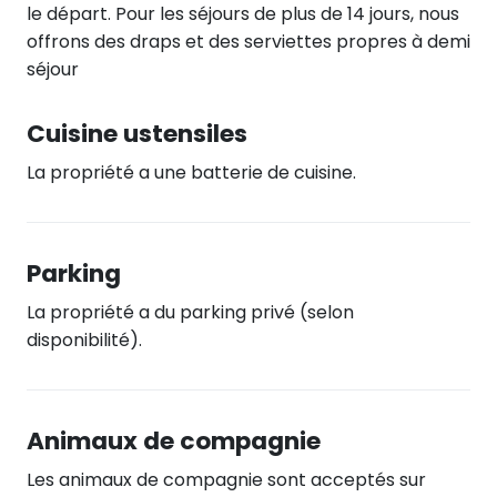
le départ. Pour les séjours de plus de 14 jours, nous
offrons des draps et des serviettes propres à demi
séjour
Cuisine ustensiles
La propriété a une batterie de cuisine.
Parking
La propriété a du parking privé (selon
disponibilité).
Animaux de compagnie
Les animaux de compagnie sont acceptés sur