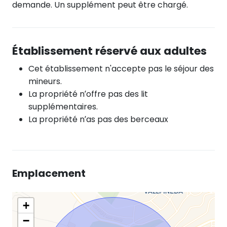
demande. Un supplément peut être chargé.
Établissement réservé aux adultes
Cet établissement n'accepte pas le séjour des
mineurs.
La propriété n’offre pas des lit
supplémentaires.
La propriété n’as pas des berceaux
Emplacement
+
−