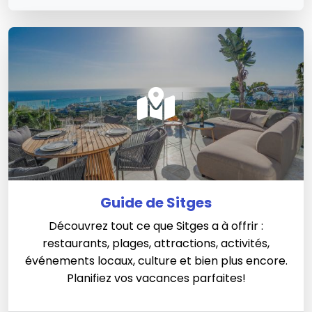
Guide de Sitges
Découvrez tout ce que Sitges a à offrir :
restaurants, plages, attractions, activités,
événements locaux, culture et bien plus encore.
Planifiez vos vacances parfaites!