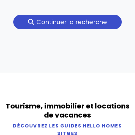
Continuer la recherche
Tourisme, immobilier et locations
de vacances
DÉCOUVREZ LES GUIDES HELLO HOMES
SITGES