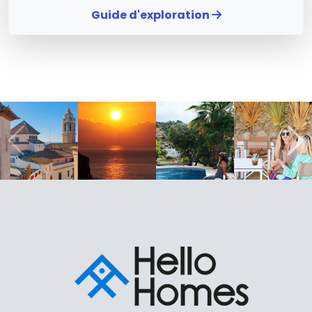
Guide d'exploration