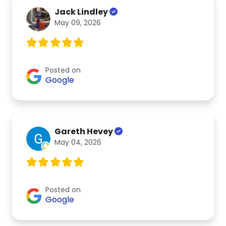
Jack Lindley
May 09, 2026
Posted on
Google
Gareth Hevey
May 04, 2026
Posted on
Google