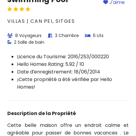
J'aime
VILLAS | CAN PEI, SITGES
8 Voyageurs
3 Chambre
6 Lits
2 Salle de bain
Licence du Tourisme:
2016/253/000220
Hello Homes Rating: 5.92 / 10
Date d’enregistrement: 18/06/2014
¡Cette propriété a été vérifiée par Hello
Homes!
Description de la Propriété
Cette belle maison offre un endroit calme et
agréable pour passer de bonnes vacances . Le