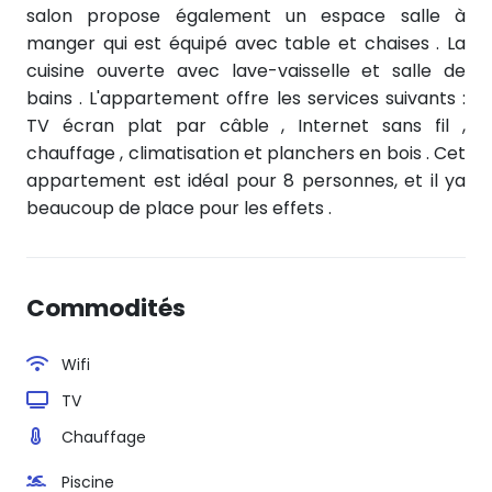
salon propose également un espace salle à
manger qui est équipé avec table et chaises . La
cuisine ouverte avec lave-vaisselle et salle de
bains . L'appartement offre les services suivants :
TV écran plat par câble , Internet sans fil ,
chauffage , climatisation et planchers en bois . Cet
appartement est idéal pour 8 personnes, et il ya
beaucoup de place pour les effets .
Commodités
Wifi
TV
Chauffage
Piscine