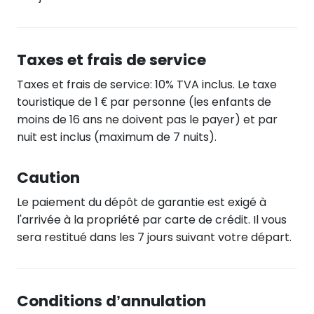
Taxes et frais de service
Taxes et frais de service: 10% TVA inclus. Le taxe
touristique de 1 € par personne (les enfants de
moins de 16 ans ne doivent pas le payer) et par
nuit est inclus (maximum de 7 nuits).
Caution
Le paiement du dépôt de garantie est exigé à
l'arrivée à la propriété par carte de crédit. Il vous
sera restitué dans les 7 jours suivant votre départ.
Conditions d’annulation