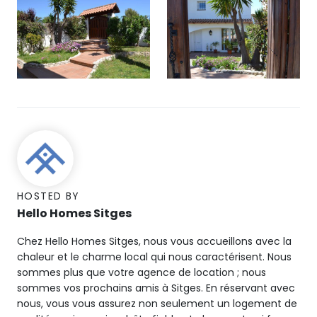
HOSTED BY
Hello Homes Sitges
Chez Hello Homes Sitges, nous vous accueillons avec la
chaleur et le charme local qui nous caractérisent. Nous
sommes plus que votre agence de location ; nous
sommes vos prochains amis à Sitges. En réservant avec
nous, vous vous assurez non seulement un logement de