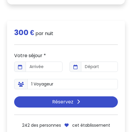
300 €
par nuit
Votre séjour *
Réservez
242
des personnes
cet établissement