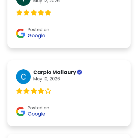
May 12, 2026
Posted on
Google
Carpio Mallaury
May 10, 2026
Posted on
Google