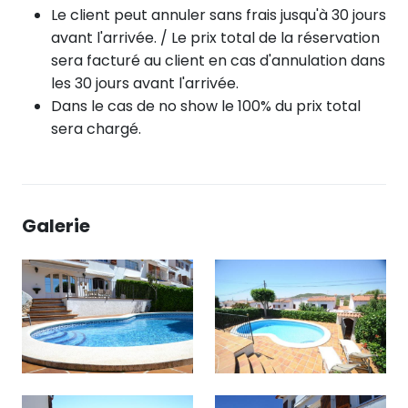
Le client peut annuler sans frais jusqu'à 30 jours
avant l'arrivée. / Le prix total de la réservation
sera facturé au client en cas d'annulation dans
les 30 jours avant l'arrivée.
Dans le cas de no show le 100% du prix total
sera chargé.
Galerie