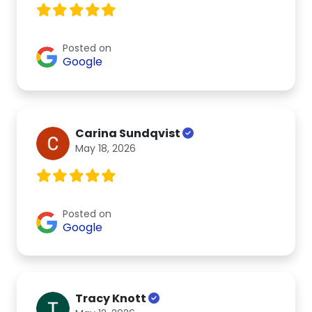
Posted on
Google
Carina Sundqvist
May 18, 2026
Posted on
Google
Tracy Knott