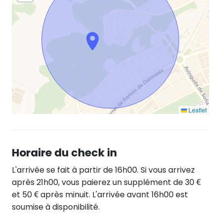
Leaflet
Horaire du check in
L'arrivée se fait à partir de 16h00. Si vous arrivez
après 21h00, vous paierez un supplément de 30 €
et 50 € après minuit. L'arrivée avant 16h00 est
soumise à disponibilité.