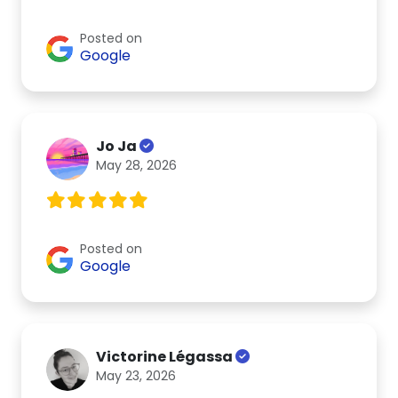
Posted on
Google
Jo Ja
May 28, 2026
Posted on
Google
Victorine Légassa
May 23, 2026