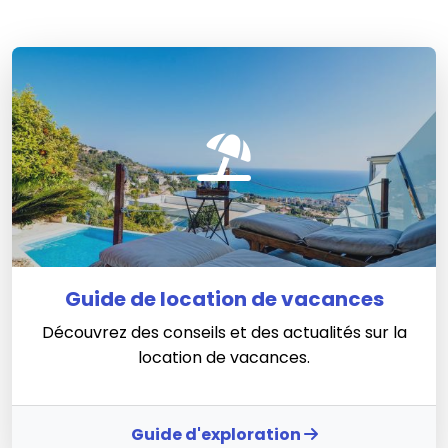
Guide de location de vacances
Découvrez des conseils et des actualités sur la
location de vacances.
Guide d'exploration