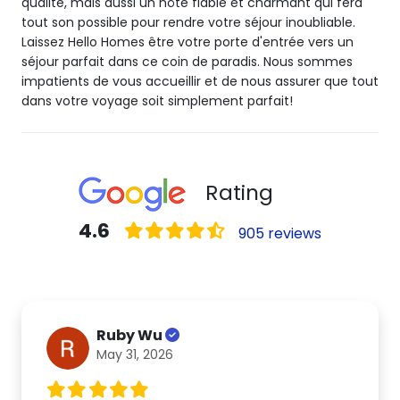
qualité, mais aussi un hôte fiable et charmant qui fera
tout son possible pour rendre votre séjour inoubliable.
Laissez Hello Homes être votre porte d'entrée vers un
séjour parfait dans ce coin de paradis. Nous sommes
impatients de vous accueillir et de nous assurer que tout
dans votre voyage soit simplement parfait!
Rating
4.6
905 reviews
Ruby Wu
May 31, 2026