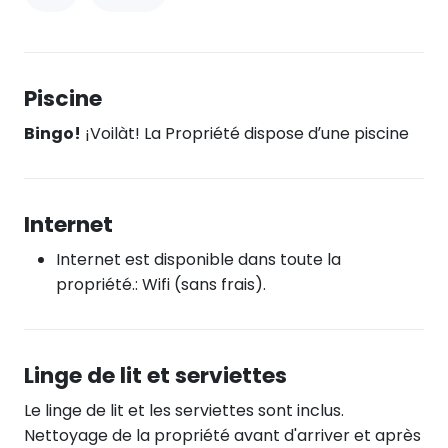
Piscine
Bingo!
¡Voilàt! La Propriété dispose d’une piscine
Internet
Internet est disponible dans toute la
propriété.: Wifi (sans frais).
Linge de lit et serviettes
Le linge de lit et les serviettes sont inclus.
Nettoyage de la propriété avant d'arriver et après