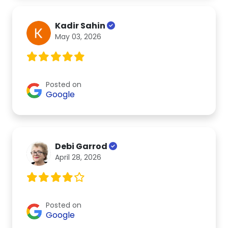
Kadir Sahin
May 03, 2026
Posted on
Google
Debi Garrod
April 28, 2026
Posted on
Google