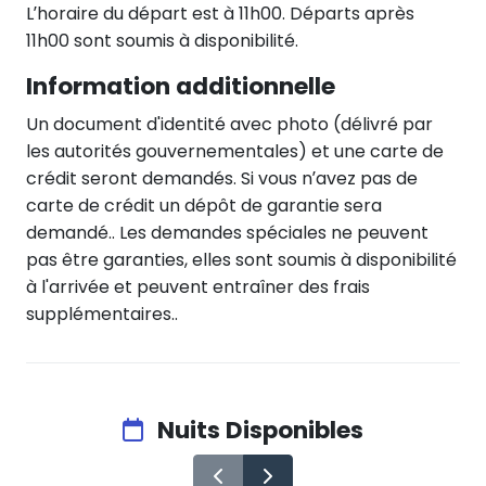
L’horaire du départ est à 11h00. Départs après
11h00 sont soumis à disponibilité.
Information additionnelle
Un document d'identité avec photo (délivré par
les autorités gouvernementales) et une carte de
crédit seront demandés. Si vous n’avez pas de
carte de crédit un dépôt de garantie sera
demandé.. Les demandes spéciales ne peuvent
pas être garanties, elles sont soumis à disponibilité
à l'arrivée et peuvent entraîner des frais
supplémentaires..
Nuits Disponibles