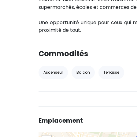
supermarchés, écoles et commerces de 
Une opportunité unique pour ceux qui rec
proximité de tout.
Commodités
Ascenseur
Balcon
Terrasse
Emplacement