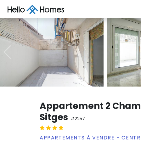
Appartement 2 Cham
Sitges
#2257
APPARTEMENTS À VENDRE - CENTRE