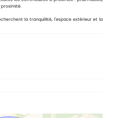
proximité.
herchent la tranquillité, l'espace extérieur et la