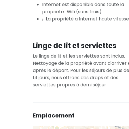
Internet est disponible dans toute la
propriété.: Wifi (sans frais).
¡~La propriété a Internet haute vitesse
Linge de lit et serviettes
Le linge de lit et les serviettes sont inclus.
Nettoyage de la propriété avant d'arriver 
après le départ. Pour les séjours de plus d
14 jours, nous offrons des draps et des
serviettes propres à demi séjour
Emplacement