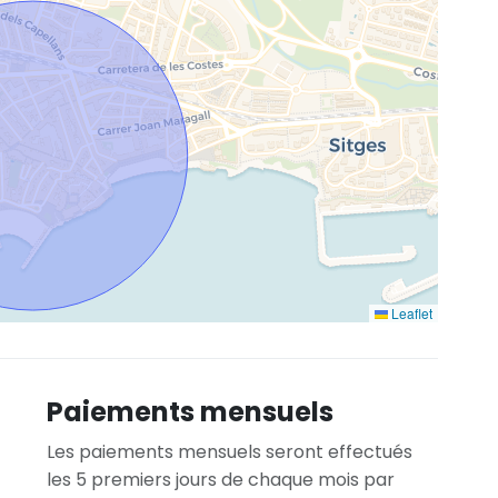
Leaflet
Paiements mensuels
Les paiements mensuels seront effectués
les 5 premiers jours de chaque mois par