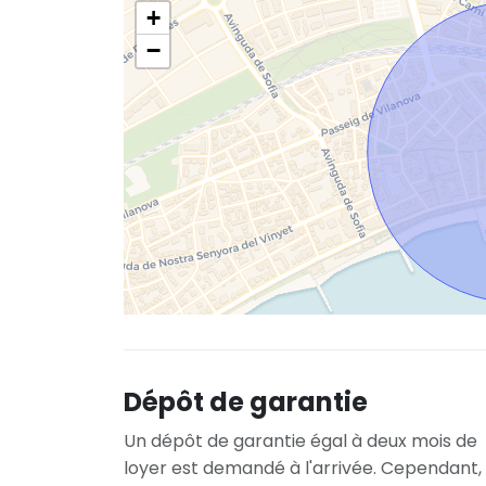
+
−
Dépôt de garantie
Un dépôt de garantie égal à deux mois de
loyer est demandé à l'arrivée. Cependant,