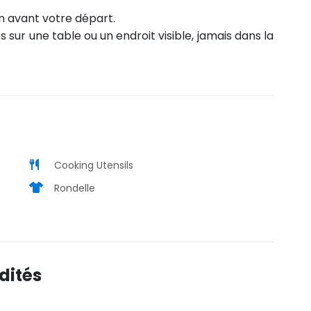
on avant votre départ.
s sur une table ou un endroit visible, jamais dans la
Cooking Utensils
Rondelle
dités