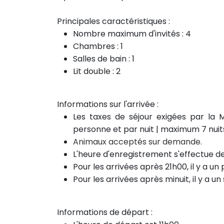
Principales caractéristiques :
Nombre maximum d'invités : 4
Chambres : 1
Salles de bain : 1
Lit double : 2
Informations sur l'arrivée :
Les taxes de séjour exigées par la M
personne et par nuit | maximum 7 nuits
Animaux acceptés sur demande.
L'heure d'enregistrement s'effectue d
Pour les arrivées après 21h00, il y a u
Pour les arrivées
après
minuit, il y a 
Informations de départ :