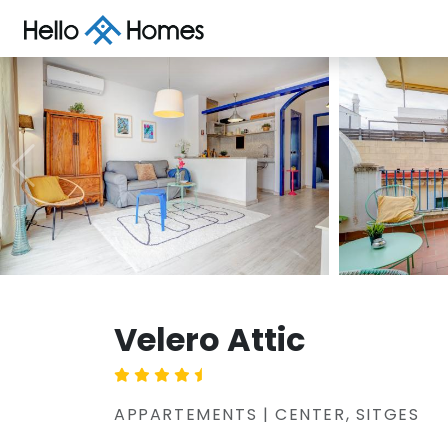
Velero Attic
APPARTEMENTS | CENTER, SITGES