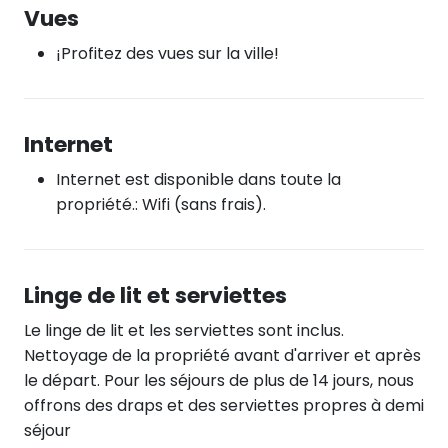
Vues
¡Profitez des vues sur la ville!
Internet
Internet est disponible dans toute la
propriété.: Wifi (sans frais).
Linge de lit et serviettes
Le linge de lit et les serviettes sont inclus.
Nettoyage de la propriété avant d'arriver et après
le départ. Pour les séjours de plus de 14 jours, nous
offrons des draps et des serviettes propres à demi
séjour