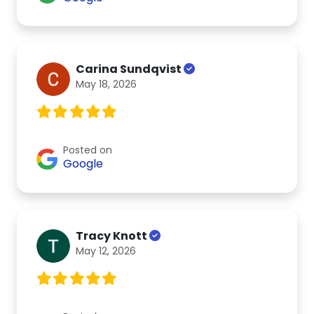
Carina Sundqvist
May 18, 2026
Posted on
Google
Tracy Knott
May 12, 2026