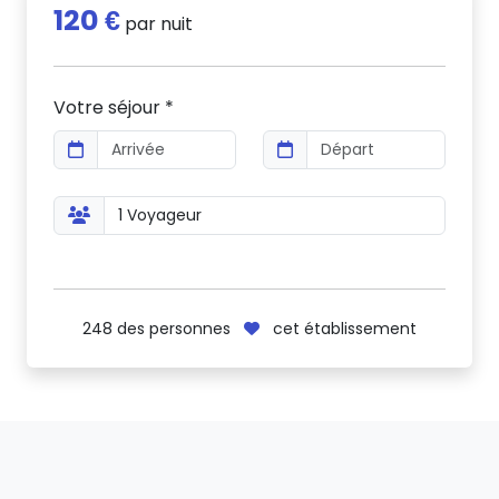
120 €
par nuit
Votre séjour *
248
des personnes
cet établissement