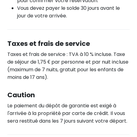
pour confirmer votre réservation.
Vous devez payer le solde 30 jours avant le
jour de votre arrivée.
Taxes et frais de service
Taxes et frais de service : TVA à 10 % incluse. Taxe
de séjour de 1,75 € par personne et par nuit incluse
(maximum de 7 nuits, gratuit pour les enfants de
moins de 17 ans).
Caution
Le paiement du dépôt de garantie est exigé à
l'arrivée à la propriété par carte de crédit. Il vous
sera restitué dans les 7 jours suivant votre départ.