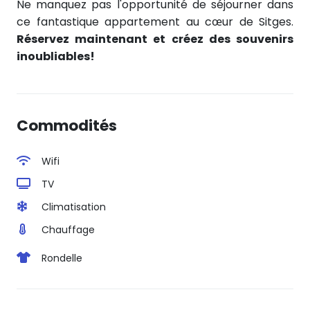
Ne manquez pas l'opportunité de séjourner dans
ce fantastique appartement au cœur de Sitges.
Réservez maintenant et créez des souvenirs
inoubliables!
Commodités
Wifi
TV
Climatisation
Chauffage
Rondelle