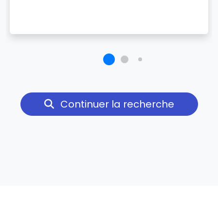
Continuer la recherche