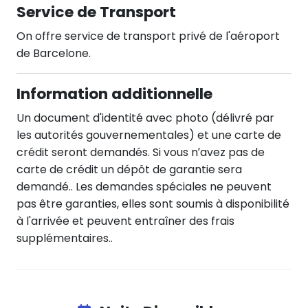
Service de Transport
On offre service de transport privé de l'aéroport
de Barcelone.
Information additionnelle
Un document d'identité avec photo (délivré par
les autorités gouvernementales) et une carte de
crédit seront demandés. Si vous n’avez pas de
carte de crédit un dépôt de garantie sera
demandé.. Les demandes spéciales ne peuvent
pas être garanties, elles sont soumis à disponibilité
à l'arrivée et peuvent entraîner des frais
supplémentaires..