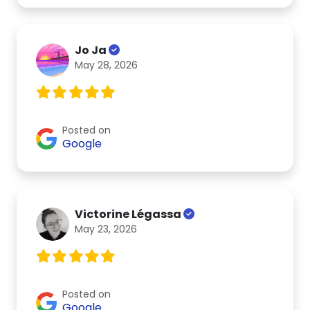
Jo Ja
May 28, 2026
Posted on
Google
Victorine Légassa
May 23, 2026
Posted on
Google