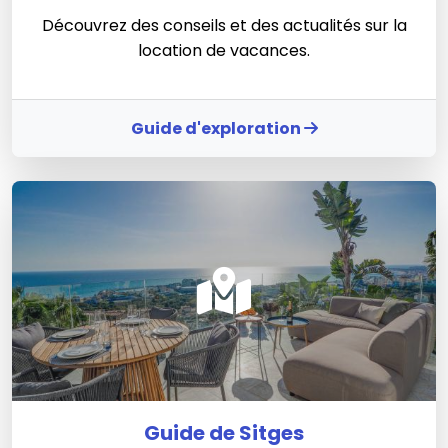
Découvrez des conseils et des actualités sur la
location de vacances.
Guide d'exploration
Guide de Sitges