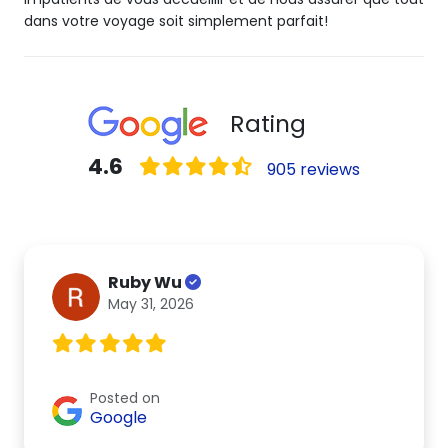
dans votre voyage soit simplement parfait!
Rating
4.6
905 reviews
Ruby Wu
May 31, 2026
Posted on
Google