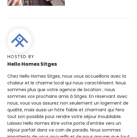
HOSTED BY
Hello Homes Sitges
Chez Hello Homes Sitges, nous vous accueillons avec la
chaleur et le charme local qui nous caractérisent. Nous
sommes plus que votre agence de location ; nous
sommes vos prochains amis à Sitges. En réservant avec
nous, vous vous assurez non seulement un logement de
qualité, mais aussi un hôte fiable et charmant qui fera
tout son possible pour rendre votre séjour inoubliable.
Laissez Hello Homes être votre porte d'entrée vers un
séjour parfait dans ce coin de paradis. Nous sommes
impatients de vous accueillir et de nous assurer que tout