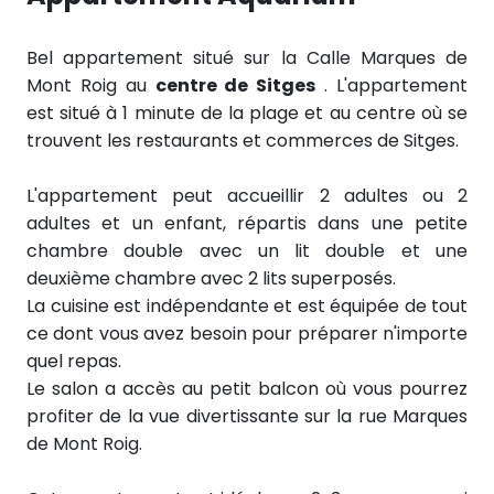
Bel appartement situé sur la Calle Marques de
Mont Roig au
centre de Sitges
. L'appartement
est situé à 1 minute de la plage et au centre où se
trouvent les restaurants et commerces de Sitges.
L'appartement peut accueillir 2 adultes ou 2
adultes et un enfant, répartis dans une petite
chambre double avec un lit double et une
deuxième chambre avec 2 lits superposés.
La cuisine est indépendante et est équipée de tout
ce dont vous avez besoin pour préparer n'importe
quel repas.
Le salon a accès au petit balcon où vous pourrez
profiter de la vue divertissante sur la rue Marques
de Mont Roig.