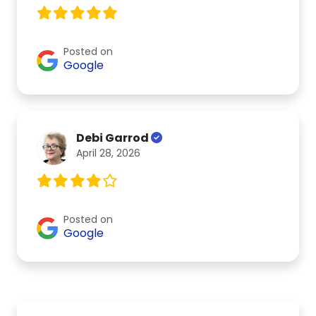
Posted on
Google
Debi Garrod
April 28, 2026
Posted on
Google