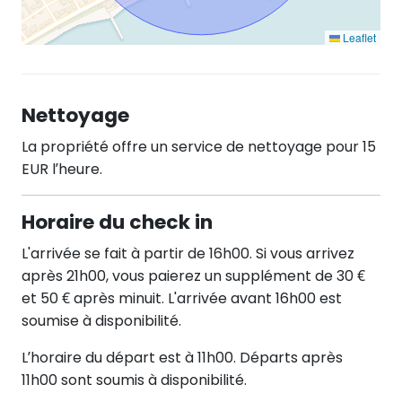
Leaflet
Nettoyage
La propriété offre un service de nettoyage pour 15
EUR l’heure.
Horaire du check in
L'arrivée se fait à partir de 16h00. Si vous arrivez
après 21h00, vous paierez un supplément de 30 €
et 50 € après minuit. L'arrivée avant 16h00 est
soumise à disponibilité.
L’horaire du départ est à 11h00. Départs après
11h00 sont soumis à disponibilité.