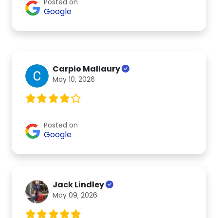
Posted on
Google
Carpio Mallaury
May 10, 2026
Posted on
Google
Jack Lindley
May 09, 2026