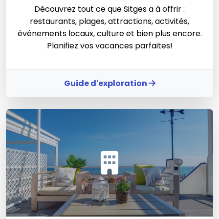
Découvrez tout ce que Sitges a à offrir :
restaurants, plages, attractions, activités,
événements locaux, culture et bien plus encore.
Planifiez vos vacances parfaites!
Guide d'exploration