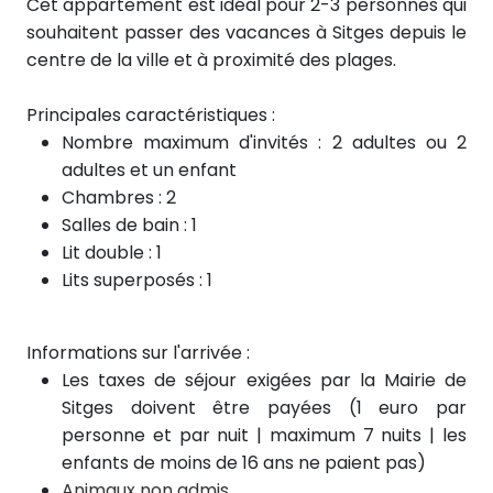
Cet appartement est idéal pour 2-3 personnes qui
souhaitent passer des vacances à Sitges depuis le
centre de la ville et à proximité des plages.
Principales caractéristiques :
Nombre maximum d'invités : 2 adultes ou 2
adultes et un enfant
Chambres : 2
Salles de bain : 1
Lit double : 1
Lits superposés : 1
Informations sur l'arrivée :
Les taxes de séjour exigées par la Mairie de
Sitges doivent être payées (1 euro par
personne et par nuit | maximum 7 nuits | les
enfants de moins de 16 ans ne paient pas)
Animaux non admis.