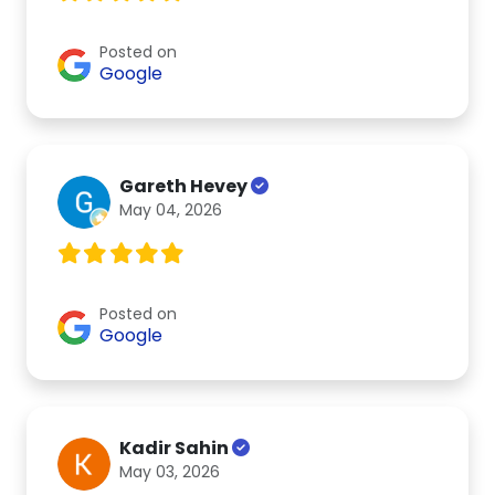
Posted on
Google
Gareth Hevey
May 04, 2026
Posted on
Google
Kadir Sahin
May 03, 2026