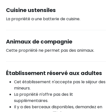
Cuisine ustensiles
La propriété a une batterie de cuisine.
Animaux de compagnie
Cette propriété ne permet pas des animaux.
Établissement réservé aux adultes
Cet établissement n'accepte pas le séjour des
mineurs.
La propriété n’offre pas des lit
supplémentaires.
Il y a des berceaux disponibles, demandez en