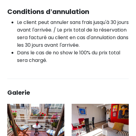
Conditions d’annulation
Le client peut annuler sans frais jusqu'à 30 jours
avant l'arrivée. / Le prix total de la réservation
sera facturé au client en cas d'annulation dans
les 30 jours avant l'arrivée.
Dans le cas de no show le 100% du prix total
sera chargé.
Galerie