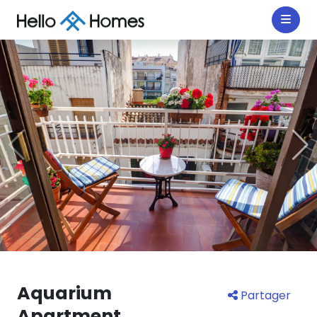
Aquarium
Partager
Apartment