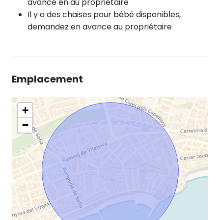
avance en au propriétaire
Il y a des chaises pour bébé disponibles,
demandez en avance au propriétaire
Emplacement
+
−