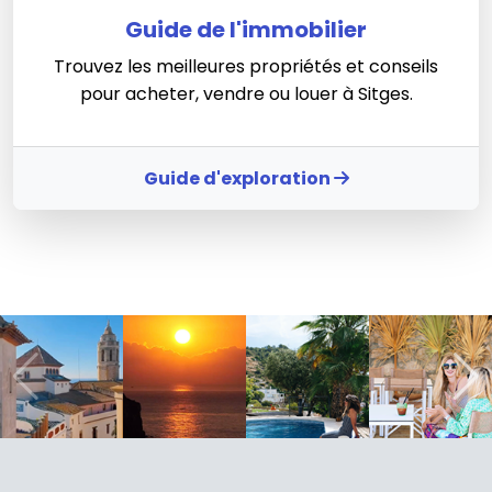
Guide de l'immobilier
Trouvez les meilleures propriétés et conseils
pour acheter, vendre ou louer à Sitges.
Guide d'exploration