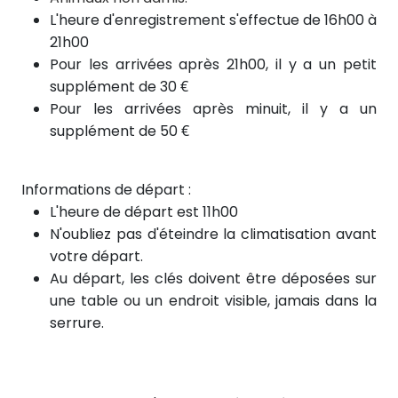
L'heure d'enregistrement s'effectue de 16h00 à
21h00
Pour les arrivées après 21h00, il y a un petit
supplément de 30 €
Pour les arrivées
après
minuit, il y a un
supplément de 50 €
Informations de départ :
L'heure de départ est 11h00
N'oubliez pas d'éteindre la climatisation avant
votre départ.
Au départ, les clés doivent être déposées sur
une table ou un endroit visible, jamais dans la
serrure.